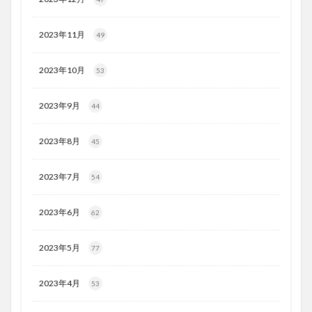
2023年11月
49
2023年10月
53
2023年9月
44
2023年8月
45
2023年7月
54
2023年6月
62
2023年5月
77
2023年4月
53