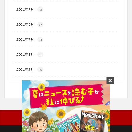
2021年9月
42
2021年8月
57
2021年7月
43
2021年6月
44
2021年5月
48