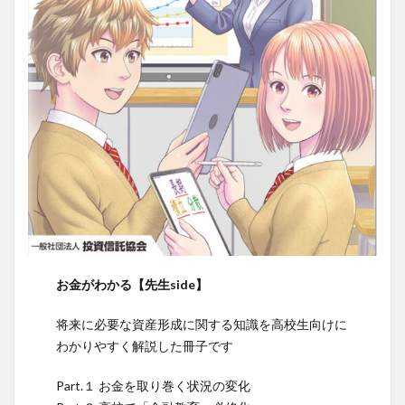
お金がわかる【先生side】
将来に必要な資産形成に関する知識を高校生向けに
わかりやすく解説した冊子です
Part.１ お金を取り巻く状況の変化