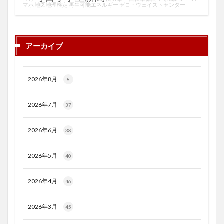
マホ
地図地理検定
再生可能エネルギー
ゼロ・ウェイストセンター
アーカイブ
2026年8月
8
2026年7月
37
2026年6月
38
2026年5月
40
2026年4月
46
2026年3月
45