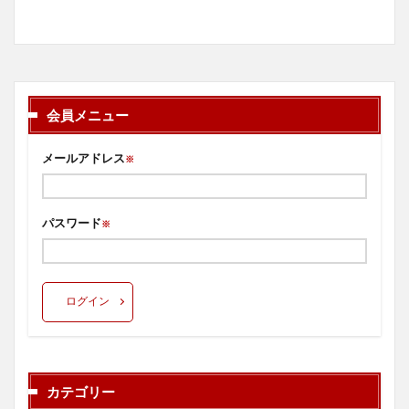
会員メニュー
メールアドレス
※
パスワード
※
ログイン
カテゴリー