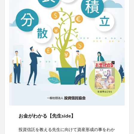
お金がわかる【先生side】
投資信託を教える先生に向けて資産形成の事をわか