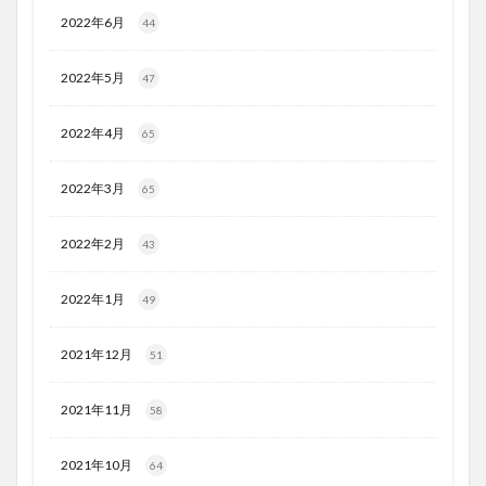
2022年6月
44
2022年5月
47
2022年4月
65
2022年3月
65
2022年2月
43
2022年1月
49
2021年12月
51
2021年11月
58
2021年10月
64