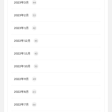
2023年3月
44
2023年2月
53
2023年1月
42
2022年12月
45
2022年11月
43
2022年10月
50
2022年9月
49
2022年8月
61
2022年7月
66