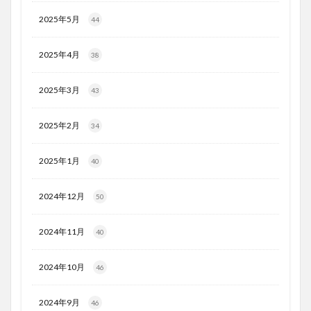
2025年5月
44
2025年4月
38
2025年3月
43
2025年2月
34
2025年1月
40
2024年12月
50
2024年11月
40
2024年10月
46
2024年9月
46