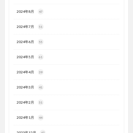
2024年8月
47
2024年7月
51
2024年6月
55
2024年5月
61
2024年4月
39
2024年3月
41
2024年2月
51
2024年1月
44
2023年12月
47