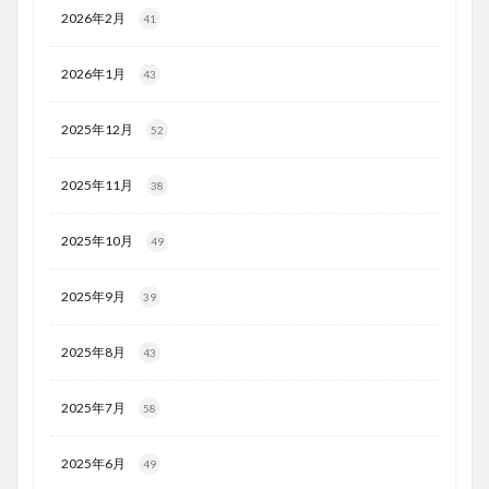
2026年2月
41
2026年1月
43
2025年12月
52
2025年11月
38
2025年10月
49
2025年9月
39
2025年8月
43
2025年7月
58
2025年6月
49