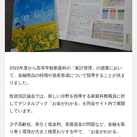
2022年度から高等学校家庭科の「家計管理」の授業におい
て、金融商品の特徴や資産形成について指導することが決ま
りました。
投資信託協会では、新しい分野を指導する家庭科教職員に対
してデジタルブック「お金がわかる」を同会サイト内で展開
しています。
少子高齢化、長引く低金利、老後資金の問題など、金融を取
り巻く環境が大きく様変わりする中で、「お金がわかる」