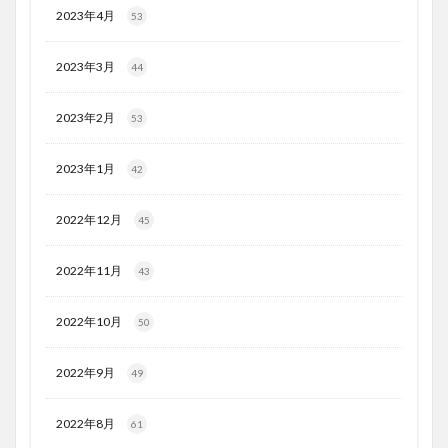
2023年4月
53
2023年3月
44
2023年2月
53
2023年1月
42
2022年12月
45
2022年11月
43
2022年10月
50
2022年9月
49
2022年8月
61