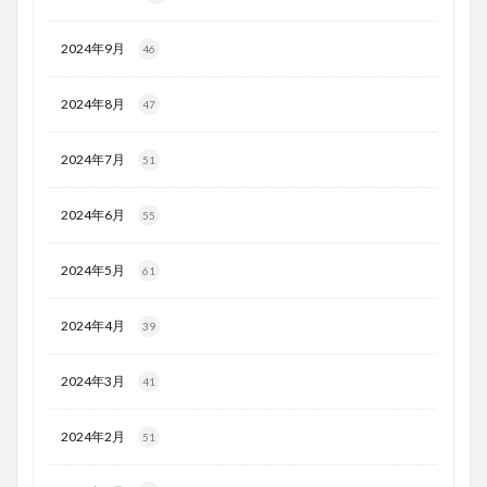
2024年9月
46
2024年8月
47
2024年7月
51
2024年6月
55
2024年5月
61
2024年4月
39
2024年3月
41
2024年2月
51