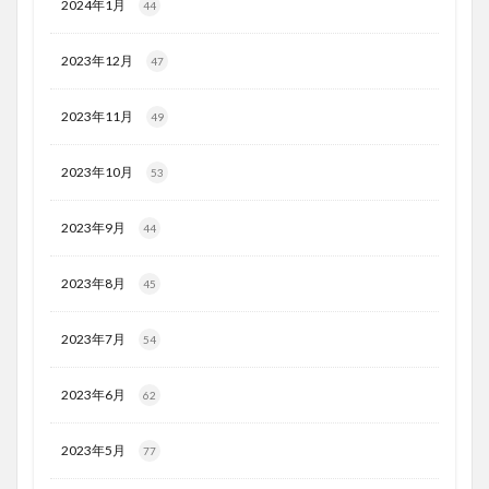
2024年1月
44
2023年12月
47
2023年11月
49
2023年10月
53
2023年9月
44
2023年8月
45
2023年7月
54
2023年6月
62
2023年5月
77