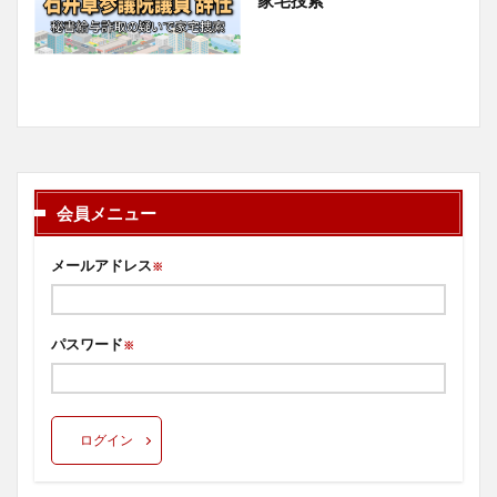
会員メニュー
メールアドレス
※
パスワード
※
ログイン