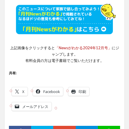
上記画像をクリックすると
「Newsがわかる2024年12月号」
にジ
ャンプします。
有料会員の方は電子書籍でご覧いただけます。
共有:
X
Facebook
印刷
メールアドレス