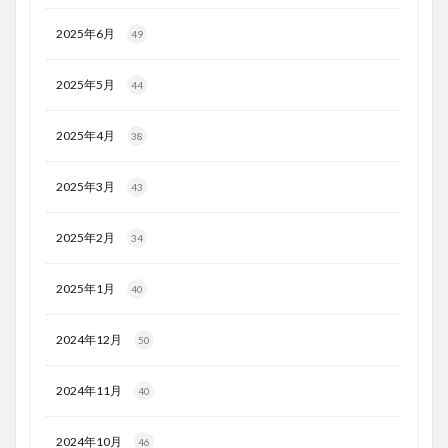
2025年6月
49
2025年5月
44
2025年4月
38
2025年3月
43
2025年2月
34
2025年1月
40
2024年12月
50
2024年11月
40
2024年10月
46