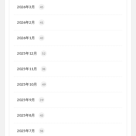
2026年3月
45
2026年2月
41
2026年1月
43
2025年12月
52
2025年11月
38
2025年10月
49
2025年9月
39
2025年8月
43
2025年7月
58