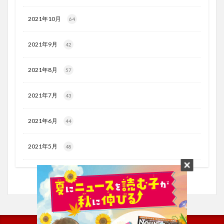
2021年10月
64
2021年9月
42
2021年8月
57
2021年7月
43
2021年6月
44
2021年5月
48