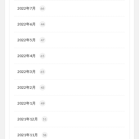
2022年7月
66
2022年6月
44
2022年5月
47
2022年4月
65
2022年3月
65
2022年2月
43
2022年1月
49
2021年12月
51
2021年11月
58