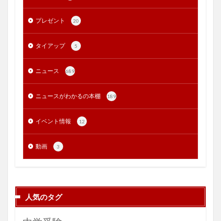
プレゼント
20
タイアップ
5
ニュース
689
ニュースがわかるの本棚
189
イベント情報
12
動画
3
人気のタグ