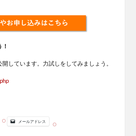
う！
公開しています。力試しをしてみましょう。
.php
メールアドレス