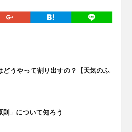
はどうやって割り出すの？【天気のふ
原則」について知ろう