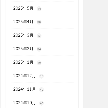
2025年5月
44
2025年4月
38
2025年3月
43
2025年2月
34
2025年1月
40
2024年12月
50
2024年11月
40
2024年10月
46