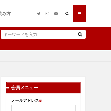
読み方
会員メニュー
メールアドレス
※