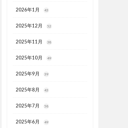
2026年1月
43
2025年12月
52
2025年11月
38
2025年10月
49
2025年9月
39
2025年8月
43
2025年7月
58
2025年6月
49