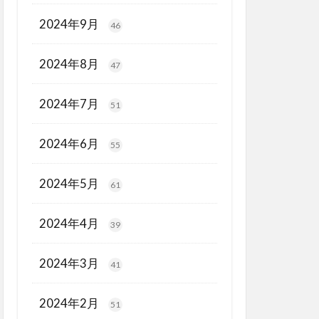
2024年9月
46
2024年8月
47
2024年7月
51
2024年6月
55
2024年5月
61
2024年4月
39
2024年3月
41
2024年2月
51