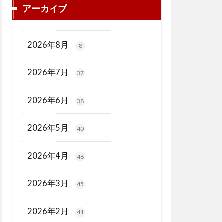
アーカイブ
2026年8月
8
2026年7月
37
2026年6月
38
2026年5月
40
2026年4月
46
2026年3月
45
2026年2月
41