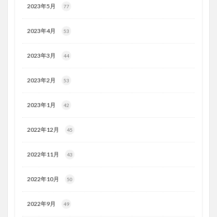
2023年5月
77
2023年4月
53
2023年3月
44
2023年2月
53
2023年1月
42
2022年12月
45
2022年11月
43
2022年10月
50
2022年9月
49