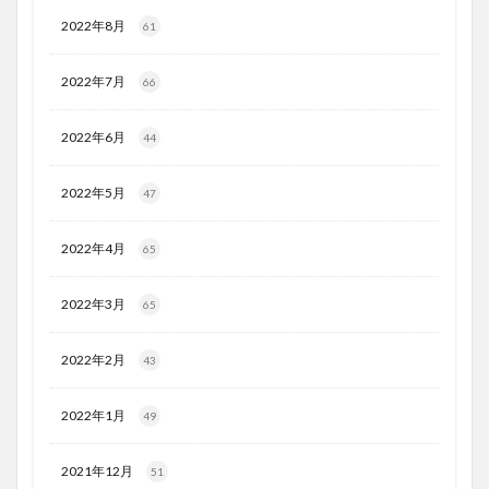
2022年8月
61
2022年7月
66
2022年6月
44
2022年5月
47
2022年4月
65
2022年3月
65
2022年2月
43
2022年1月
49
2021年12月
51