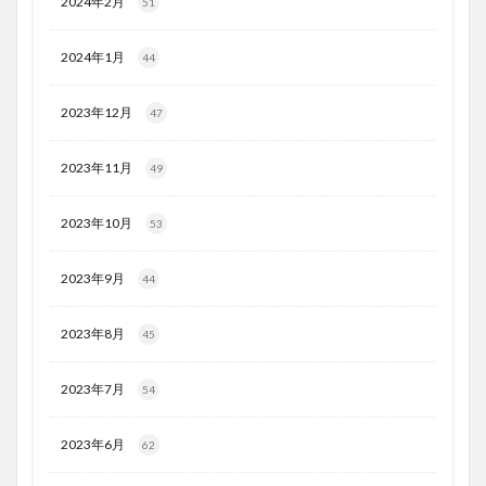
2024年2月
51
2024年1月
44
2023年12月
47
2023年11月
49
2023年10月
53
2023年9月
44
2023年8月
45
2023年7月
54
2023年6月
62