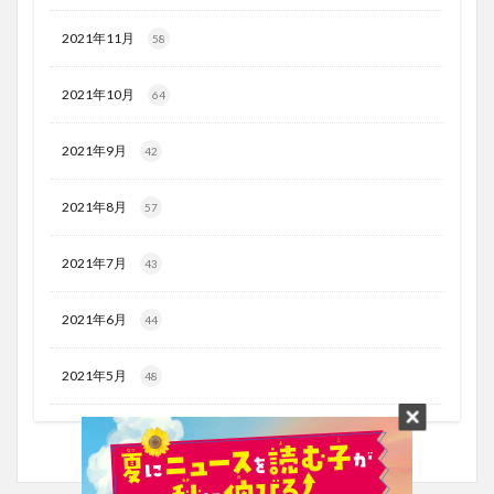
2021年11月
58
2021年10月
64
2021年9月
42
2021年8月
57
2021年7月
43
2021年6月
44
2021年5月
48