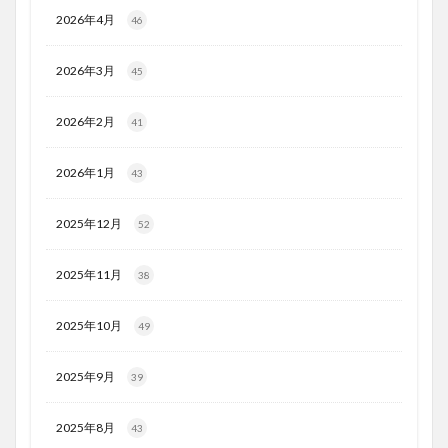
2026年4月
46
2026年3月
45
2026年2月
41
2026年1月
43
2025年12月
52
2025年11月
38
2025年10月
49
2025年9月
39
2025年8月
43