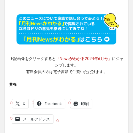
上記画像をクリックすると
「Newsがわかる2024年
6
月号」
にジャ
ンプします。
有料会員の方は電子書籍でご覧いただけます。
共有:
X
Facebook
印刷
メールアドレス