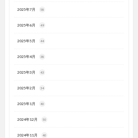
2025年7月
58
2025年6月
49
2025年5月
44
2025年4月
38
2025年3月
43
2025年2月
34
2025年1月
40
2024年12月
50
2024年11月
40