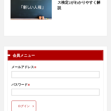
ス検定｣がわかりやすく解
説
会員メニュー
メールアドレス
※
パスワード
※
ログイン