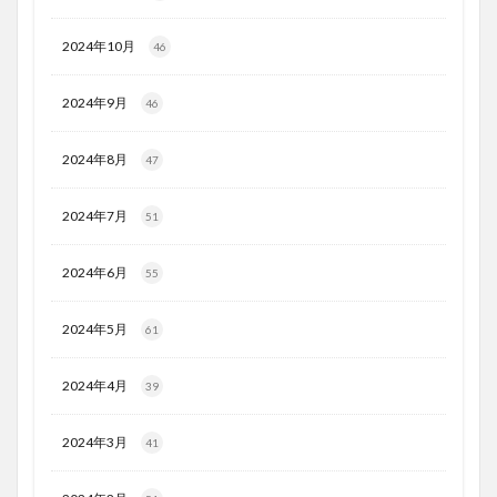
2024年10月
46
2024年9月
46
2024年8月
47
2024年7月
51
2024年6月
55
2024年5月
61
2024年4月
39
2024年3月
41