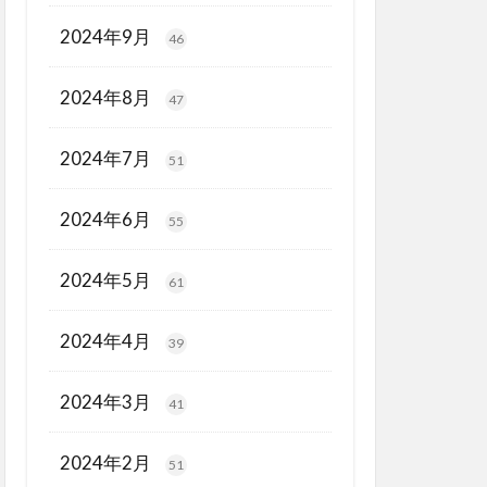
2024年9月
46
2024年8月
47
2024年7月
51
2024年6月
55
2024年5月
61
2024年4月
39
2024年3月
41
2024年2月
51