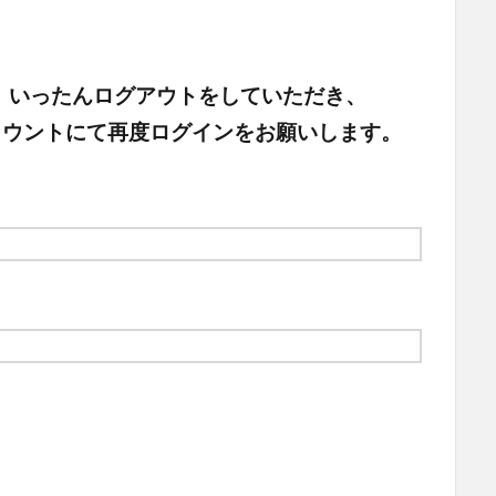
、いったんログアウトをしていただき、
頂いたアカウントにて再度ログインをお願いします。