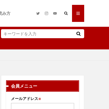
読み方
会員メニュー
メールアドレス
※