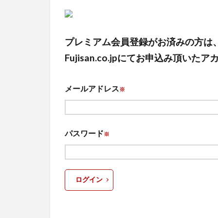
プレミアム会員登録がお済みの方は
Fujisan.co.jpにてお申込み
メールアドレス
※
パスワード
※
ログイン