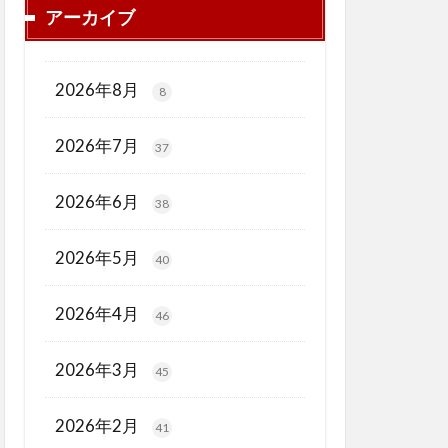
アーカイブ
2026年8月
8
2026年7月
37
2026年6月
38
2026年5月
40
2026年4月
46
2026年3月
45
2026年2月
41