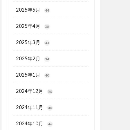
2025年5月
44
2025年4月
38
2025年3月
43
2025年2月
34
2025年1月
40
2024年12月
50
2024年11月
40
2024年10月
46