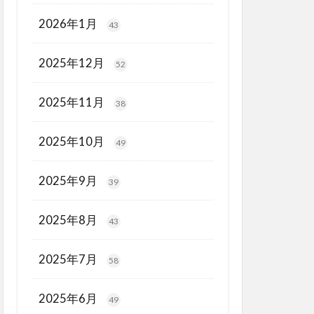
2026年1月
43
2025年12月
52
2025年11月
38
2025年10月
49
2025年9月
39
2025年8月
43
2025年7月
58
2025年6月
49