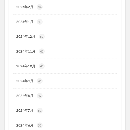
2025年2月
34
2025年1月
40
2024年12月
50
2024年11月
40
2024年10月
46
2024年9月
46
2024年8月
47
2024年7月
51
2024年6月
55