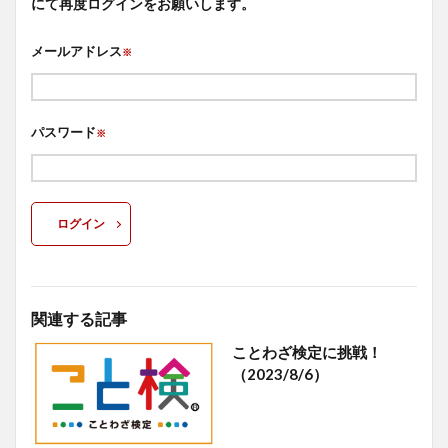
にて再度ログインをお願いします。
メールアドレス
※
パスワード
※
ログイン
関連する記事
ことわざ検定に挑戦！
（2023/8/6）