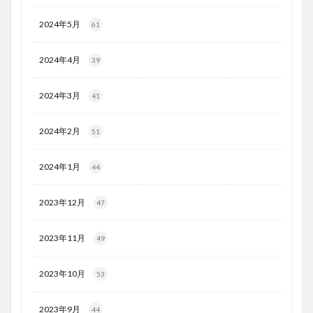
2024年5月
61
2024年4月
39
2024年3月
41
2024年2月
51
2024年1月
44
2023年12月
47
2023年11月
49
2023年10月
53
2023年9月
44