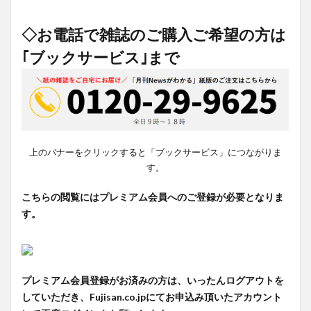
◇お電話で雑誌のご購入ご希望の方は
｢ブックサービス｣まで
上のバナーをクリックすると「ブックサービス」につながりま
す。
こちらの閲覧にはプレミアム会員へのご登録が必要となりま
す。
プレミアム会員登録がお済みの方は、いったんログアウトを
していただき、Fujisan.co.jpにてお申込み頂いたアカウント