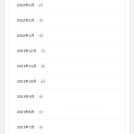
2022年3月
65
2022年2月
43
2022年1月
49
2021年12月
51
2021年11月
58
2021年10月
64
2021年9月
42
2021年8月
57
2021年7月
43