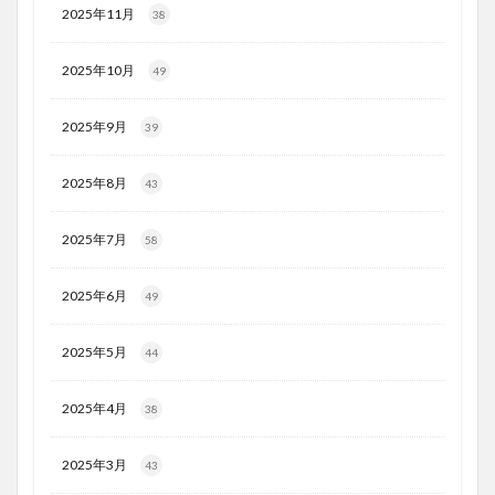
2025年11月
38
2025年10月
49
2025年9月
39
2025年8月
43
2025年7月
58
2025年6月
49
2025年5月
44
2025年4月
38
2025年3月
43