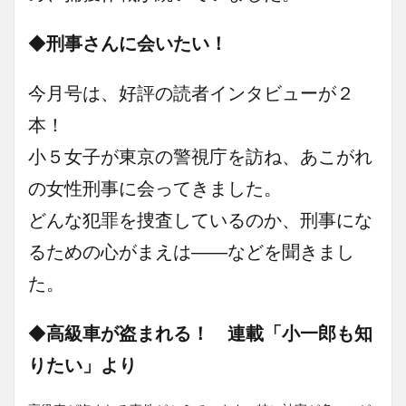
◆
刑事さんに会いたい！
今月号は、好評の読者インタビューが２
本！
小５女子が東京の警視庁を訪ね、あこがれ
の女性刑事に会ってきました。
どんな犯罪を捜査しているのか、刑事にな
るための心がまえは――などを聞きまし
た。
◆
高級車が盗まれる！ 連載「小一郎も知
りたい」より