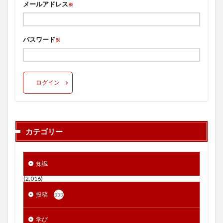
メールアドレス
※
パスワード
※
ログイン
カテゴリー
知識
(2,016)
投稿
333
学び