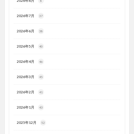
2026年8月
8
2026年7月
37
2026年6月
38
2026年5月
40
2026年4月
46
2026年3月
45
2026年2月
41
2026年1月
43
2025年12月
52