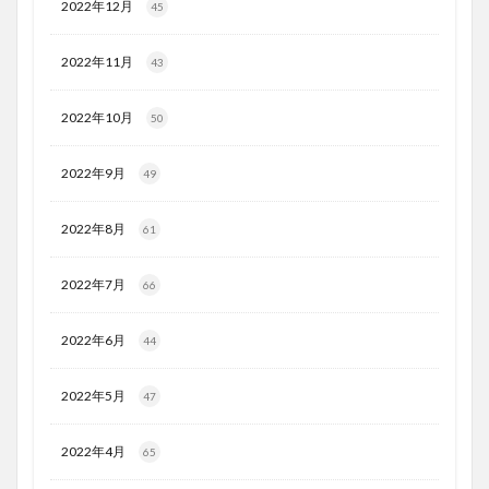
2022年12月
45
2022年11月
43
2022年10月
50
2022年9月
49
2022年8月
61
2022年7月
66
2022年6月
44
2022年5月
47
2022年4月
65