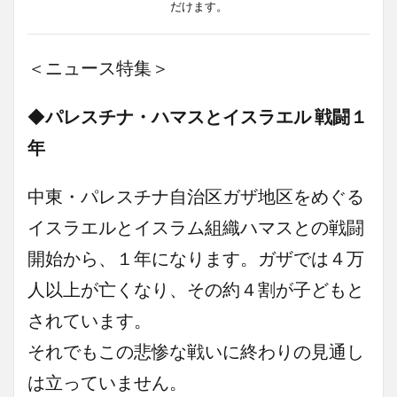
だけます。
＜ニュース特集＞
◆
パレスチナ・ハマスとイスラエル 戦闘１
年
中東・パレスチナ自治区ガザ地区をめぐる
イスラエルとイスラム組織ハマスとの戦闘
開始から、１年になります。ガザでは４万
人以上が亡くなり、その約４割が子どもと
されています。
それでもこの悲惨な戦いに終わりの見通し
は立っていません。