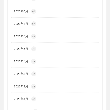
2023年8月
45
2023年7月
54
2023年6月
62
2023年5月
77
2023年4月
53
2023年3月
44
2023年2月
53
2023年1月
42