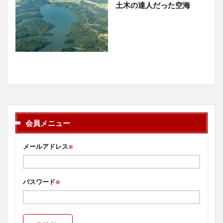
土木の達人だった空海
会員メニュー
メールアドレス
※
パスワード
※