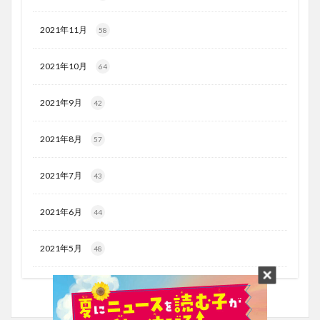
2021年11月
58
2021年10月
64
2021年9月
42
2021年8月
57
2021年7月
43
2021年6月
44
2021年5月
48