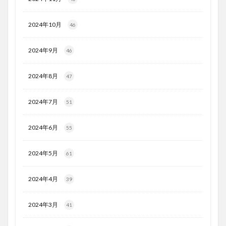
2024年10月
46
2024年9月
46
2024年8月
47
2024年7月
51
2024年6月
55
2024年5月
61
2024年4月
39
2024年3月
41