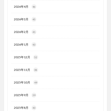
2026年4月
46
2026年3月
45
2026年2月
41
2026年1月
43
2025年12月
52
2025年11月
38
2025年10月
49
2025年9月
39
2025年8月
43