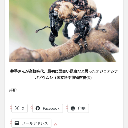
井手さんが高校時代、最初に面白い昆虫だと思ったオジロアシナ
ガゾウムシ（国立科学博物館提供）
共有:
X
Facebook
印刷
メールアドレス