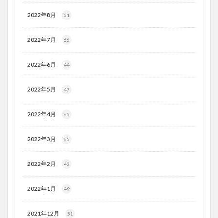
2022年8月
61
2022年7月
66
2022年6月
44
2022年5月
47
2022年4月
65
2022年3月
65
2022年2月
43
2022年1月
49
2021年12月
51