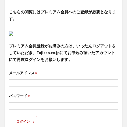
こちらの閲覧にはプレミアム会員へのご登録が必要となりま
す。
プレミアム会員登録がお済みの方は、いったんログアウトを
していただき、Fujisan.co.jpにてお申込み頂いたアカウント
にて再度ログインをお願いします。
メールアドレス
※
パスワード
※
ログイン