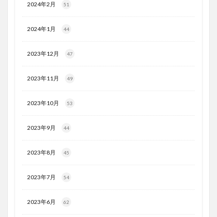
2024年2月
51
2024年1月
44
2023年12月
47
2023年11月
49
2023年10月
53
2023年9月
44
2023年8月
45
2023年7月
54
2023年6月
62