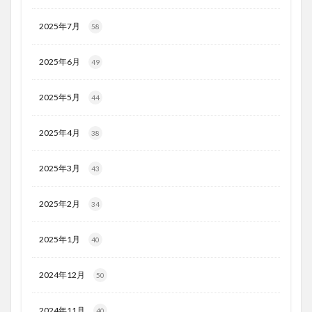
2025年7月
58
2025年6月
49
2025年5月
44
2025年4月
38
2025年3月
43
2025年2月
34
2025年1月
40
2024年12月
50
2024年11月
40