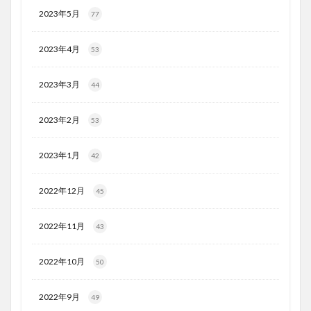
2023年5月
77
2023年4月
53
2023年3月
44
2023年2月
53
2023年1月
42
2022年12月
45
2022年11月
43
2022年10月
50
2022年9月
49