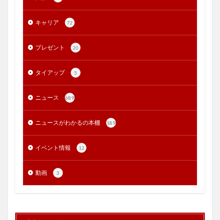
キャリア
72
プレゼント
20
タイアップ
5
ニュース
689
ニュースがわかるの本棚
189
イベント情報
12
動画
3