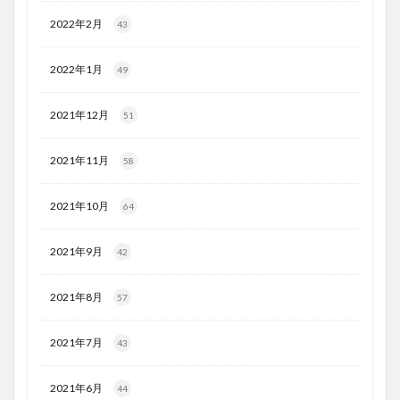
2022年2月
43
2022年1月
49
2021年12月
51
2021年11月
58
2021年10月
64
2021年9月
42
2021年8月
57
2021年7月
43
2021年6月
44