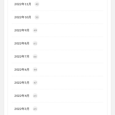
2022年11月
43
2022年10月
50
2022年9月
49
2022年8月
61
2022年7月
66
2022年6月
44
2022年5月
47
2022年4月
65
2022年3月
65