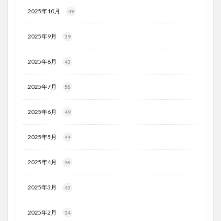
2025年10月
49
2025年9月
39
2025年8月
43
2025年7月
58
2025年6月
49
2025年5月
44
2025年4月
38
2025年3月
43
2025年2月
34