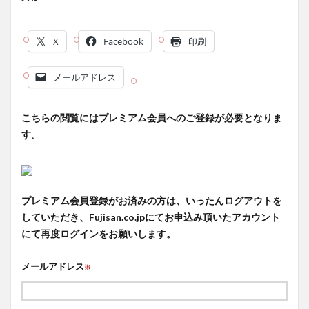
X
Facebook
印刷
メールアドレス
こちらの閲覧にはプレミアム会員へのご登録が必要となりま
す。
プレミアム会員登録がお済みの方は、いったんログアウトを
していただき、Fujisan.co.jpにてお申込み頂いたアカウント
にて再度ログインをお願いします。
メールアドレス
※