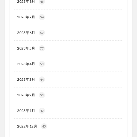
2023年8月
45
2023年7月
54
2023年6月
62
2023年5月
77
2023年4月
53
2023年3月
44
2023年2月
53
2023年1月
42
2022年12月
45