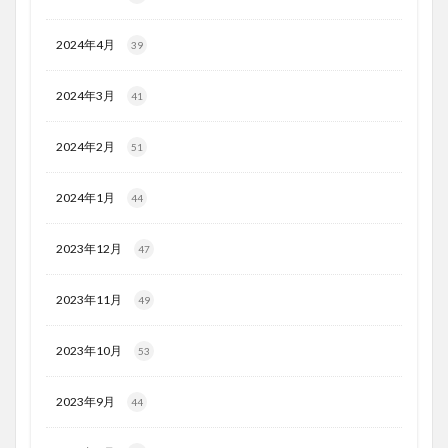
2024年4月
39
2024年3月
41
2024年2月
51
2024年1月
44
2023年12月
47
2023年11月
49
2023年10月
53
2023年9月
44