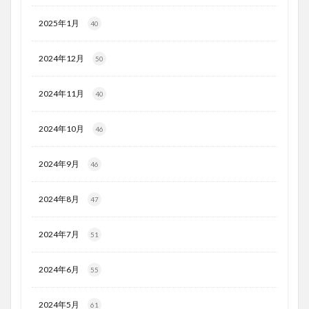
2025年1月
40
2024年12月
50
2024年11月
40
2024年10月
46
2024年9月
46
2024年8月
47
2024年7月
51
2024年6月
55
2024年5月
61