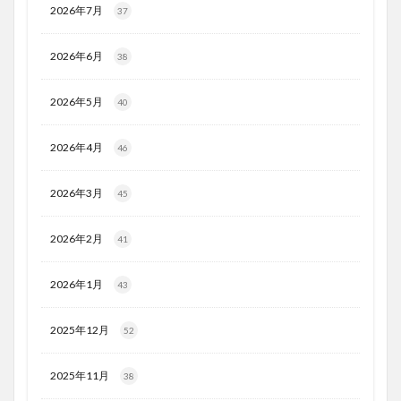
2026年7月
37
2026年6月
38
2026年5月
40
2026年4月
46
2026年3月
45
2026年2月
41
2026年1月
43
2025年12月
52
2025年11月
38