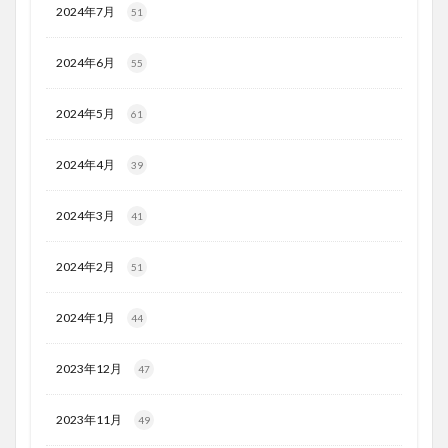
2024年7月
51
2024年6月
55
2024年5月
61
2024年4月
39
2024年3月
41
2024年2月
51
2024年1月
44
2023年12月
47
2023年11月
49