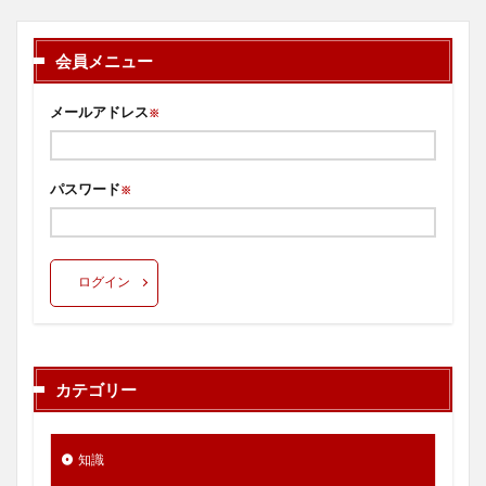
会員メニュー
メールアドレス
※
パスワード
※
ログイン
カテゴリー
知識