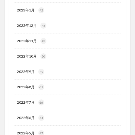
2023年1月
42
2022年12月
45
2022年11月
43
2022年10月
50
2022年9月
49
2022年8月
61
2022年7月
66
2022年6月
44
2022年5月
47