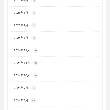
2025年4月
38
2025年3月
43
2025年2月
34
2025年1月
40
2024年12月
50
2024年11月
40
2024年10月
46
2024年9月
46
2024年8月
47