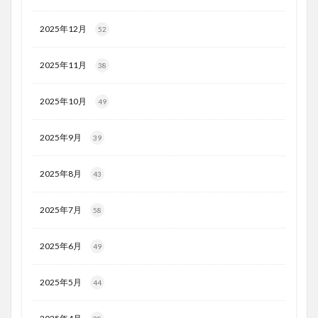
2025年12月
52
2025年11月
38
2025年10月
49
2025年9月
39
2025年8月
43
2025年7月
58
2025年6月
49
2025年5月
44