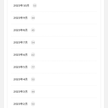
2023年10月
53
2023年9月
44
2023年8月
45
2023年7月
54
2023年6月
62
2023年5月
77
2023年4月
53
2023年3月
44
2023年2月
53