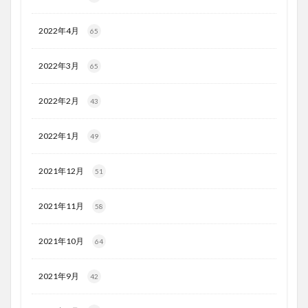
2022年4月
65
2022年3月
65
2022年2月
43
2022年1月
49
2021年12月
51
2021年11月
58
2021年10月
64
2021年9月
42