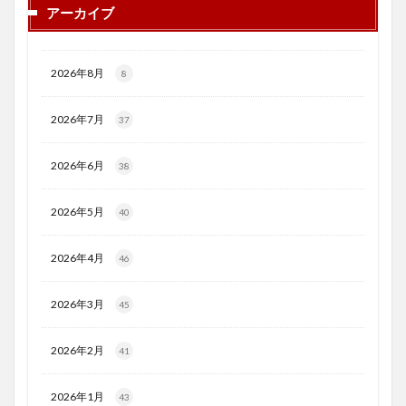
アーカイブ
2026年8月
8
2026年7月
37
2026年6月
38
2026年5月
40
2026年4月
46
2026年3月
45
2026年2月
41
2026年1月
43