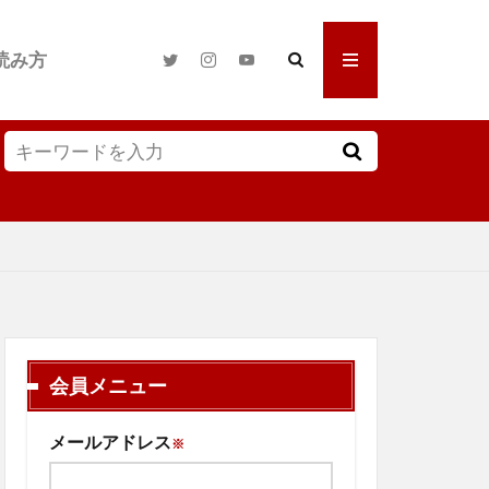
読み方
会員メニュー
メールアドレス
※