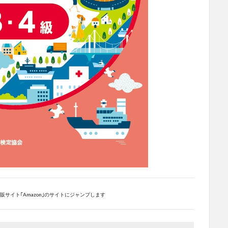
サイト｢Amazon｣のサイトにジャンプします