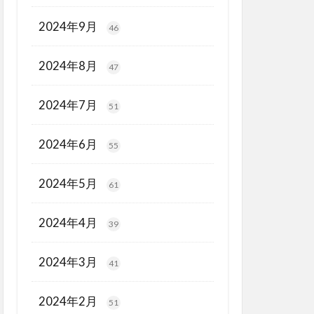
2024年9月
46
2024年8月
47
2024年7月
51
2024年6月
55
2024年5月
61
2024年4月
39
2024年3月
41
2024年2月
51