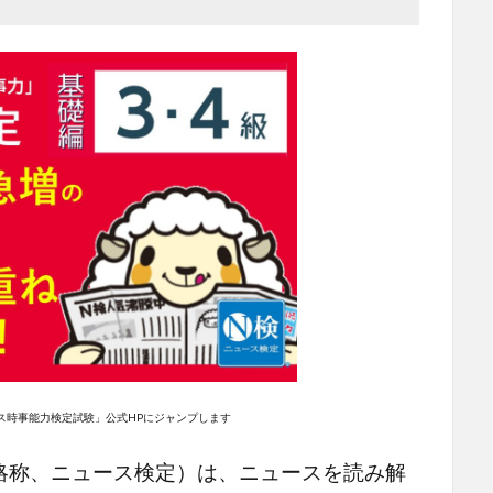
ス時事能力検定試験」公式HPにジャンプします
略称、ニュース検定）は、ニュースを読み解