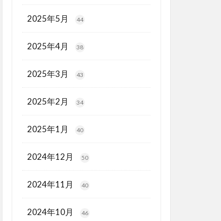
2025年5月
44
2025年4月
38
2025年3月
43
2025年2月
34
2025年1月
40
2024年12月
50
2024年11月
40
2024年10月
46