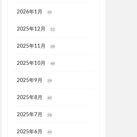
2026年1月
43
2025年12月
52
2025年11月
38
2025年10月
49
2025年9月
39
2025年8月
43
2025年7月
58
2025年6月
49