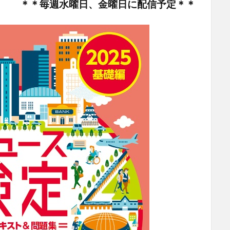
＊＊毎週水曜日、金曜日に配信予定＊＊