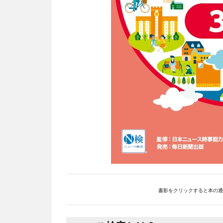
書影をクリックすると本の通販