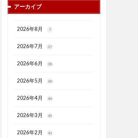
アーカイブ
2026年8月
7
2026年7月
37
2026年6月
38
2026年5月
40
2026年4月
46
2026年3月
45
2026年2月
41