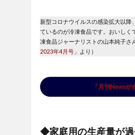
新型コロナウイルスの感染拡大以降
ているのが冷凍食品です。おいしく
凍食品ジャーナリストの山本純子さ
2023年4月号」
より）
「月刊News
◆家庭用の生産量が過