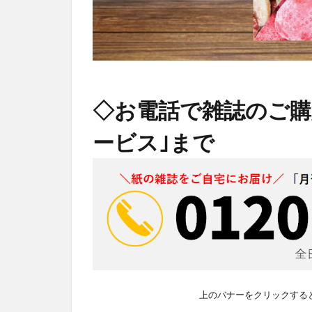
◇お電話で雑誌のご購
ービス｣まで
上のバナーをクリックする