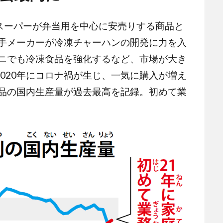
ーパーが弁当用を中心に安売りする商品と
大手メーカーが冷凍チャーハンの開発に力を入
ビニでも冷凍食品を強化するなど、市場が大き
020年にコロナ禍が生じ、一気に購入が増え
食品の国内生産量が過去最高を記録。初めて業