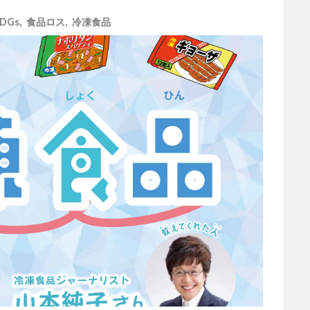
DGs
,
食品ロス
,
冷凍食品