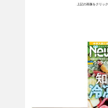
上記の画像をクリッ