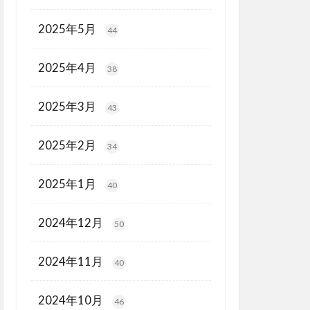
2025年5月
44
2025年4月
38
2025年3月
43
2025年2月
34
2025年1月
40
2024年12月
50
2024年11月
40
2024年10月
46