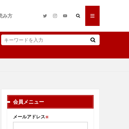
読み方
会員メニュー
メールアドレス
※