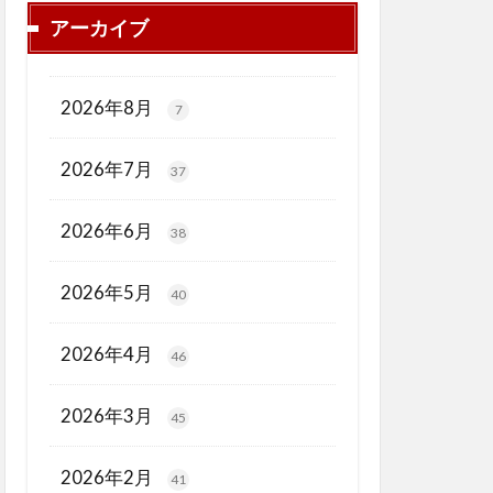
アーカイブ
2026年8月
7
2026年7月
37
2026年6月
38
2026年5月
40
2026年4月
46
2026年3月
45
2026年2月
41