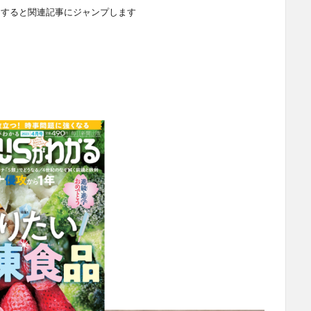
クすると関連記事にジャンプします