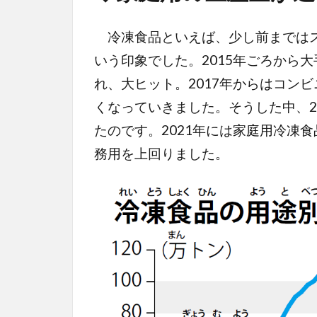
冷凍食品といえば、少し前まではス
いう印象でした。2015年ごろから
れ、大ヒット。2017年からはコン
くなっていきました。そうした中、2
たのです。2021年には家庭用冷凍
務用を上回りました。