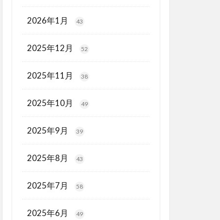
2026年1月
43
2025年12月
52
2025年11月
38
2025年10月
49
2025年9月
39
2025年8月
43
2025年7月
58
2025年6月
49