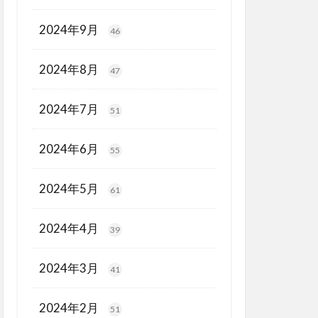
2024年9月
46
2024年8月
47
2024年7月
51
2024年6月
55
2024年5月
61
2024年4月
39
2024年3月
41
2024年2月
51