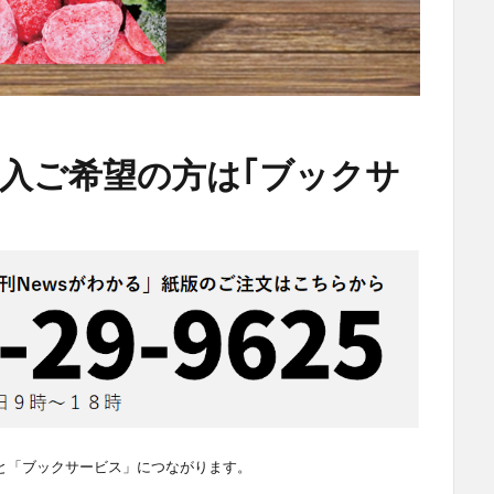
入ご希望の方は｢ブックサ
と「ブックサービス」につながります。