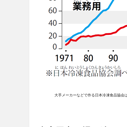
大手メーカーなどで作る日本冷凍食品協会は