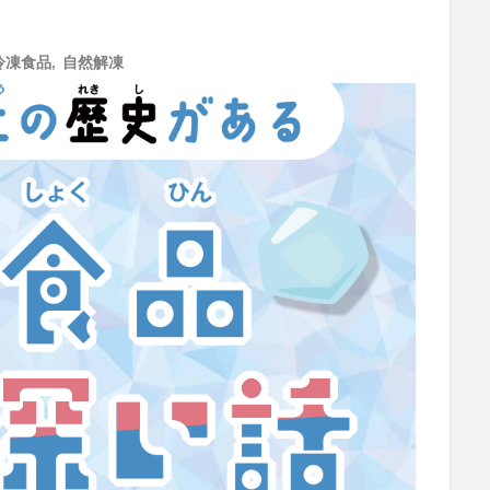
冷凍食品
,
自然解凍