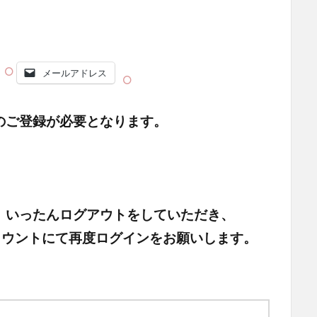
メールアドレス
のご登録が必要となります。
、いったんログアウトをしていただき、
頂いたアカウントにて再度ログインをお願いします。