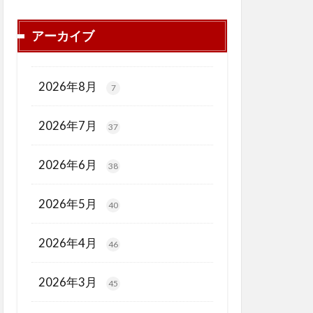
アーカイブ
2026年8月
7
2026年7月
37
2026年6月
38
2026年5月
40
2026年4月
46
2026年3月
45