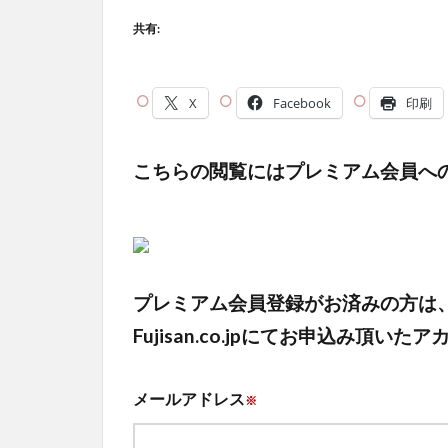
共有:
X
Facebook
印刷
こちらの閲覧にはプレミアム会員へ
プレミアム会員登録がお済みの方は
Fujisan.co.jpにてお申込み
メールアドレス
※