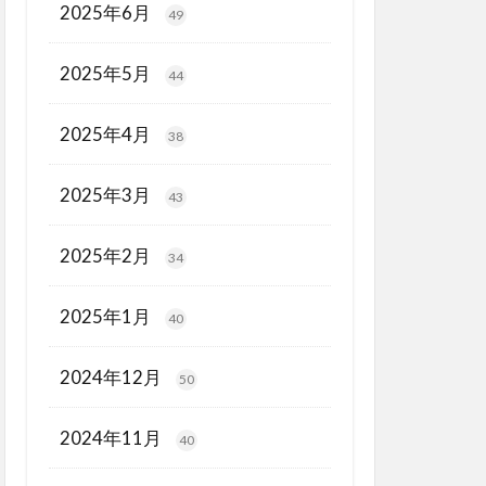
2025年6月
49
2025年5月
44
2025年4月
38
2025年3月
43
2025年2月
34
2025年1月
40
2024年12月
50
2024年11月
40