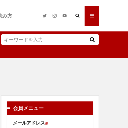
読み方
会員メニュー
メールアドレス
※