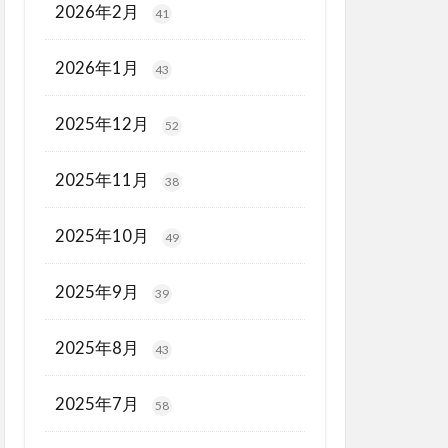
2026年2月
41
2026年1月
43
2025年12月
52
2025年11月
38
2025年10月
49
2025年9月
39
2025年8月
43
2025年7月
58