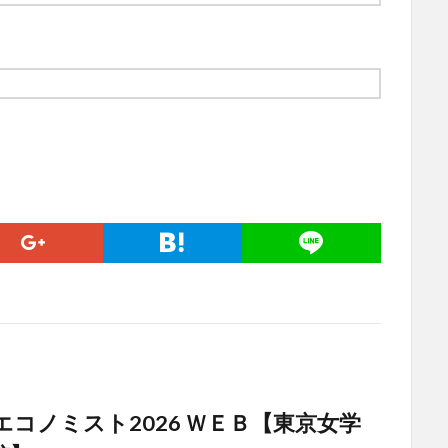
エコノミスト2026 ＷＥＢ【東京女学