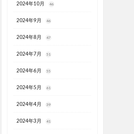
2024年10月
46
2024年9月
46
2024年8月
47
2024年7月
51
2024年6月
55
2024年5月
61
2024年4月
39
2024年3月
41