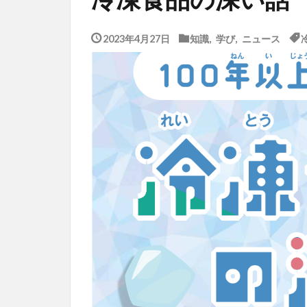
2023年4月27日
知識
,
学び
,
ニュース