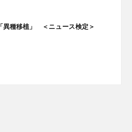
「異種移植」 ＜ニュース検定＞