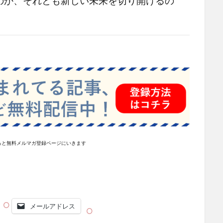
か、それとも新しい未来を切り開けるの
ると無料メルマガ登録ページにいきます
メールアドレス