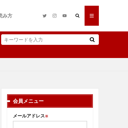
読み方
会員メニュー
メールアドレス
※