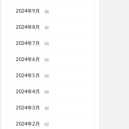
2024年9月
46
2024年8月
47
2024年7月
51
2024年6月
55
2024年5月
61
2024年4月
39
2024年3月
41
2024年2月
51