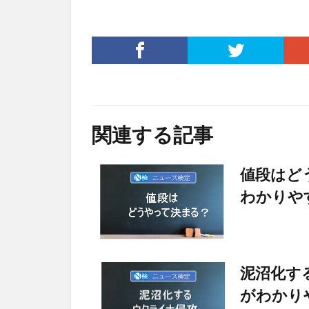
関連する記事
値段はど
わかりや
泥沼化す
がわかり