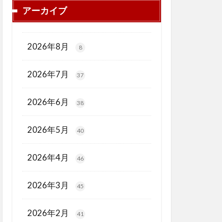
アーカイブ
2026年8月
8
2026年7月
37
2026年6月
38
2026年5月
40
2026年4月
46
2026年3月
45
2026年2月
41