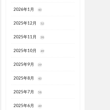
2026年1月
43
2025年12月
52
2025年11月
38
2025年10月
49
2025年9月
39
2025年8月
43
2025年7月
58
2025年6月
49