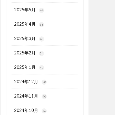
2025年5月
44
2025年4月
38
2025年3月
43
2025年2月
34
2025年1月
40
2024年12月
50
2024年11月
40
2024年10月
46