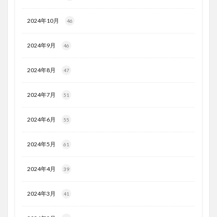
2024年10月
46
2024年9月
46
2024年8月
47
2024年7月
51
2024年6月
55
2024年5月
61
2024年4月
39
2024年3月
41