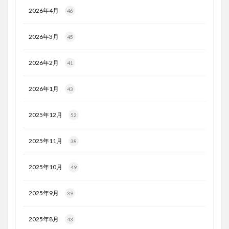
2026年4月
46
2026年3月
45
2026年2月
41
2026年1月
43
2025年12月
52
2025年11月
38
2025年10月
49
2025年9月
39
2025年8月
43