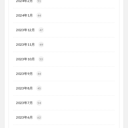
2024年2月
51
2024年1月
44
2023年12月
47
2023年11月
49
2023年10月
53
2023年9月
44
2023年8月
45
2023年7月
54
2023年6月
62