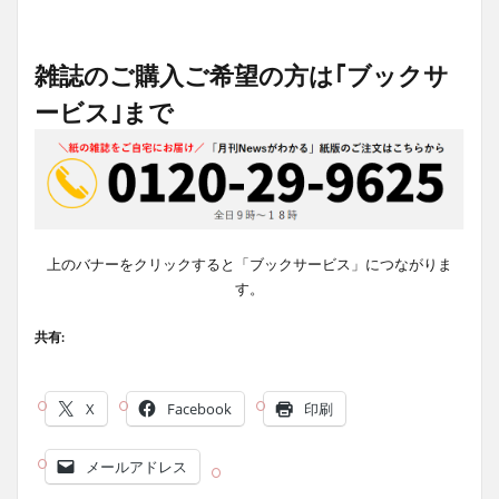
雑誌のご購入ご希望の方は｢ブックサ
ービス｣まで
上のバナーをクリックすると「ブックサービス」につながりま
す。
共有:
X
Facebook
印刷
メールアドレス