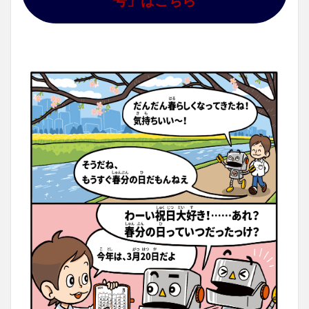
号」はこちら