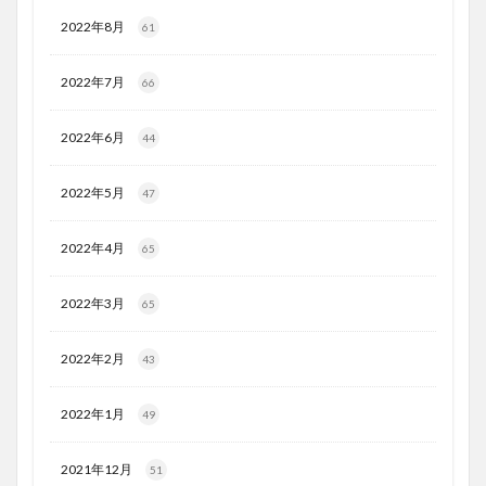
2022年8月
61
2022年7月
66
2022年6月
44
2022年5月
47
2022年4月
65
2022年3月
65
2022年2月
43
2022年1月
49
2021年12月
51