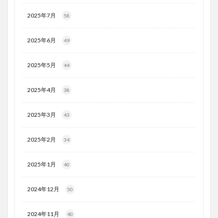
2025年7月
58
2025年6月
49
2025年5月
44
2025年4月
38
2025年3月
43
2025年2月
34
2025年1月
40
2024年12月
50
2024年11月
40