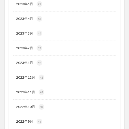
2023年5月
77
2023年4月
53
2023年3月
44
2023年2月
53
2023年1月
42
2022年12月
45
2022年11月
43
2022年10月
50
2022年9月
49