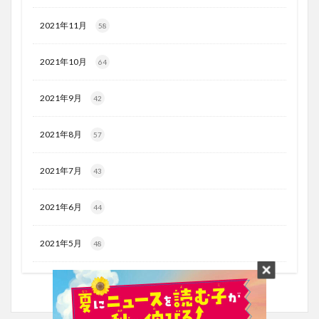
2021年11月
58
2021年10月
64
2021年9月
42
2021年8月
57
2021年7月
43
2021年6月
44
2021年5月
48