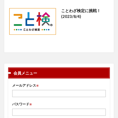
ことわざ検定に挑戦！
(2023/8/4)
会員メニュー
メールアドレス
※
パスワード
※