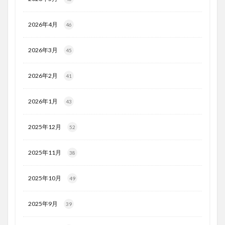
2026年4月
46
2026年3月
45
2026年2月
41
2026年1月
43
2025年12月
52
2025年11月
38
2025年10月
49
2025年9月
39