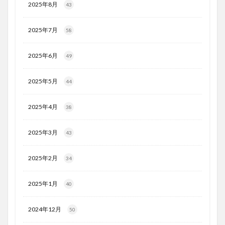
2025年8月
43
2025年7月
58
2025年6月
49
2025年5月
44
2025年4月
38
2025年3月
43
2025年2月
34
2025年1月
40
2024年12月
50