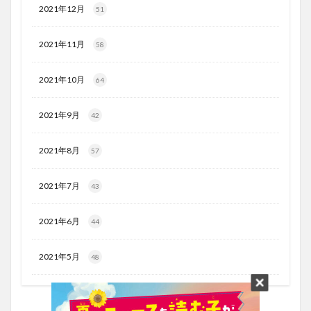
2021年12月
51
2021年11月
58
2021年10月
64
2021年9月
42
2021年8月
57
2021年7月
43
2021年6月
44
2021年5月
48