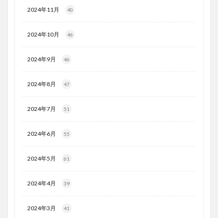
2024年11月
40
2024年10月
46
2024年9月
46
2024年8月
47
2024年7月
51
2024年6月
55
2024年5月
61
2024年4月
39
2024年3月
41