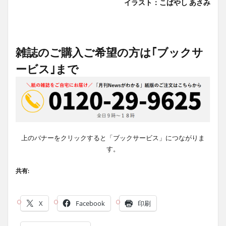
イラスト：こばやし あさみ
雑誌のご購入ご希望の方は｢ブックサ
ービス｣まで
上のバナーをクリックすると「ブックサービス」につながりま
す。
共有:
X
Facebook
印刷