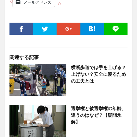
メールアドレス
関連する記事
横断歩道では手を上げる？
上げない？安全に渡るため
の工夫とは
選挙権と被選挙権の年齢、
違うのはなぜ？【疑問氷
解】