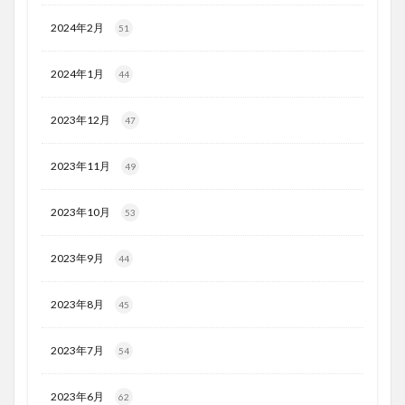
2024年2月
51
2024年1月
44
2023年12月
47
2023年11月
49
2023年10月
53
2023年9月
44
2023年8月
45
2023年7月
54
2023年6月
62