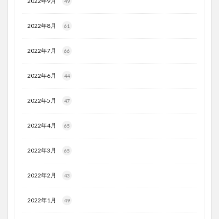
2022年9月
49
2022年8月
61
2022年7月
66
2022年6月
44
2022年5月
47
2022年4月
65
2022年3月
65
2022年2月
43
2022年1月
49