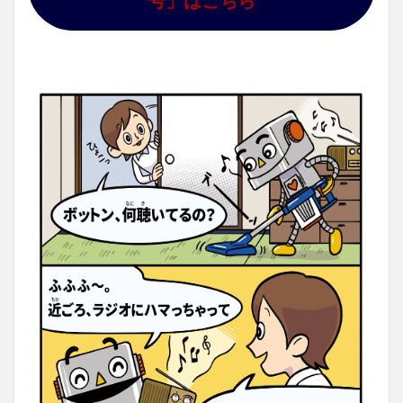
号」はこちら