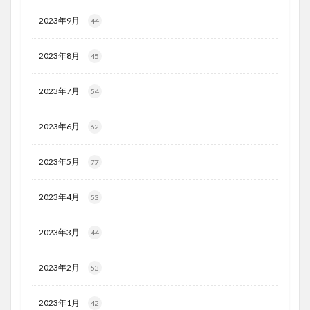
2023年9月
44
2023年8月
45
2023年7月
54
2023年6月
62
2023年5月
77
2023年4月
53
2023年3月
44
2023年2月
53
2023年1月
42