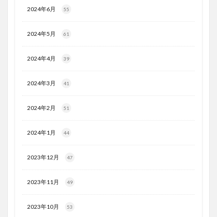
2024年6月
55
2024年5月
61
2024年4月
39
2024年3月
41
2024年2月
51
2024年1月
44
2023年12月
47
2023年11月
49
2023年10月
53