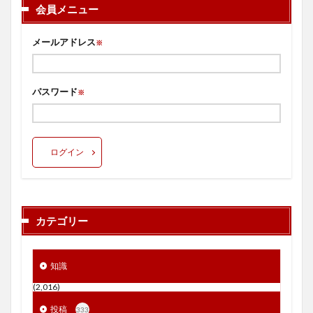
会員メニュー
メールアドレス
※
パスワード
※
ログイン
カテゴリー
知識
(2,016)
投稿
333