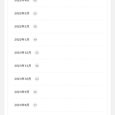
2022年4月
65
2022年3月
65
2022年2月
43
2022年1月
49
2021年12月
51
2021年11月
58
2021年10月
64
2021年9月
42
2021年8月
57