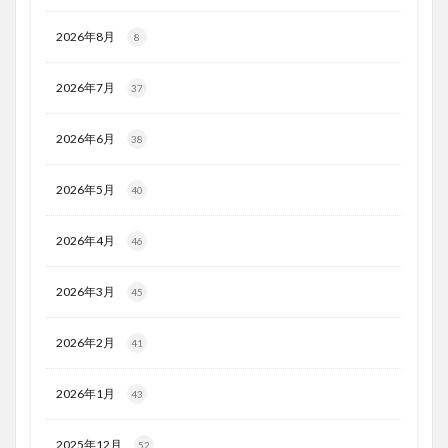
2026年8月
8
2026年7月
37
2026年6月
38
2026年5月
40
2026年4月
46
2026年3月
45
2026年2月
41
2026年1月
43
2025年12月
52