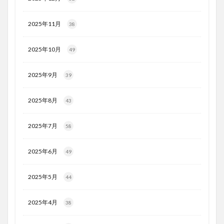
2025年11月
38
2025年10月
49
2025年9月
39
2025年8月
43
2025年7月
58
2025年6月
49
2025年5月
44
2025年4月
38