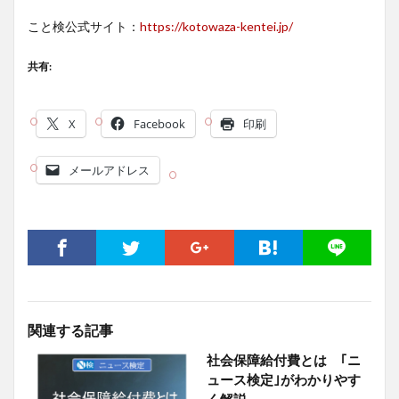
こと検公式サイト：
https://kotowaza-kentei.jp/
共有:
X
Facebook
印刷
メールアドレス
関連する記事
社会保障給付費とは ｢ニ
ュース検定｣がわかりやす