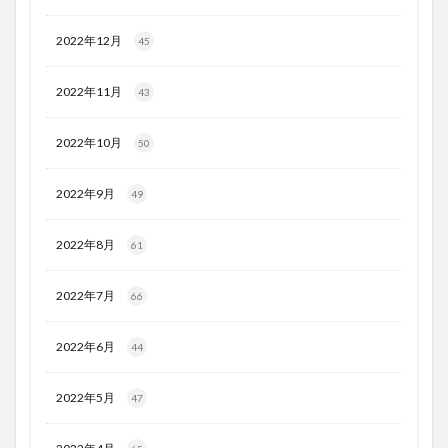
2022年12月
45
2022年11月
43
2022年10月
50
2022年9月
49
2022年8月
61
2022年7月
66
2022年6月
44
2022年5月
47