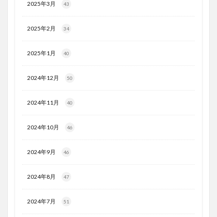
2025年3月
43
2025年2月
34
2025年1月
40
2024年12月
50
2024年11月
40
2024年10月
46
2024年9月
46
2024年8月
47
2024年7月
51