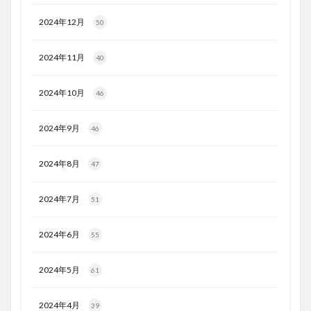
2024年12月
50
2024年11月
40
2024年10月
46
2024年9月
46
2024年8月
47
2024年7月
51
2024年6月
55
2024年5月
61
2024年4月
39