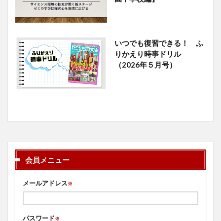
いつでも復習できる！ ふ
りかえり時事ドリル
（2026年５月号）
会員メニュー
メールアドレス
※
パスワード
※