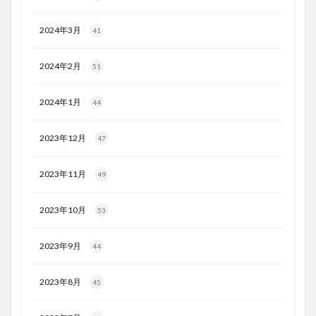
2024年3月
41
2024年2月
51
2024年1月
44
2023年12月
47
2023年11月
49
2023年10月
53
2023年9月
44
2023年8月
45