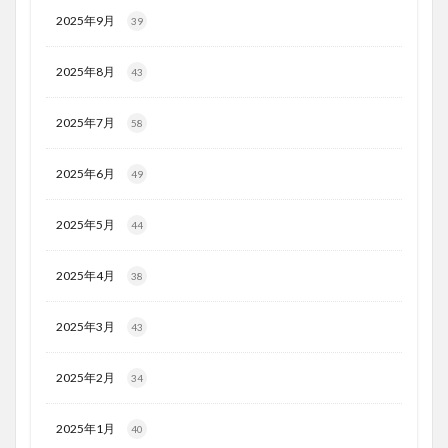
2025年9月
39
2025年8月
43
2025年7月
58
2025年6月
49
2025年5月
44
2025年4月
38
2025年3月
43
2025年2月
34
2025年1月
40