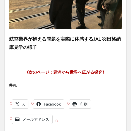
航空業界が抱える問題を実際に体感するJAL 羽田格納
庫見学の様子
《次のページ：豊洲から世界へ広がる探究》
共有:
X
Facebook
印刷
メールアドレス