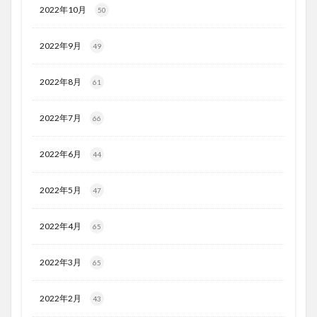
2022年10月
50
2022年9月
49
2022年8月
61
2022年7月
66
2022年6月
44
2022年5月
47
2022年4月
65
2022年3月
65
2022年2月
43