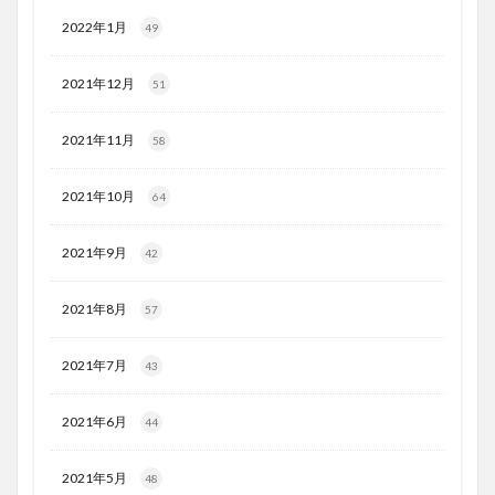
2022年1月
49
2021年12月
51
2021年11月
58
2021年10月
64
2021年9月
42
2021年8月
57
2021年7月
43
2021年6月
44
2021年5月
48