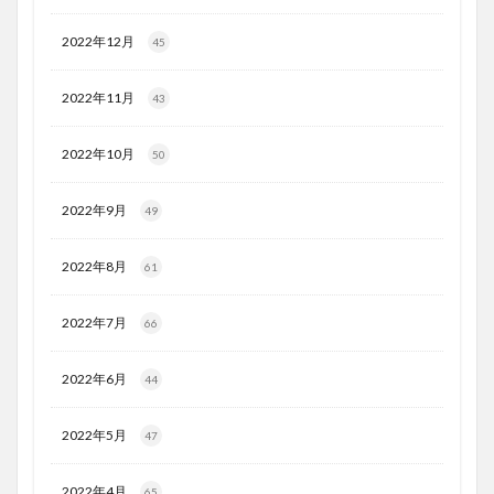
2022年12月
45
2022年11月
43
2022年10月
50
2022年9月
49
2022年8月
61
2022年7月
66
2022年6月
44
2022年5月
47
2022年4月
65