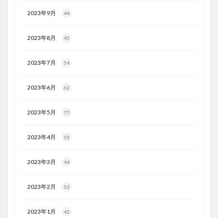
2023年9月
44
2023年8月
45
2023年7月
54
2023年6月
62
2023年5月
77
2023年4月
53
2023年3月
44
2023年2月
53
2023年1月
42