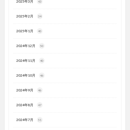
2025年3月
43
2025年2月
34
2025年1月
40
2024年12月
50
2024年11月
40
2024年10月
46
2024年9月
46
2024年8月
47
2024年7月
51