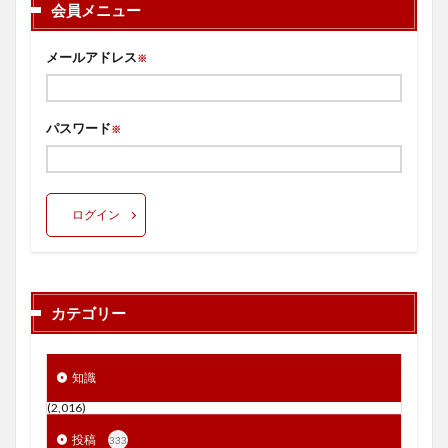
会員メニュー
メールアドレス
※
パスワード
※
ログイン
カテゴリー
知識
(2,016)
投稿
333