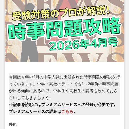
今回は今年の2月の中学入試に出題された時事問題の解説を行
っていきます。中学・高校のテストでも1～2年前の時事問題
が出る傾向にあるので、中学生や高校生の読者も改めておさ
らいしておきましょう。
※記事を読むにはプレミアムサービスへの登録が必要です。
プレミアムサービスの詳細は
こちら
。
共有: