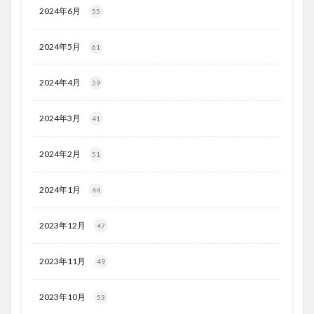
2024年6月
55
2024年5月
61
2024年4月
39
2024年3月
41
2024年2月
51
2024年1月
44
2023年12月
47
2023年11月
49
2023年10月
53