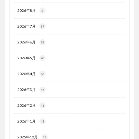
2026年8月
8
2026年7月
37
2026年6月
38
2026年5月
40
2026年4月
46
2026年3月
45
2026年2月
41
2026年1月
43
2025年12月
52