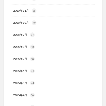
2025年11月
38
2025年10月
49
2025年9月
39
2025年8月
43
2025年7月
58
2025年6月
49
2025年5月
44
2025年4月
38