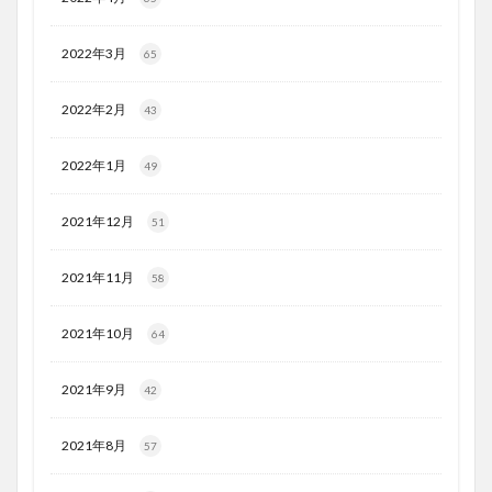
2022年3月
65
2022年2月
43
2022年1月
49
2021年12月
51
2021年11月
58
2021年10月
64
2021年9月
42
2021年8月
57