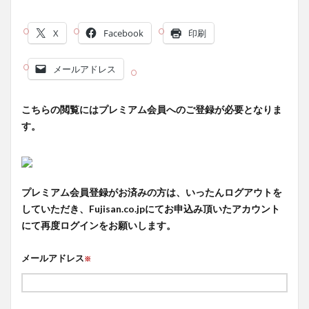
X
Facebook
印刷
メールアドレス
こちらの閲覧にはプレミアム会員へのご登録が必要となりま
す。
プレミアム会員登録がお済みの方は、いったんログアウトを
していただき、Fujisan.co.jpにてお申込み頂いたアカウント
にて再度ログインをお願いします。
メールアドレス
※