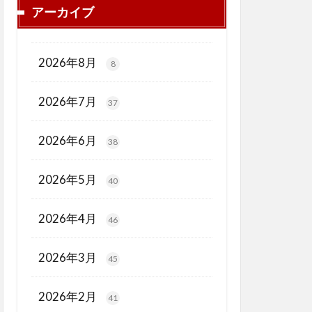
アーカイブ
2026年8月
8
2026年7月
37
2026年6月
38
2026年5月
40
2026年4月
46
2026年3月
45
2026年2月
41