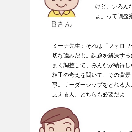
けど、いろん
よ」って調整
ミーナ先生：それは「フォロワ
切な強みだよ。課題を解決する
まく調整して、みんなが納得し
相手の考えを聞いて、その背景
事。リーダーシップをとれる人
支える人、どちらも必要だよ