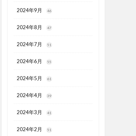
2024年9月
46
2024年8月
47
2024年7月
51
2024年6月
55
2024年5月
61
2024年4月
39
2024年3月
41
2024年2月
51