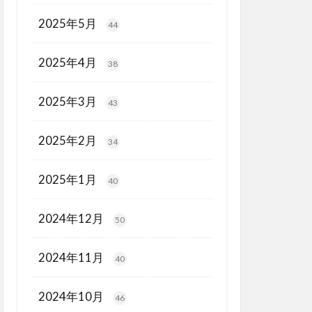
2025年5月
44
2025年4月
38
2025年3月
43
2025年2月
34
2025年1月
40
2024年12月
50
2024年11月
40
2024年10月
46