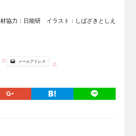
取材協力：日能研 イラスト：しばざきとしえ
メールアドレス