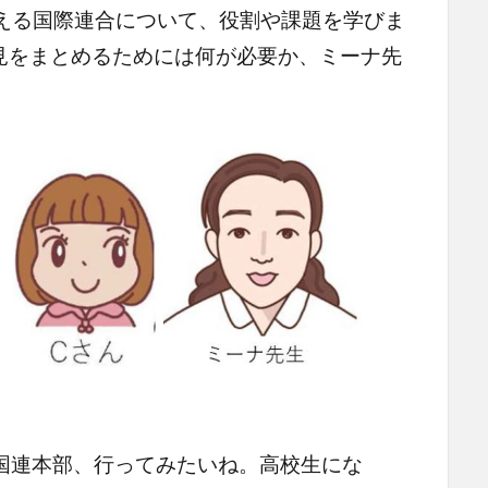
迎える国際連合について、役割や課題を学びま
見をまとめるためには何が必要か、ミーナ先
の国連本部、行ってみたいね。高校生にな