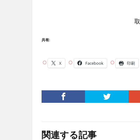
共有:
X
Facebook
印刷
関連する記事