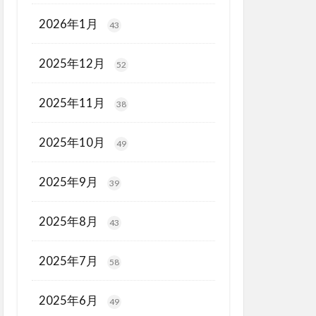
2026年1月
43
2025年12月
52
2025年11月
38
2025年10月
49
2025年9月
39
2025年8月
43
2025年7月
58
2025年6月
49