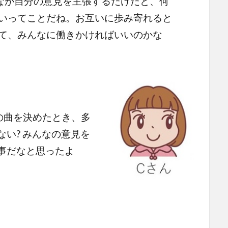
なが自分の意見を主張するだけだと、何
いってことだね。お互いに歩み寄れると
て、みんなに働きかければいいのかな
の曲を決めたとき、多
い? みんなの意見を
事だなと思ったよ