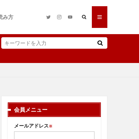
読み方
会員メニュー
メールアドレス
※