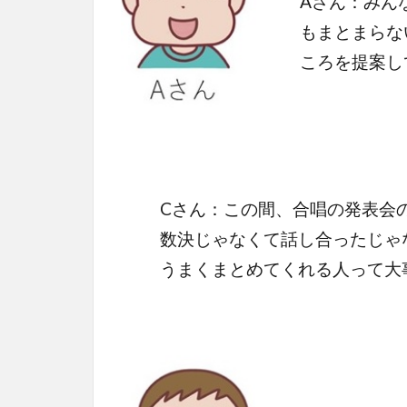
Aさん：みん
もまとまらな
ころを提案し
Cさん：この間、合唱の発表会
数決じゃなくて話し合ったじゃな
うまくまとめてくれる人って大