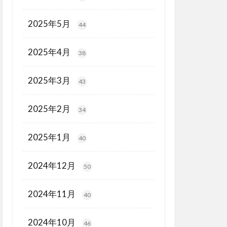
2025年5月
44
2025年4月
38
2025年3月
43
2025年2月
34
2025年1月
40
2024年12月
50
2024年11月
40
2024年10月
46