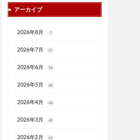
アーカイブ
2026年8月
7
2026年7月
37
2026年6月
38
2026年5月
40
2026年4月
46
2026年3月
45
2026年2月
41