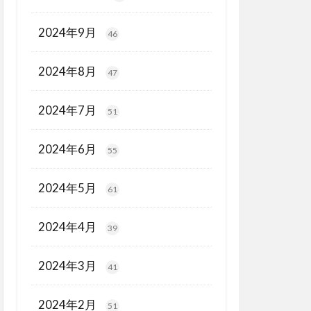
2024年9月
46
2024年8月
47
2024年7月
51
2024年6月
55
2024年5月
61
2024年4月
39
2024年3月
41
2024年2月
51