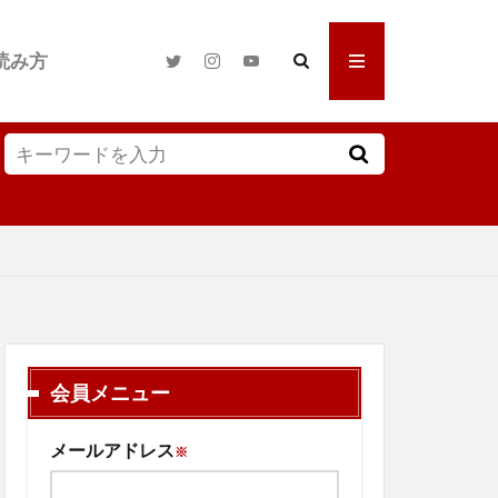
読み方
会員メニュー
メールアドレス
※