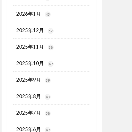
2026年1月
43
2025年12月
52
2025年11月
38
2025年10月
49
2025年9月
39
2025年8月
43
2025年7月
58
2025年6月
49