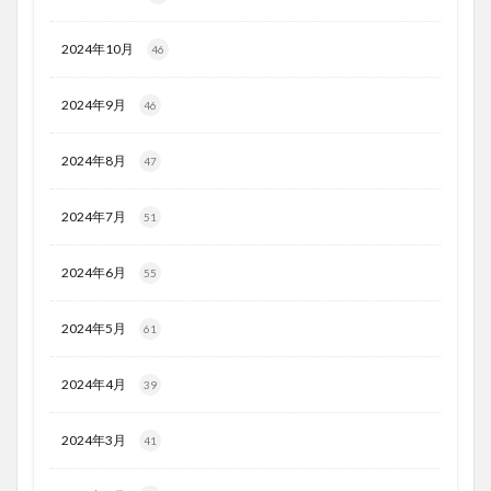
2024年10月
46
2024年9月
46
2024年8月
47
2024年7月
51
2024年6月
55
2024年5月
61
2024年4月
39
2024年3月
41