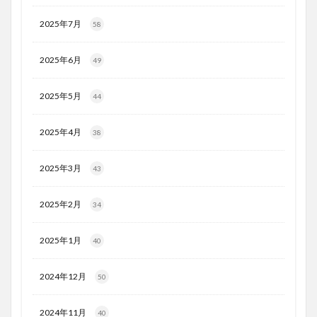
2025年7月
58
2025年6月
49
2025年5月
44
2025年4月
38
2025年3月
43
2025年2月
34
2025年1月
40
2024年12月
50
2024年11月
40