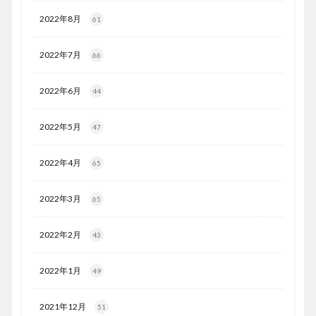
2022年8月
61
2022年7月
66
2022年6月
44
2022年5月
47
2022年4月
65
2022年3月
65
2022年2月
43
2022年1月
49
2021年12月
51