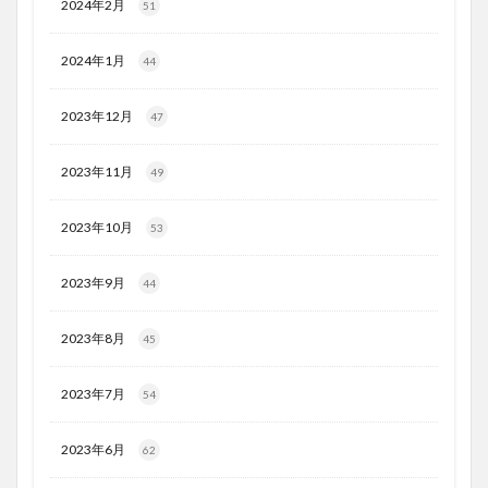
2024年2月
51
2024年1月
44
2023年12月
47
2023年11月
49
2023年10月
53
2023年9月
44
2023年8月
45
2023年7月
54
2023年6月
62