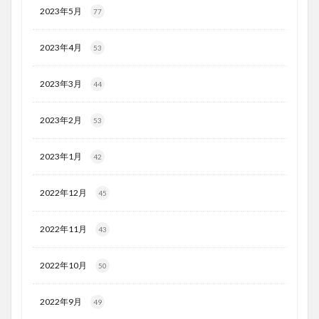
2023年5月
77
2023年4月
53
2023年3月
44
2023年2月
53
2023年1月
42
2022年12月
45
2022年11月
43
2022年10月
50
2022年9月
49