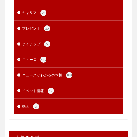
キャリア
72
プレゼント
20
タイアップ
5
ニュース
689
ニュースがわかるの本棚
189
イベント情報
12
動画
3