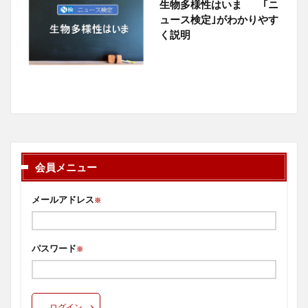
生物多様性はいま ｢ニ
ュース検定｣がわかりやす
く説明
会員メニュー
メールアドレス
※
パスワード
※
ログイン