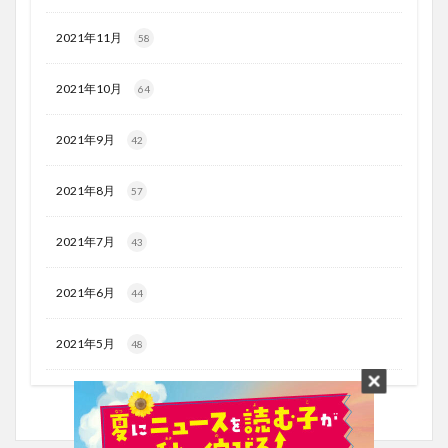
2021年11月
58
2021年10月
64
2021年9月
42
2021年8月
57
2021年7月
43
2021年6月
44
2021年5月
48