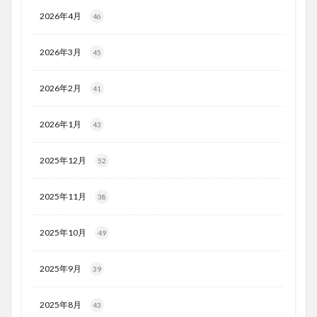
2026年4月
46
2026年3月
45
2026年2月
41
2026年1月
43
2025年12月
52
2025年11月
38
2025年10月
49
2025年9月
39
2025年8月
43