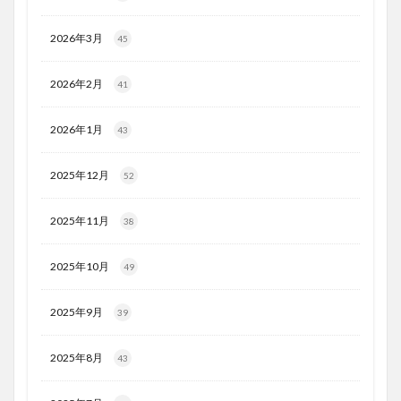
2026年3月
45
2026年2月
41
2026年1月
43
2025年12月
52
2025年11月
38
2025年10月
49
2025年9月
39
2025年8月
43