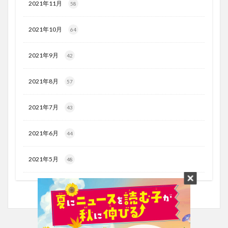
2021年11月
58
2021年10月
64
2021年9月
42
2021年8月
57
2021年7月
43
2021年6月
44
2021年5月
48