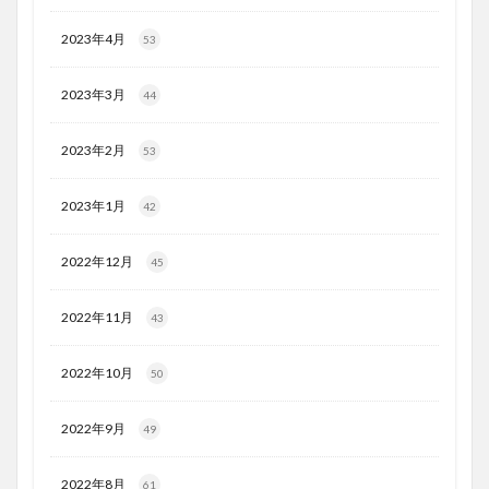
2023年4月
53
2023年3月
44
2023年2月
53
2023年1月
42
2022年12月
45
2022年11月
43
2022年10月
50
2022年9月
49
2022年8月
61