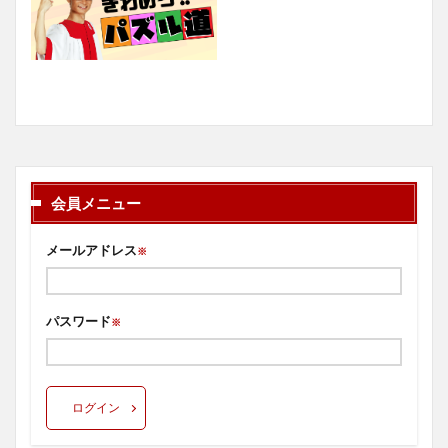
会員メニュー
メールアドレス
※
パスワード
※
ログイン