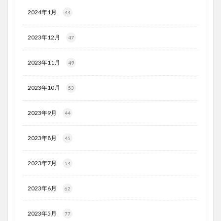
2024年1月
44
2023年12月
47
2023年11月
49
2023年10月
53
2023年9月
44
2023年8月
45
2023年7月
54
2023年6月
62
2023年5月
77