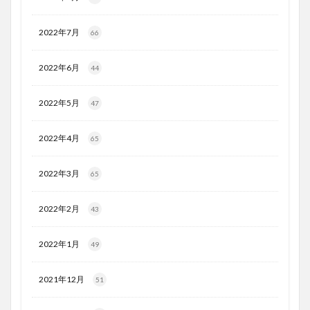
2022年7月
66
2022年6月
44
2022年5月
47
2022年4月
65
2022年3月
65
2022年2月
43
2022年1月
49
2021年12月
51