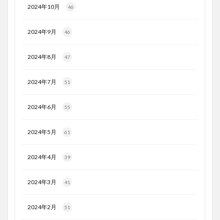
2024年10月
46
2024年9月
46
2024年8月
47
2024年7月
51
2024年6月
55
2024年5月
61
2024年4月
39
2024年3月
41
2024年2月
51