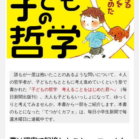
誰もが一度は抱いたことのあるような問いについて、４人
の哲学者が、子どもたちとともに考え進めていくという形で
書かれた
『子どもの哲学 考えることをはじめた君へ』
（毎
日新聞出版刊）。大人も子どももいっしょになって、ゆっく
りと考えてみませんか。本書から一部をご紹介します。本書
のもとになった「てつがくカフェ」は、毎日小学生新聞で毎
週木曜日に連載中です。