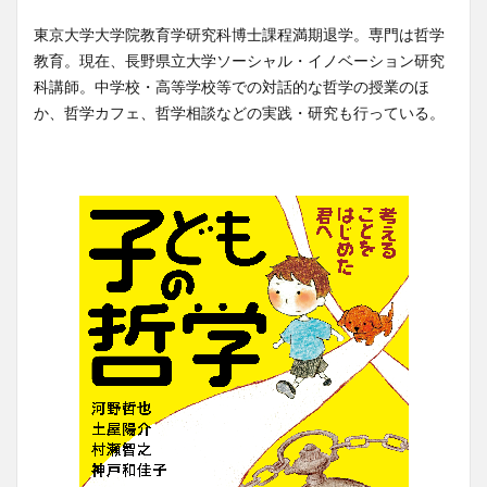
東京大学大学院教育学研究科博士課程満期退学。専門は哲学
教育。現在、長野県立大学ソーシャル・イノベーション研究
科講師。中学校・高等学校等での対話的な哲学の授業のほ
か、哲学カフェ、哲学相談などの実践・研究も行っている。