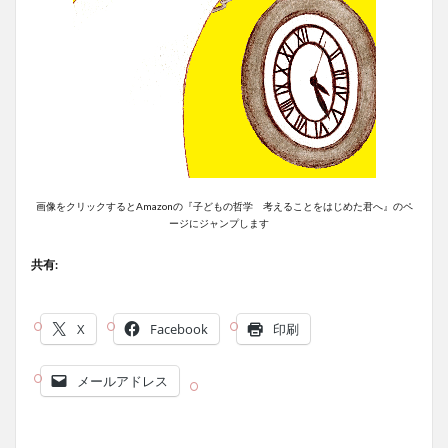
画像をクリックするとAmazonの『子どもの哲学 考えることをはじめた君へ』のペ
ージにジャンプします
共有:
X
Facebook
印刷
メールアドレス