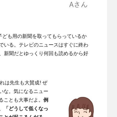
子ども用の新聞を取ってもらっているか
でいる。テレビのニュースはすぐに終わ
、新聞だとゆっくり何回も読めるから好
れは先生も大賛成! ぜ
いな。気になるニュー
ることも大事だよ。
例
、「どうして低くなっ
ことが起こるんだろ