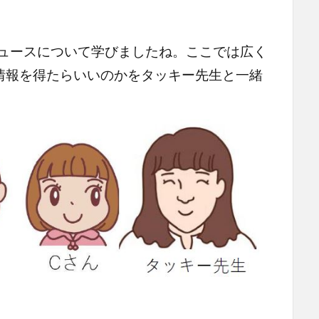
ニュースについて学びましたね。ここでは広く
情報を得たらいいのかをタッキー先生と一緒