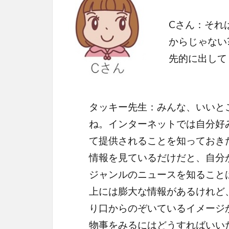
Cさん：それ
からじゃない
先的に出して
タッキー先生：みんな、いいと
ね。インターネットでは自分好
て提供されることを知っておき
情報を見ているだけだと、自分
ジャンルのニュースを知ること
上には膨大な情報があるけれど
り口からのぞいているイメージ
物事をみるにはどうすればい