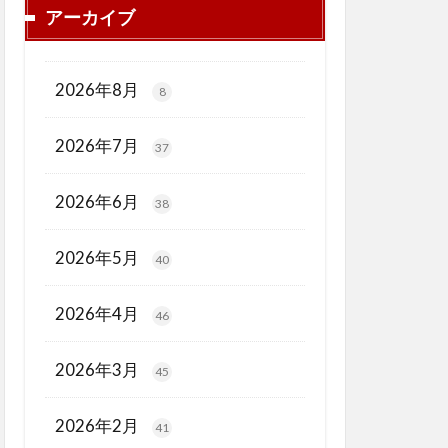
アーカイブ
2026年8月
8
2026年7月
37
2026年6月
38
2026年5月
40
2026年4月
46
2026年3月
45
2026年2月
41