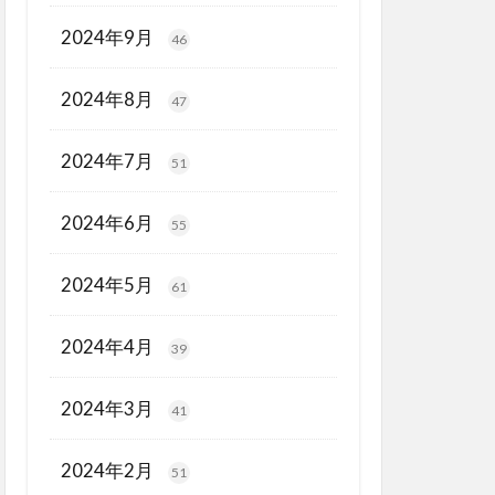
2024年9月
46
2024年8月
47
2024年7月
51
2024年6月
55
2024年5月
61
2024年4月
39
2024年3月
41
2024年2月
51