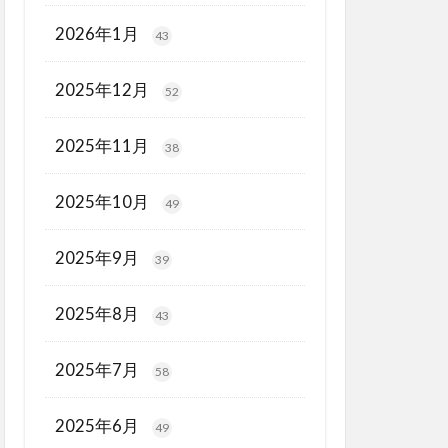
2026年1月
43
2025年12月
52
2025年11月
38
2025年10月
49
2025年9月
39
2025年8月
43
2025年7月
58
2025年6月
49