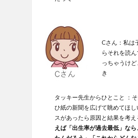
Cさん：私は
らそれを読ん
っちゃうけど
き
タッキー先生からひとこと ：そ
ひ紙の新聞を広げて眺めてほし
スがあったら原因と結果を考え
えば「出生率が過去最低」なら
たんだろう」「これからどんな