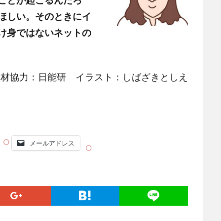
ほしい。そのときにイ
け身ではないネットの
取材協力：日能研 イラスト：しばざきとしえ
メールアドレス