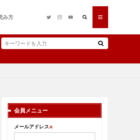
読み方
会員メニュー
メールアドレス
※