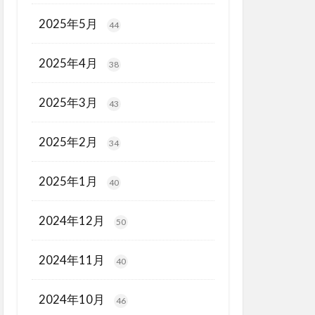
2025年5月
44
2025年4月
38
2025年3月
43
2025年2月
34
2025年1月
40
2024年12月
50
2024年11月
40
2024年10月
46