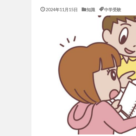
2024年11月15日
知識
中学受験