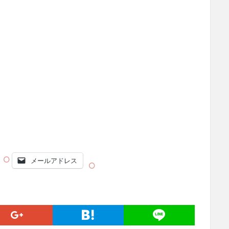
メールアドレス