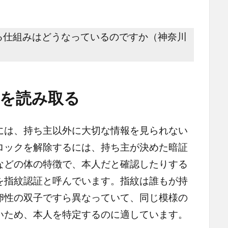
る仕組みはどうなっているのですか（神奈川
を読み取る
は、持ち主以外に大切な情報を見られない
ロックを解除するには、持ち主が決めた暗証
などの体の特徴で、本人だと確認したりする
を指紋認証と呼んでいます。指紋は誰もが持
卵性の双子ですら異なっていて、同じ模様の
いため、本人を特定するのに適しています。