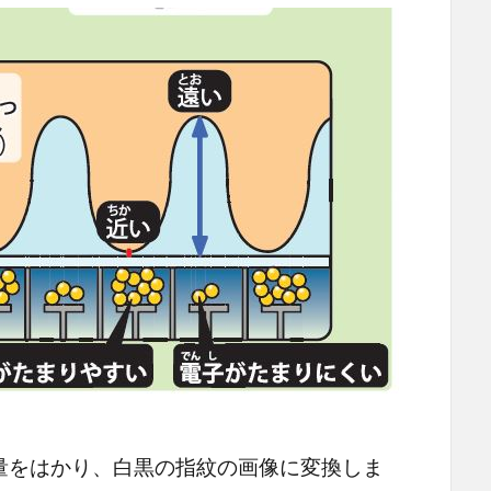
をはかり、白黒の指紋の画像に変換しま