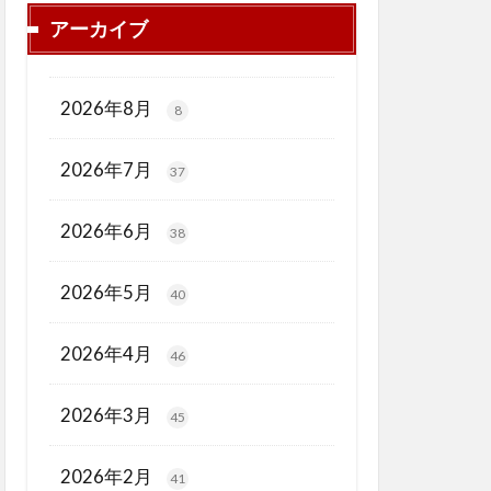
アーカイブ
2026年8月
8
2026年7月
37
2026年6月
38
2026年5月
40
2026年4月
46
2026年3月
45
2026年2月
41