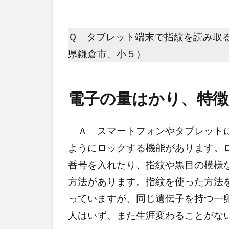
Ｑ タブレット端末で指紋を読み取
県鎌倉市、小５）
電子の量はかり、特徴
Ａ スマートフォンやタブレットに
ようにロックする機能があります。
番号を入れたり、指紋や黒目の模様
方法があります。指紋を使った方法
っていますが、同じ遺伝子を持つ一
人はいず、また生涯変わることがな