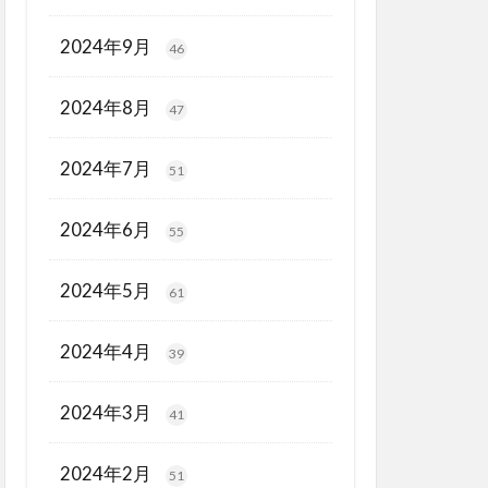
2024年9月
46
2024年8月
47
2024年7月
51
2024年6月
55
2024年5月
61
2024年4月
39
2024年3月
41
2024年2月
51