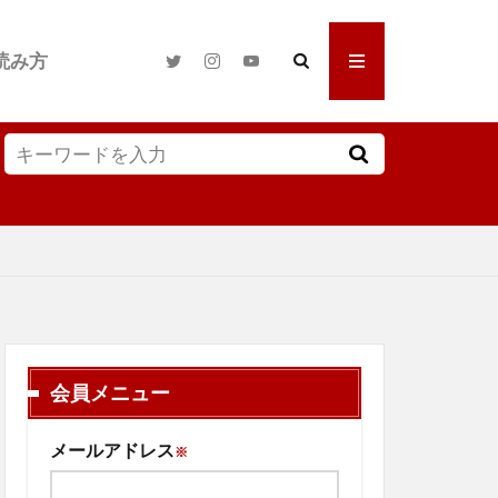
読み方
会員メニュー
メールアドレス
※