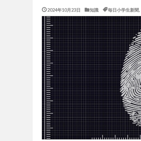
2024年10月23日
知識
毎日小学生新聞