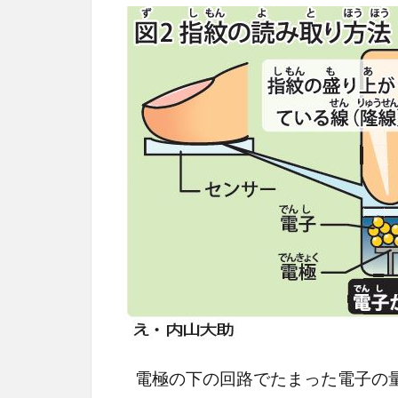
電極の下の回路でたまった電子の量