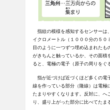
指紋の模様を感知するセンサーは、
イクロメートル（１０００分の５０
目のように一つずつ埋め込まれたも
がきちんと触っているか、その面積
ると、電極の電子（原子の周りをぐ
指が近づけば近づくほど多くの電子
線を作っている部分（隆線）は電極
たまりやすくなります。反対に、へ
り、盛り上がった部分に比べてたま