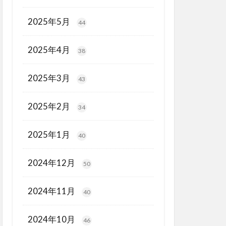
2025年5月
44
2025年4月
38
2025年3月
43
2025年2月
34
2025年1月
40
2024年12月
50
2024年11月
40
2024年10月
46