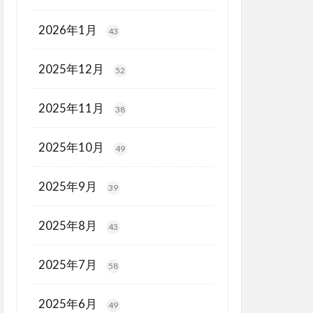
2026年1月
43
2025年12月
52
2025年11月
38
2025年10月
49
2025年9月
39
2025年8月
43
2025年7月
58
2025年6月
49