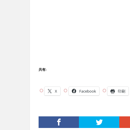
共有:
X
Facebook
印刷