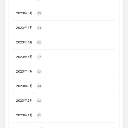
2023年8月
45
2023年7月
54
2023年6月
62
2023年5月
77
2023年4月
53
2023年3月
44
2023年2月
53
2023年1月
42