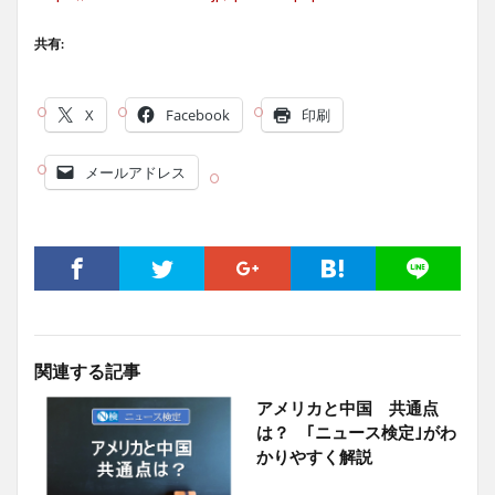
共有:
X
Facebook
印刷
メールアドレス
関連する記事
アメリカと中国 共通点
は？ ｢ニュース検定｣がわ
かりやすく解説