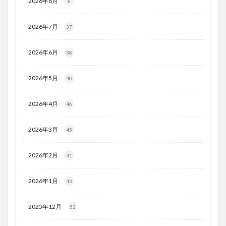
2026年8月
8
2026年7月
37
2026年6月
38
2026年5月
40
2026年4月
46
2026年3月
45
2026年2月
41
2026年1月
43
2025年12月
52