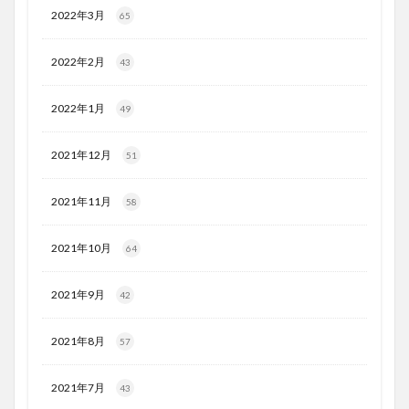
2022年3月
65
2022年2月
43
2022年1月
49
2021年12月
51
2021年11月
58
2021年10月
64
2021年9月
42
2021年8月
57
2021年7月
43