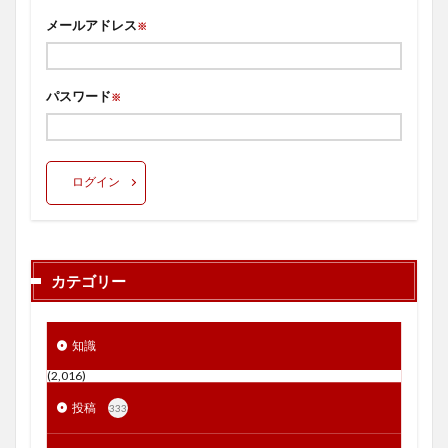
メールアドレス
※
パスワード
※
ログイン
カテゴリー
知識
(2,016)
投稿
333