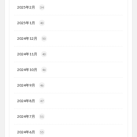
2025年2月
34
2025年1月
40
2024年12月
50
2024年11月
40
2024年10月
46
2024年9月
46
2024年8月
47
2024年7月
51
2024年6月
55