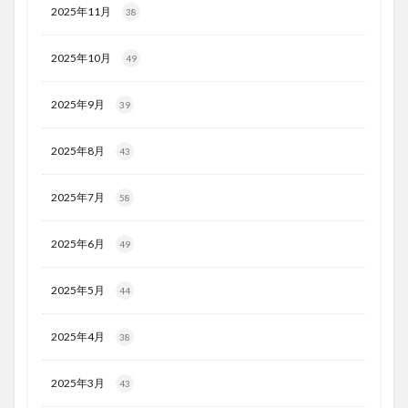
2025年11月
38
2025年10月
49
2025年9月
39
2025年8月
43
2025年7月
58
2025年6月
49
2025年5月
44
2025年4月
38
2025年3月
43