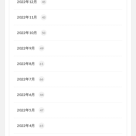
2022年12月
45
2022年11月
43
2022年10月
50
2022年9月
49
2022年8月
61
2022年7月
66
2022年6月
44
2022年5月
47
2022年4月
65