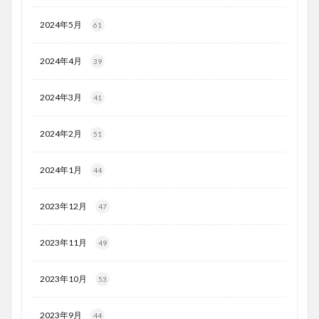
2024年5月
61
2024年4月
39
2024年3月
41
2024年2月
51
2024年1月
44
2023年12月
47
2023年11月
49
2023年10月
53
2023年9月
44