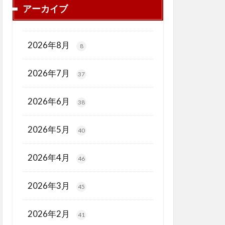
アーカイブ
2026年8月
8
2026年7月
37
2026年6月
38
2026年5月
40
2026年4月
46
2026年3月
45
2026年2月
41