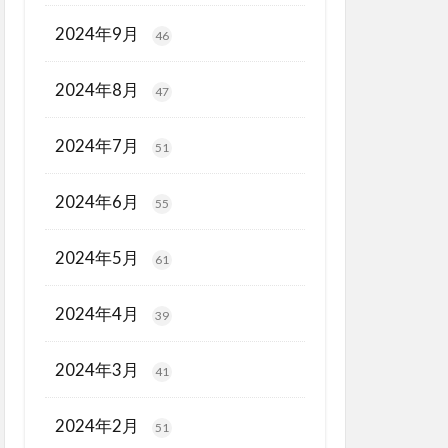
2024年9月
46
2024年8月
47
2024年7月
51
2024年6月
55
2024年5月
61
2024年4月
39
2024年3月
41
2024年2月
51