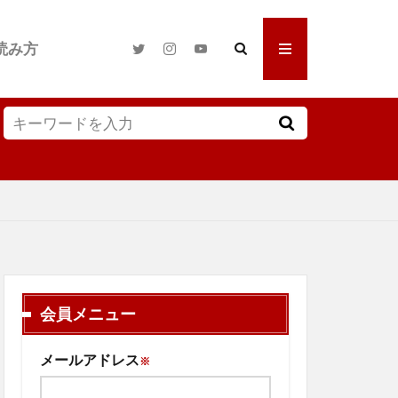
読み方
会員メニュー
メールアドレス
※