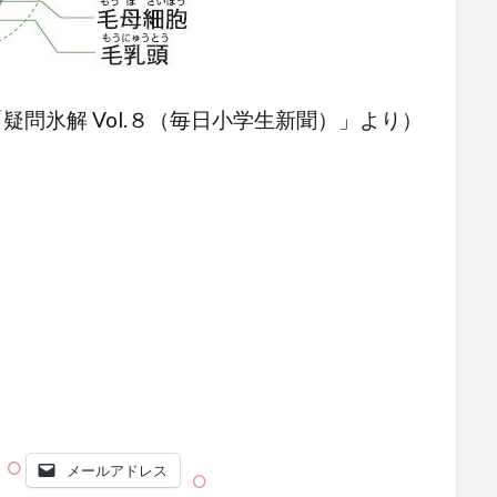
ol.８（毎日小学生新聞）」より）
メールアドレス