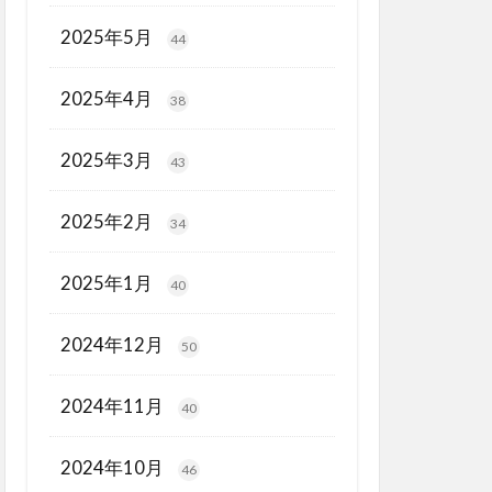
2025年5月
44
2025年4月
38
2025年3月
43
2025年2月
34
2025年1月
40
2024年12月
50
2024年11月
40
2024年10月
46