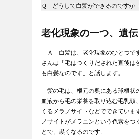
Ｑ どうして白髪ができるのですか
老化現象の一つ、遺伝
Ａ 白髪は、老化現象のひとつです
さんは「毛はつくりだされた直後は
も白髪なのです」と話します。
髪の毛は、根元の奥にある球根状の
血液から毛の栄養を取り込む毛乳頭
くるメラノサイトなどでできていま
ノサイトがメラニンという色素をつ
とで、黒くなるのです。