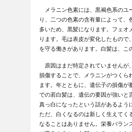
メラニン色素には、黒褐色系のユー
り、二つの色素の含有量によって、
多いため、黒髪になります。フェオ
ります。毛は表皮が変化したもので
を守る働きがあります。白髪は、こ
原因はまだ特定されていませんが、
損傷することで、メラニンがつくら
ます。年とともに、遺伝子の損傷が
での若白髪は、遺伝の要因が強いと
真っ白になったという話があるよう
ただ、白くなるのは新しく生えてく
なることはありません。栄養バラン