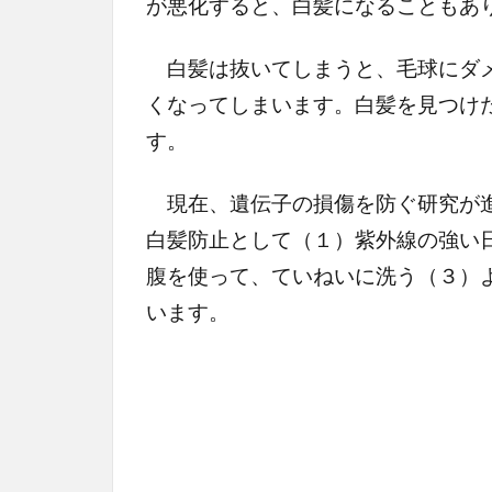
が悪化すると、白髪になることもあ
白髪は抜いてしまうと、毛球にダメ
くなってしまいます。白髪を見つけ
す。
現在、遺伝子の損傷を防ぐ研究が進
白髪防止として（１）紫外線の強い
腹を使って、ていねいに洗う（３）
います。