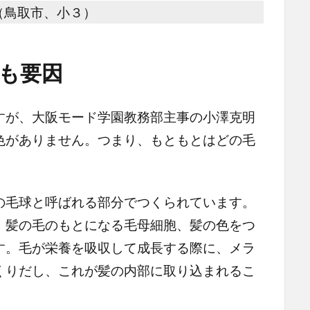
（鳥取市、小３）
も要因
が、大阪モード学園教務部主事の小澤克明
色がありません。つまり、もともとはどの毛
毛球と呼ばれる部分でつくられています。
、髪の毛のもとになる毛母細胞、髪の色をつ
す。毛が栄養を吸収して成長する際に、メラ
くりだし、これが髪の内部に取り込まれるこ