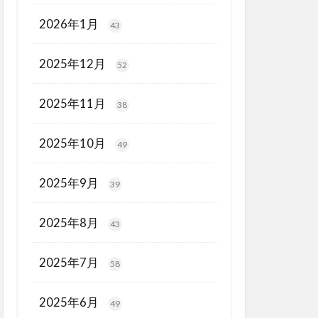
2026年1月
43
2025年12月
52
2025年11月
38
2025年10月
49
2025年9月
39
2025年8月
43
2025年7月
58
2025年6月
49