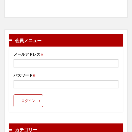
会員メニュー
メールアドレス
※
パスワード
※
ログイン
カテゴリー