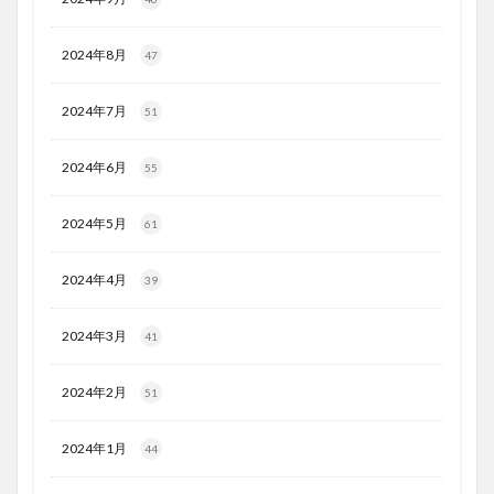
2024年8月
47
2024年7月
51
2024年6月
55
2024年5月
61
2024年4月
39
2024年3月
41
2024年2月
51
2024年1月
44