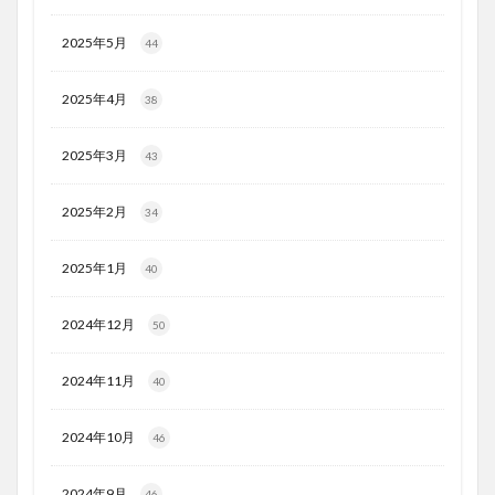
2025年5月
44
2025年4月
38
2025年3月
43
2025年2月
34
2025年1月
40
2024年12月
50
2024年11月
40
2024年10月
46
2024年9月
46