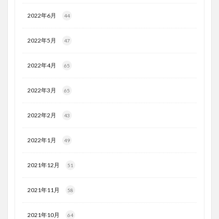
2022年6月
44
2022年5月
47
2022年4月
65
2022年3月
65
2022年2月
43
2022年1月
49
2021年12月
51
2021年11月
58
2021年10月
64