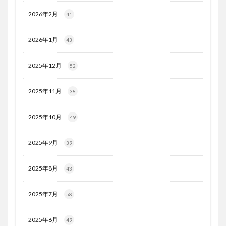
2026年2月
41
2026年1月
43
2025年12月
52
2025年11月
38
2025年10月
49
2025年9月
39
2025年8月
43
2025年7月
58
2025年6月
49