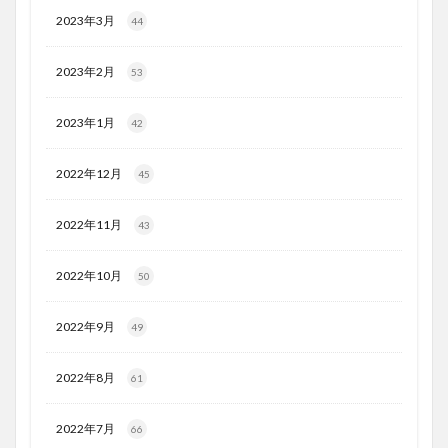
2023年3月
44
2023年2月
53
2023年1月
42
2022年12月
45
2022年11月
43
2022年10月
50
2022年9月
49
2022年8月
61
2022年7月
66