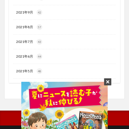
2021年9月
42
2021年8月
57
2021年7月
43
2021年6月
44
2021年5月
48