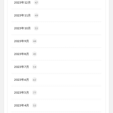
2023年12月
47
2023年11月
49
2023年10月
53
2023年9月
44
2023年8月
45
2023年7月
54
2023年6月
62
2023年5月
77
2023年4月
53