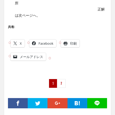
所
正解
は次ページへ。
共有:
X
Facebook
印刷
メールアドレス
1
2