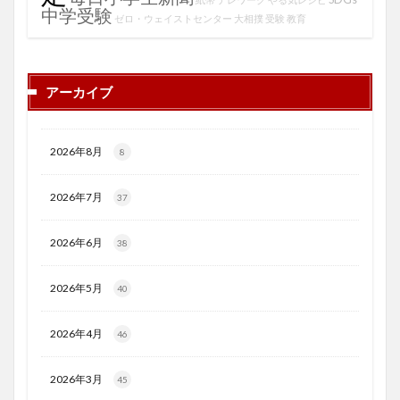
中学受験
ゼロ・ウェイストセンター
大相撲
受験
教育
アーカイブ
2026年8月
8
2026年7月
37
2026年6月
38
2026年5月
40
2026年4月
46
2026年3月
45