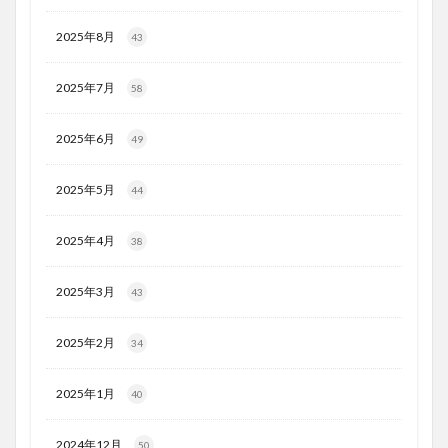
2025年8月
43
2025年7月
58
2025年6月
49
2025年5月
44
2025年4月
38
2025年3月
43
2025年2月
34
2025年1月
40
2024年12月
50