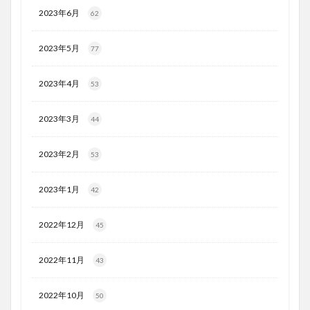
2023年6月
62
2023年5月
77
2023年4月
53
2023年3月
44
2023年2月
53
2023年1月
42
2022年12月
45
2022年11月
43
2022年10月
50