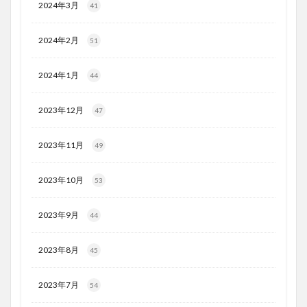
2024年3月
41
2024年2月
51
2024年1月
44
2023年12月
47
2023年11月
49
2023年10月
53
2023年9月
44
2023年8月
45
2023年7月
54