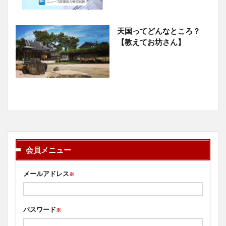
天国ってどんなところ？
【教えてお坊さん】
会員メニュー
メールアドレス
※
パスワード
※