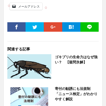
メールアドレス
関連する記事
ゴキブリの生命力はなぜ強
い？ 【疑問氷解】
寄付の勧誘にも法規制
「ニュース検定」がわかり
やすく解説