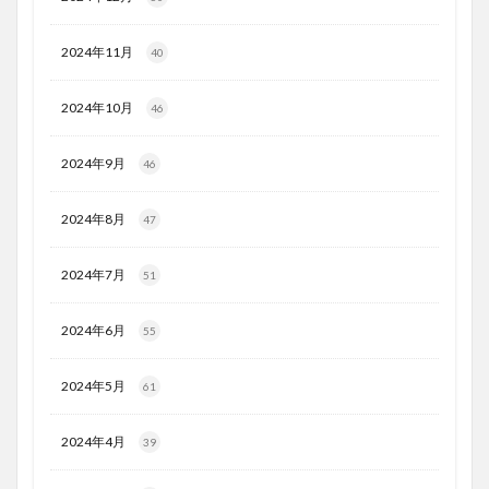
2024年11月
40
2024年10月
46
2024年9月
46
2024年8月
47
2024年7月
51
2024年6月
55
2024年5月
61
2024年4月
39