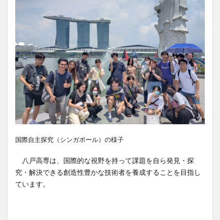
国際自主探究（シンガポール）の様子
八戸高専は、国際的な視野を持って課題を自ら発見・探
究・解決できる創造性豊かな技術者を養成することを目指し
ています。