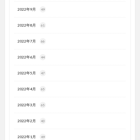
2022年9月
49
2022年8月
61
2022年7月
66
2022年6月
44
2022年5月
47
2022年4月
65
2022年3月
65
2022年2月
43
2022年1月
49