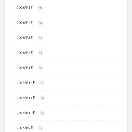
2026年5月
40
2026年4月
46
2026年3月
45
2026年2月
41
2026年1月
43
2025年12月
52
2025年11月
38
2025年10月
49
2025年9月
39