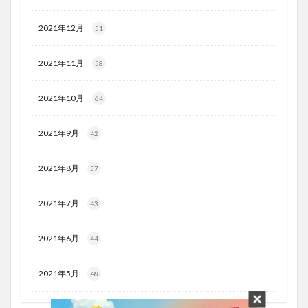
2021年12月
51
2021年11月
58
2021年10月
64
2021年9月
42
2021年8月
57
2021年7月
43
2021年6月
44
2021年5月
48