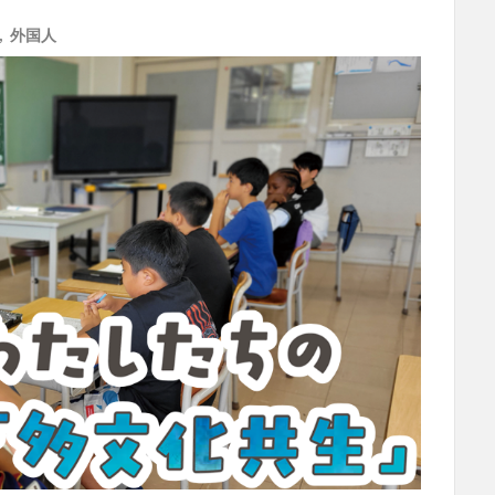
,
外国人