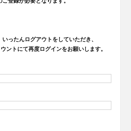
のご登録が必要となります。
、いったんログアウトをしていただき、
頂いたアカウントにて再度ログインをお願いします。