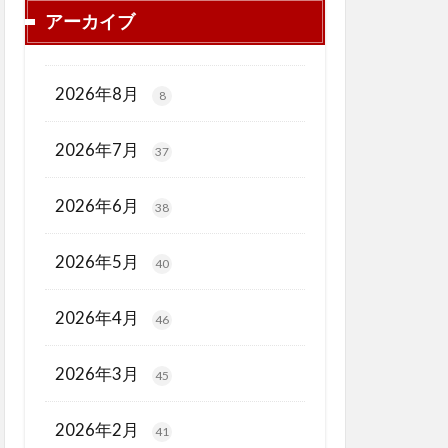
アーカイブ
2026年8月
8
2026年7月
37
2026年6月
38
2026年5月
40
2026年4月
46
2026年3月
45
2026年2月
41