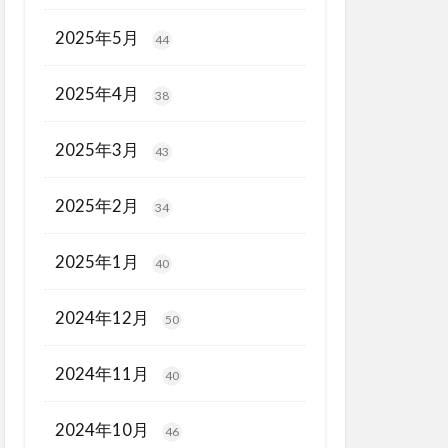
2025年5月
44
2025年4月
38
2025年3月
43
2025年2月
34
2025年1月
40
2024年12月
50
2024年11月
40
2024年10月
46