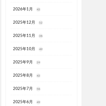
2026年1月
43
2025年12月
52
2025年11月
38
2025年10月
49
2025年9月
39
2025年8月
43
2025年7月
58
2025年6月
49