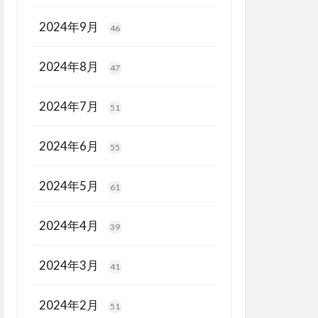
2024年9月
46
2024年8月
47
2024年7月
51
2024年6月
55
2024年5月
61
2024年4月
39
2024年3月
41
2024年2月
51