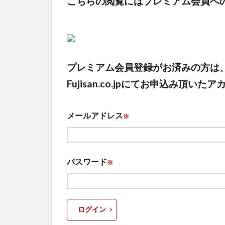
こちらの閲覧にはプレミアム会員へ
プレミアム会員登録がお済みの方は
Fujisan.co.jpにてお申込み
メールアドレス
※
パスワード
※
ログイン