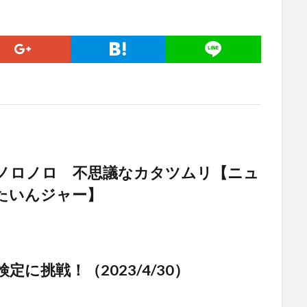
ノロノロ 不思議なカタツムリ【ニュ
たいんジャー】
定に挑戦！（2023/4/30）