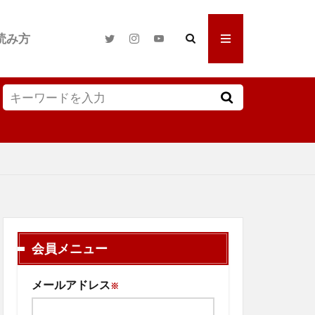
読み方
会員メニュー
メールアドレス
※