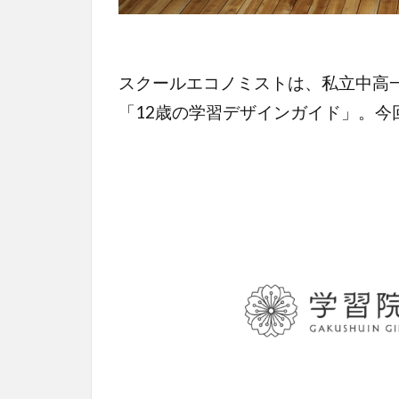
スクールエコノミストは、私立中高
「12歳の学習デザインガイド」。今