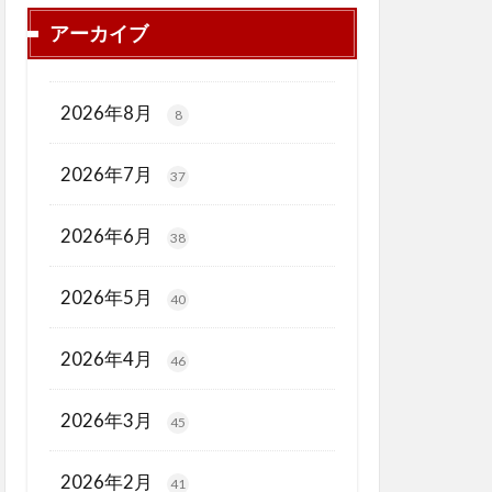
アーカイブ
2026年8月
8
2026年7月
37
2026年6月
38
2026年5月
40
2026年4月
46
2026年3月
45
2026年2月
41