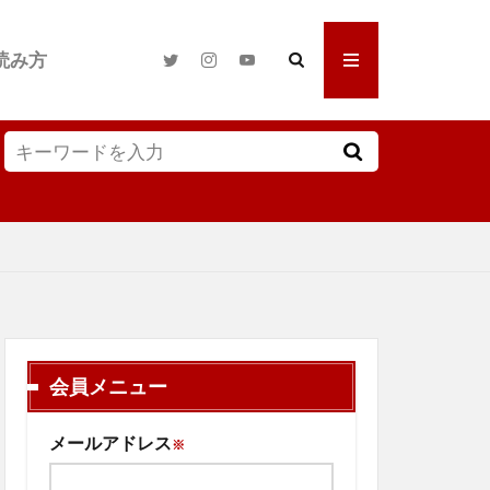
読み方
会員メニュー
メールアドレス
※