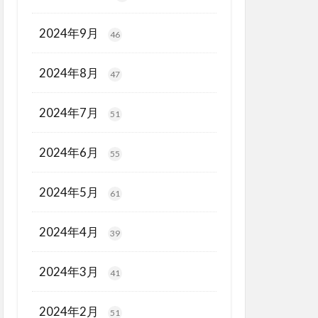
2024年9月
46
2024年8月
47
2024年7月
51
2024年6月
55
2024年5月
61
2024年4月
39
2024年3月
41
2024年2月
51