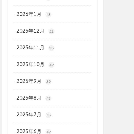
2026年1月
43
2025年12月
52
2025年11月
38
2025年10月
49
2025年9月
39
2025年8月
43
2025年7月
58
2025年6月
49