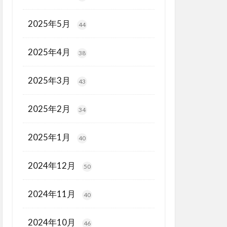
2025年5月
44
2025年4月
38
2025年3月
43
2025年2月
34
2025年1月
40
2024年12月
50
2024年11月
40
2024年10月
46