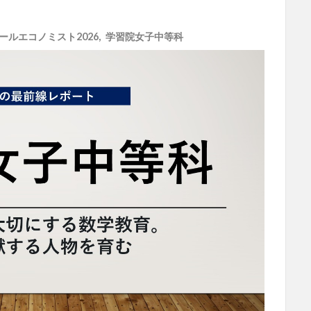
ールエコノミスト2026
,
学習院女子中等科