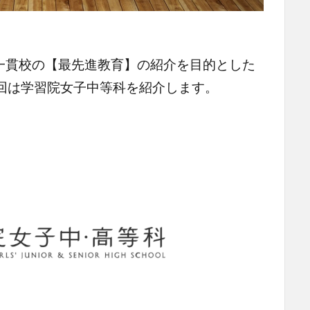
一貫校の【最先進教育】の紹介を目的とした
回は学習院女子中等科を紹介します。