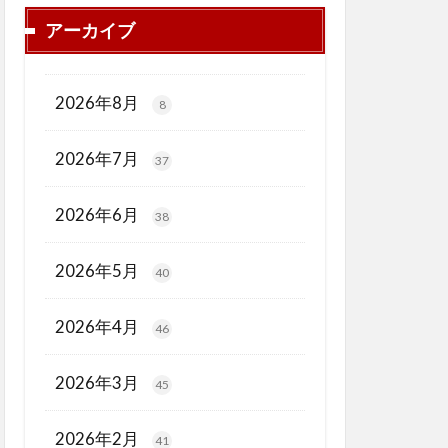
アーカイブ
2026年8月
8
2026年7月
37
2026年6月
38
2026年5月
40
2026年4月
46
2026年3月
45
2026年2月
41