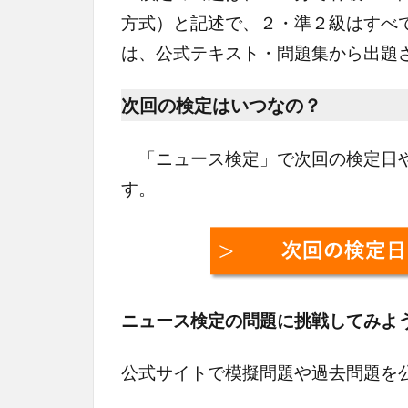
方式）と記述で、２・準２級はすべ
は、公式テキスト・問題集から出題
次回の検定はいつなの？
「ニュース検定」で次回の検定日や
す。
ニュース検定の問題に挑戦してみよ
公式サイトで模擬問題や過去問題を