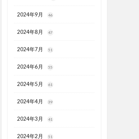
2024年9月
46
2024年8月
47
2024年7月
51
2024年6月
55
2024年5月
61
2024年4月
39
2024年3月
41
2024年2月
51