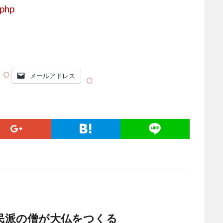
.php
メールアドレス
庶民派の僧が大仏をつくる