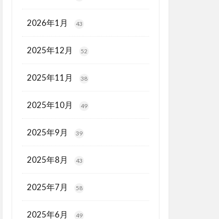
2026年1月
43
2025年12月
52
2025年11月
38
2025年10月
49
2025年9月
39
2025年8月
43
2025年7月
58
2025年6月
49