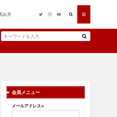
読み方
会員メニュー
メールアドレス
※