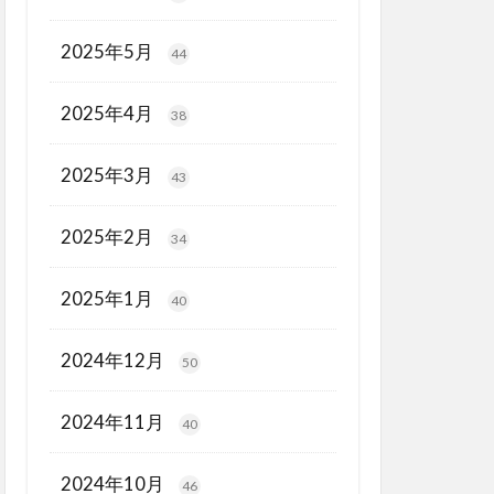
2025年5月
44
2025年4月
38
2025年3月
43
2025年2月
34
2025年1月
40
2024年12月
50
2024年11月
40
2024年10月
46