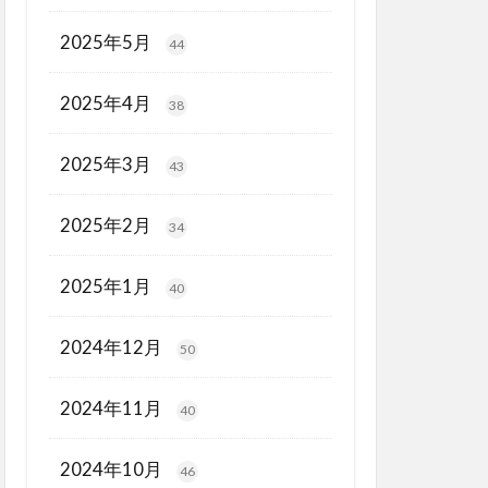
2025年5月
44
2025年4月
38
2025年3月
43
2025年2月
34
2025年1月
40
2024年12月
50
2024年11月
40
2024年10月
46