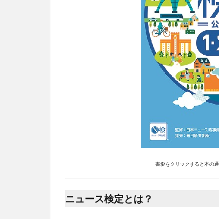
書影をクリックすると本の通販
ニュース検定とは？