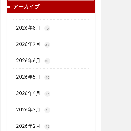
アーカイブ
2026年8月
8
2026年7月
37
2026年6月
38
2026年5月
40
2026年4月
46
2026年3月
45
2026年2月
41