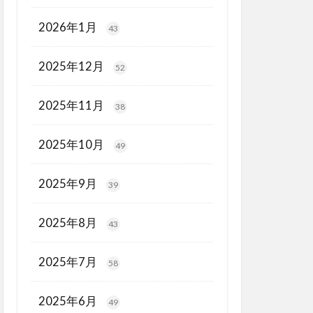
2026年1月
43
2025年12月
52
2025年11月
38
2025年10月
49
2025年9月
39
2025年8月
43
2025年7月
58
2025年6月
49