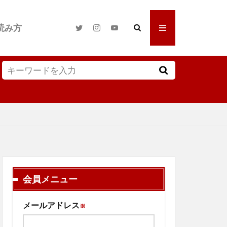
読み方
会員メニュー
メールアドレス
※