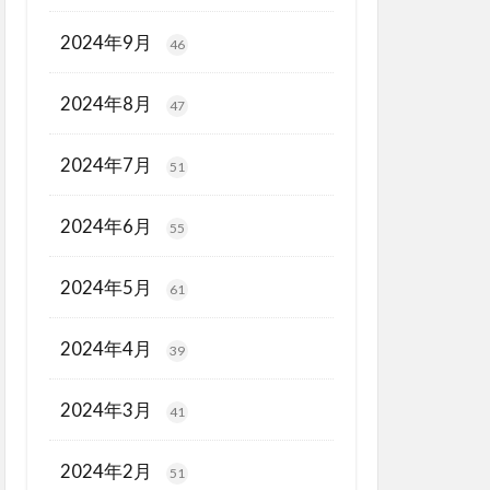
2024年9月
46
2024年8月
47
2024年7月
51
2024年6月
55
2024年5月
61
2024年4月
39
2024年3月
41
2024年2月
51