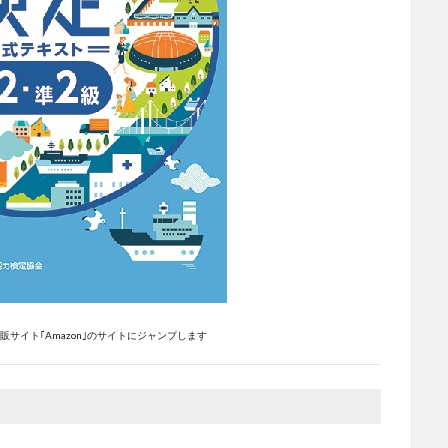
サイト｢Amazon｣のサイトにジャンプします