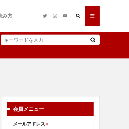
読み方
会員メニュー
メールアドレス
※