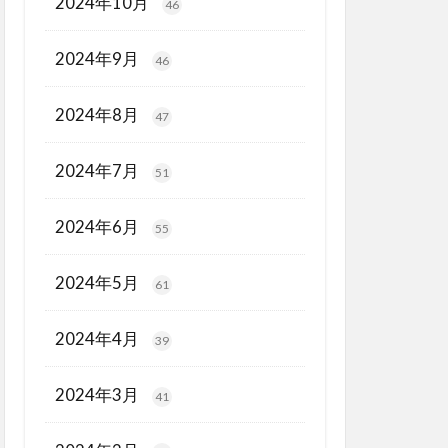
2024年10月
46
2024年9月
46
2024年8月
47
2024年7月
51
2024年6月
55
2024年5月
61
2024年4月
39
2024年3月
41