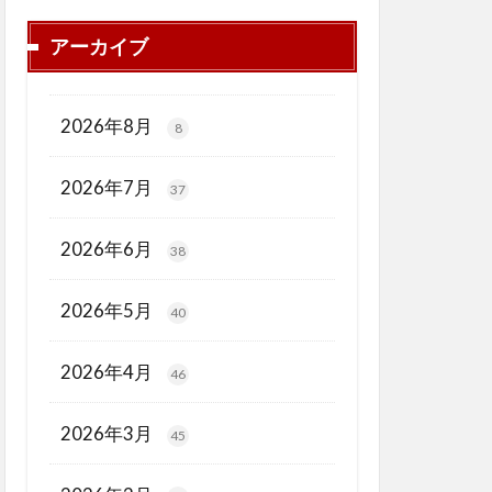
アーカイブ
2026年8月
8
2026年7月
37
2026年6月
38
2026年5月
40
2026年4月
46
2026年3月
45