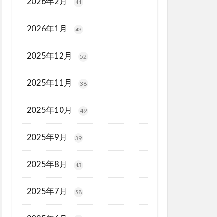
2026年2月
41
2026年1月
43
2025年12月
52
2025年11月
38
2025年10月
49
2025年9月
39
2025年8月
43
2025年7月
58