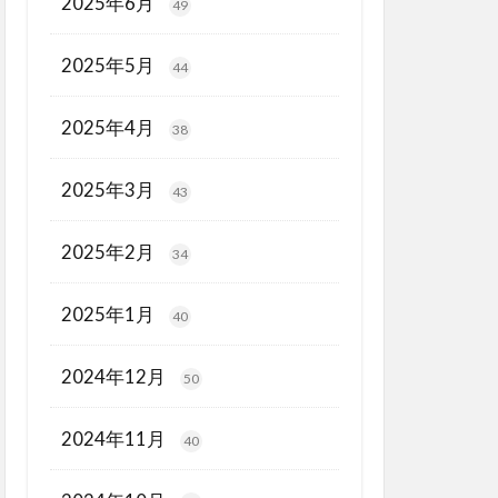
2025年6月
49
2025年5月
44
2025年4月
38
2025年3月
43
2025年2月
34
2025年1月
40
2024年12月
50
2024年11月
40