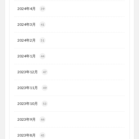
2024年4月
39
2024年3月
41
2024年2月
51
2024年1月
44
2023年12月
47
2023年11月
49
2023年10月
53
2023年9月
44
2023年8月
45