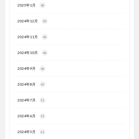
2025年1月
40
2024年12月
50
2024年11月
40
2024年10月
46
2024年9月
46
2024年8月
47
2024年7月
51
2024年6月
55
2024年5月
61