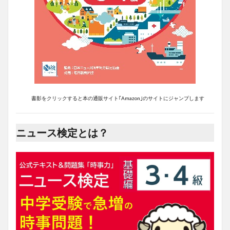
書影をクリックすると本の通販サイト｢Amazon｣のサイトにジャンプします
ニュース検定とは？