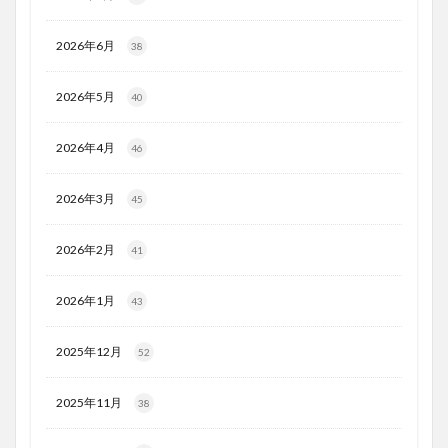
2026年6月
38
2026年5月
40
2026年4月
46
2026年3月
45
2026年2月
41
2026年1月
43
2025年12月
52
2025年11月
38