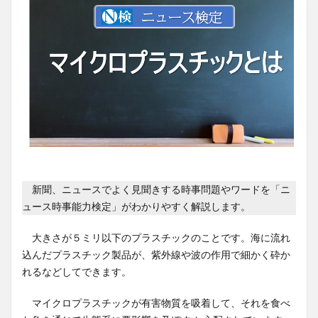
新聞、ニュースでよく見聞きする時事問題やワードを「ニ
ュース時事能力検定」がわかりやすく解説します。
大きさが５ミリ以下のプラスチックのことです。海に流れ
込んだプラスチック製品が、紫外線や波の作用で細かく砕か
れるなどしてできます。
マイクロプラスチックが有害物質を吸着して、それを食べ