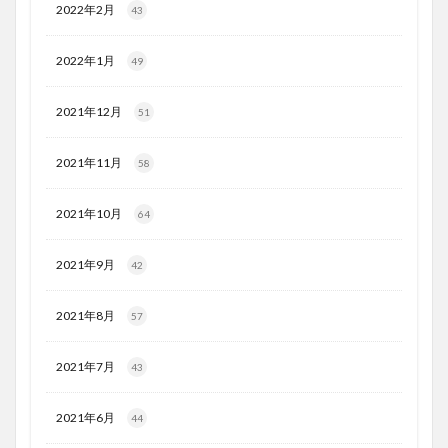
2022年2月
43
2022年1月
49
2021年12月
51
2021年11月
58
2021年10月
64
2021年9月
42
2021年8月
57
2021年7月
43
2021年6月
44