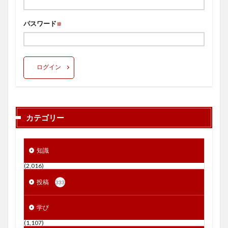
パスワード
※
ログイン
カテゴリー
知識
(2,016)
投稿
333
学び
(1,107)