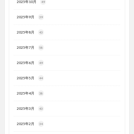
2025年10月
49
2025年9月
39
2025年8月
43
2025年7月
58
2025年6月
49
2025年5月
44
2025年4月
38
2025年3月
43
2025年2月
34