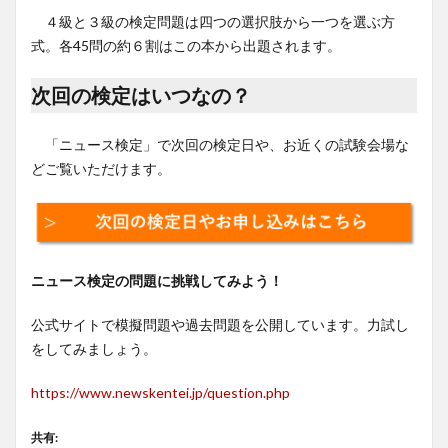
４級と３級の検定問題は四つの選択肢から一つを選ぶ方
式。各45問の約６割はこの本から出題されます。
次回の検定はいつなの？
「ニュース検定」で次回の検定日や、お近くの試験会場な
どご覧いただけます。
ニュース検定の問題に挑戦してみよう！
公式サイトで模擬問題や過去問題を公開しています。力試し
をしてみましょう。
https://www.newskentei.jp/question.php
共有: