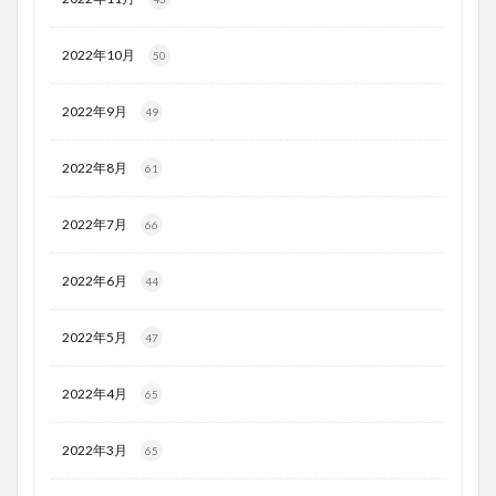
2022年10月
50
2022年9月
49
2022年8月
61
2022年7月
66
2022年6月
44
2022年5月
47
2022年4月
65
2022年3月
65