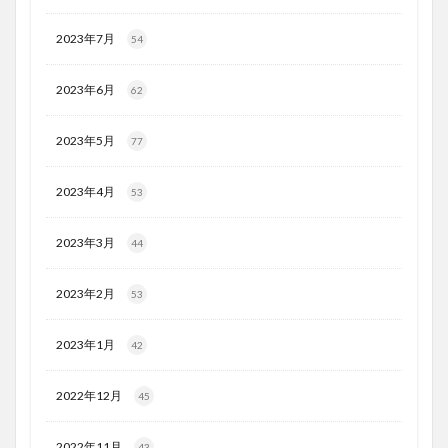
2023年7月
54
2023年6月
62
2023年5月
77
2023年4月
53
2023年3月
44
2023年2月
53
2023年1月
42
2022年12月
45
2022年11月
43