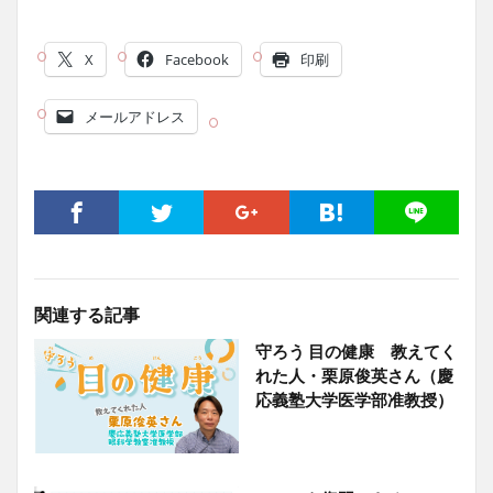
X
Facebook
印刷
メールアドレス
関連する記事
守ろう 目の健康 教えてく
れた人・栗原俊英さん（慶
応義塾大学医学部准教授）