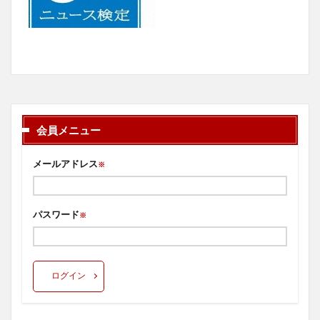
会員メニュー
メールアドレス
※
パスワード
※
ログイン