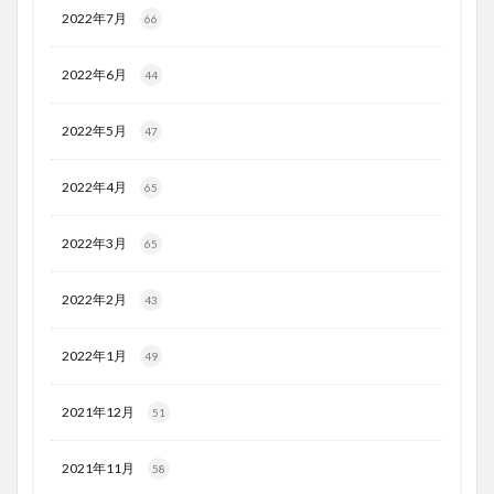
2022年7月
66
2022年6月
44
2022年5月
47
2022年4月
65
2022年3月
65
2022年2月
43
2022年1月
49
2021年12月
51
2021年11月
58