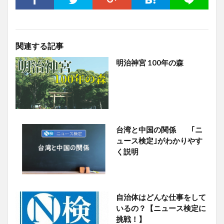
関連する記事
明治神宮 100年の森
台湾と中国の関係 ｢ニ
ュース検定｣がわかりやす
く説明
自治体はどんな仕事をして
いるの？【ニュース検定に
挑戦！】