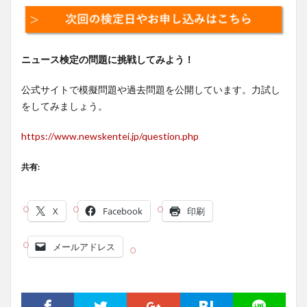
ニュース検定の問題に挑戦してみよう！
公式サイトで模擬問題や過去問題を公開しています。力試し
をしてみましょう。
https://www.newskentei.jp/question.php
共有:
X
Facebook
印刷
メールアドレス