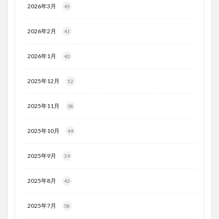
2026年3月
45
2026年2月
41
2026年1月
43
2025年12月
52
2025年11月
38
2025年10月
49
2025年9月
39
2025年8月
43
2025年7月
58