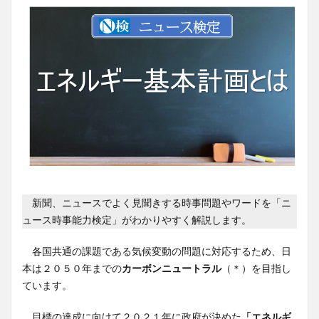
新聞、ニュースでよく見聞きする時事問題やワードを「ニ
ュース時事能力検定」がわかりやすく解説します。
各国共通の課題である気候変動の問題に対応するため、日
本は２０５０年までの
カーボンニュートラル
（＊）を目指し
ています。
目標の達成に向けて２０２１年に政府が決めた
「エネルギ