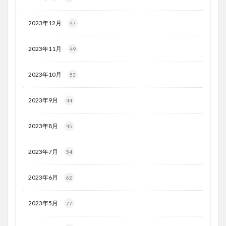
2023年12月
47
2023年11月
49
2023年10月
53
2023年9月
44
2023年8月
45
2023年7月
54
2023年6月
62
2023年5月
77