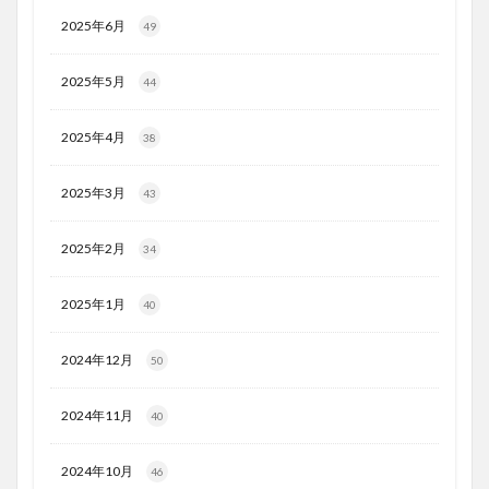
2025年6月
49
2025年5月
44
2025年4月
38
2025年3月
43
2025年2月
34
2025年1月
40
2024年12月
50
2024年11月
40
2024年10月
46