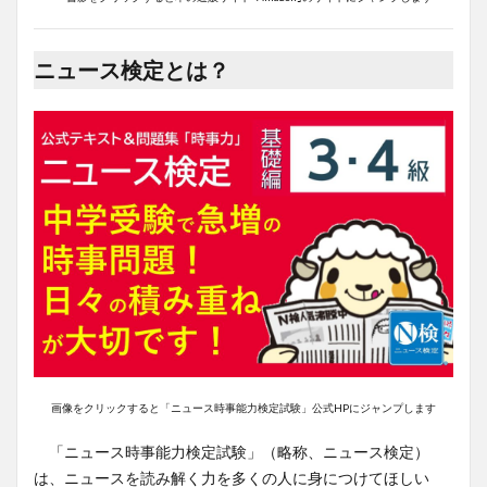
ニュース検定とは？
画像をクリックすると「ニュース時事能力検定試験」公式HPにジャンプします
「ニュース時事能力検定試験」（略称、ニュース検定）
は、ニュースを読み解く力を多くの人に身につけてほしい