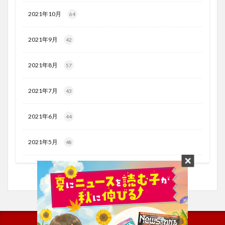
2021年10月
64
2021年9月
42
2021年8月
57
2021年7月
43
2021年6月
44
2021年5月
48