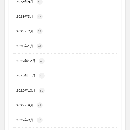
2023年4月
53
2023年3月
44
2023年2月
53
2023年1月
42
2022年12月
45
2022年11月
43
2022年10月
50
2022年9月
49
2022年8月
61