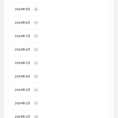
2024年9月
46
2024年8月
47
2024年7月
51
2024年6月
55
2024年5月
61
2024年4月
39
2024年3月
41
2024年2月
51
2024年1月
44