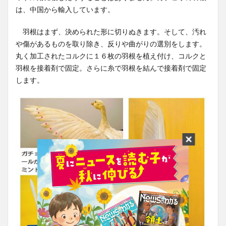
は、中国から輸入しています。
羽根はまず、決められた形に切りぬきます。そして、汚れ
や傷があるものを取り除き、反りや曲がりの選別をします。
丸く加工されたコルクに１６枚の羽根を植え付け、コルクと
羽根を接着剤で固定。さらに糸で羽根を結んで接着剤で固定
します。