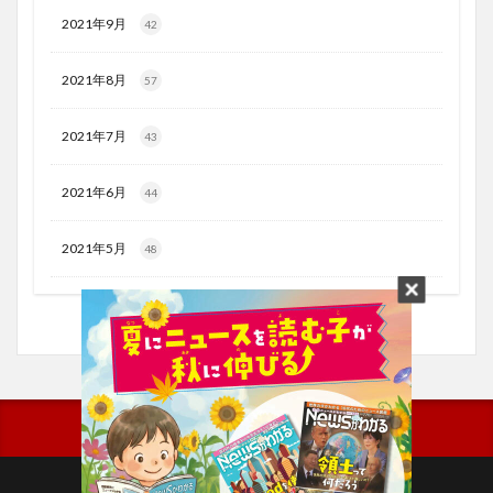
2021年9月
42
2021年8月
57
2021年7月
43
2021年6月
44
2021年5月
48