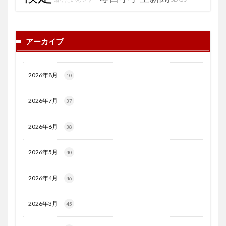
アーカイブ
2026年8月
10
2026年7月
37
2026年6月
38
2026年5月
40
2026年4月
46
2026年3月
45