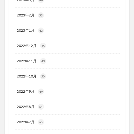
2023年2月
53
2023年1月
42
2022年12月
45
2022年11月
43
2022年10月
50
2022年9月
49
2022年8月
61
2022年7月
66