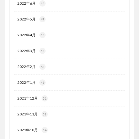
2022年6月
44
2022年5月
47
2022年4月
65
2022年3月
65
2022年2月
43
2022年1月
49
2021年12月
51
2021年11月
58
2021年10月
64