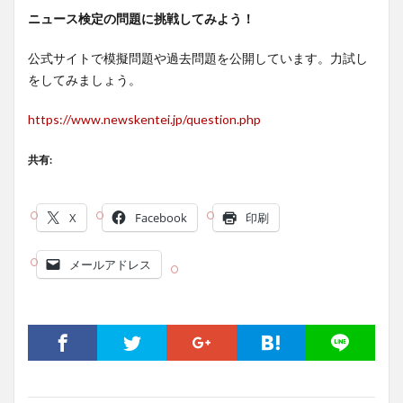
ニュース検定の問題に挑戦してみよう！
公式サイトで模擬問題や過去問題を公開しています。力試し
をしてみましょう。
https://www.newskentei.jp/question.php
共有:
X
Facebook
印刷
メールアドレス