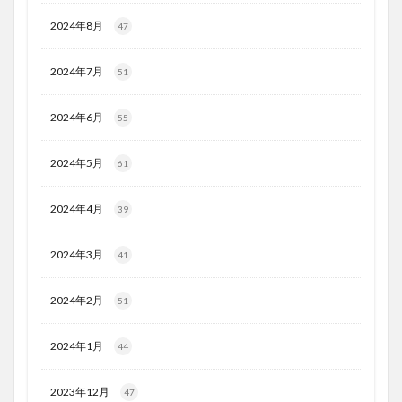
2024年8月
47
2024年7月
51
2024年6月
55
2024年5月
61
2024年4月
39
2024年3月
41
2024年2月
51
2024年1月
44
2023年12月
47