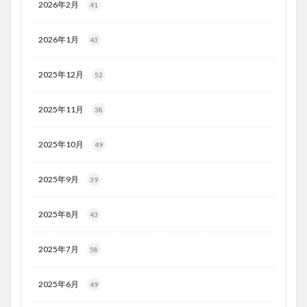
2026年2月
41
2026年1月
43
2025年12月
52
2025年11月
38
2025年10月
49
2025年9月
39
2025年8月
43
2025年7月
58
2025年6月
49