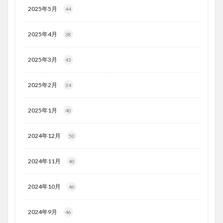
2025年5月
44
2025年4月
38
2025年3月
43
2025年2月
34
2025年1月
40
2024年12月
50
2024年11月
40
2024年10月
46
2024年9月
46