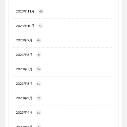
2023年11月
49
2023年10月
53
2023年9月
44
2023年8月
45
2023年7月
54
2023年6月
62
2023年5月
77
2023年4月
53
2023年3月
44