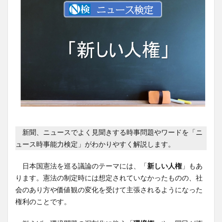
新聞、ニュースでよく見聞きする時事問題やワードを「ニ
ュース時事能力検定」がわかりやすく解説します。
日本国憲法を巡る議論のテーマには、「
新しい人権
」もあ
ります。憲法の制定時には想定されていなかったものの、社
会のあり方や価値観の変化を受けて主張されるようになった
権利のことです。