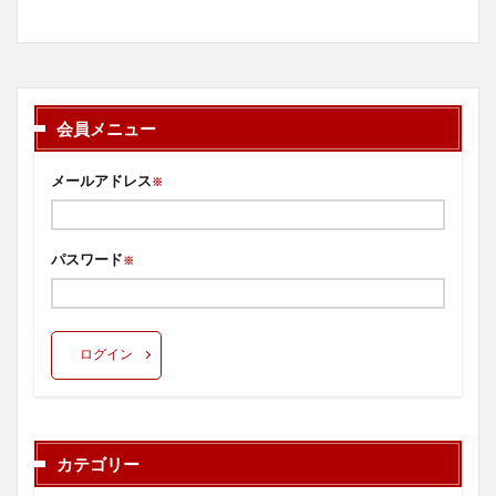
会員メニュー
メールアドレス
※
パスワード
※
ログイン
カテゴリー