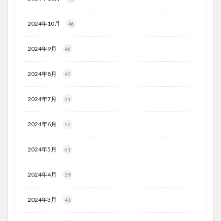
2024年10月
46
2024年9月
46
2024年8月
47
2024年7月
51
2024年6月
55
2024年5月
61
2024年4月
39
2024年3月
41