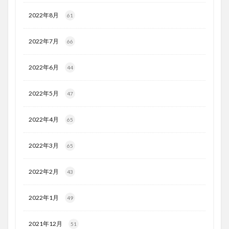
2022年8月
61
2022年7月
66
2022年6月
44
2022年5月
47
2022年4月
65
2022年3月
65
2022年2月
43
2022年1月
49
2021年12月
51