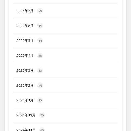
2025年7月
58
2025年6月
49
2025年5月
44
2025年4月
38
2025年3月
43
2025年2月
34
2025年1月
40
2024年12月
50
2024年11月
40