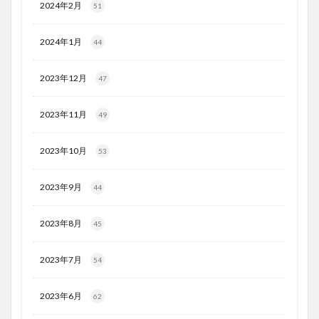
2024年2月
51
2024年1月
44
2023年12月
47
2023年11月
49
2023年10月
53
2023年9月
44
2023年8月
45
2023年7月
54
2023年6月
62