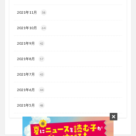
2021年11月
58
2021年10月
64
2021年9月
42
2021年8月
57
2021年7月
43
2021年6月
44
2021年5月
48