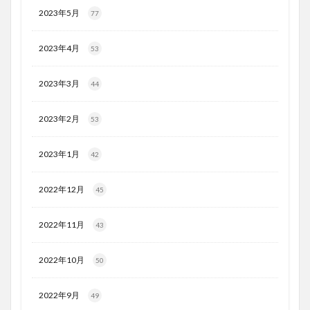
2023年5月
77
2023年4月
53
2023年3月
44
2023年2月
53
2023年1月
42
2022年12月
45
2022年11月
43
2022年10月
50
2022年9月
49