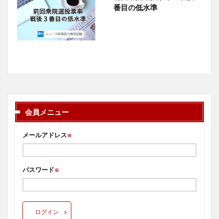
番目の低水準
会員メニュー
メールアドレス
※
パスワード
※
ログイン