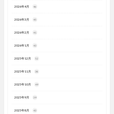
2026年4月
46
2026年3月
45
2026年2月
41
2026年1月
43
2025年12月
52
2025年11月
38
2025年10月
49
2025年9月
39
2025年8月
43