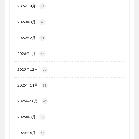
2026年4月
46
2026年3月
45
2026年2月
41
2026年1月
43
2025年12月
52
2025年11月
38
2025年10月
49
2025年9月
39
2025年8月
43