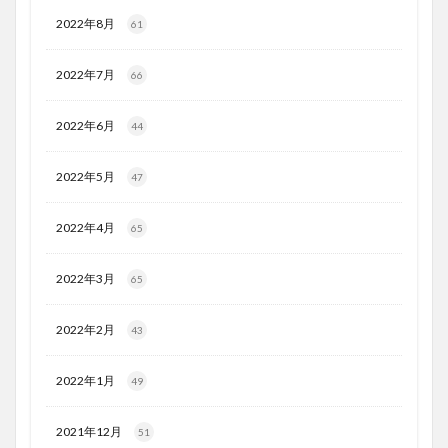
2022年8月
61
2022年7月
66
2022年6月
44
2022年5月
47
2022年4月
65
2022年3月
65
2022年2月
43
2022年1月
49
2021年12月
51