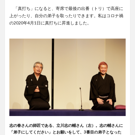
「真打ち」になると、寄席で最後の出番（トリ）で高座に
上がったり、自分の弟子を取ったりできます。私はコロナ禍
の2020年4月1日に真打ちに昇進しました。
志の春さんの師匠である、立川志の輔さん（左）。志の輔さんに
「弟子にしてください」とお願いをして、3番目の弟子となった