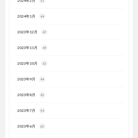
2024年2月
51
2024年1月
44
2023年12月
47
2023年11月
49
2023年10月
53
2023年9月
44
2023年8月
45
2023年7月
54
2023年6月
62