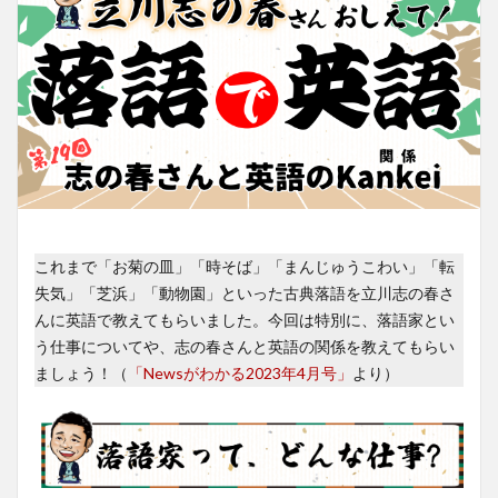
これまで「お菊の皿」「時そば」「まんじゅうこわい」「転
失気」「芝浜」「動物園」といった古典落語を立川志の春さ
んに英語で教えてもらいました。今回は特別に、落語家とい
う仕事についてや、志の春さんと英語の関係を教えてもらい
ましょう！（
「Newsがわかる2023年4月号」
より）