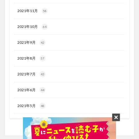
2021年11月
58
2021年10月
64
2021年9月
42
2021年8月
57
2021年7月
43
2021年6月
44
2021年5月
48