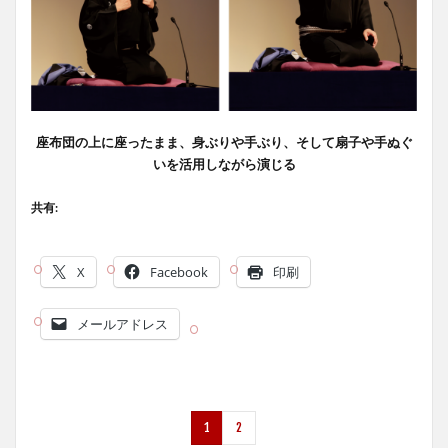
座布団の上に座ったまま、身ぶりや手ぶり、そして扇子や手ぬぐ
いを活用しながら演じる
共有:
X
Facebook
印刷
メールアドレス
1
2