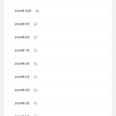
2024年10月
46
2024年9月
46
2024年8月
47
2024年7月
51
2024年6月
55
2024年5月
61
2024年4月
39
2024年3月
41