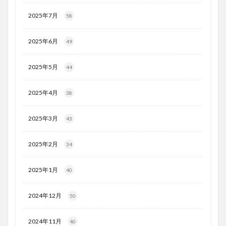
2025年7月
58
2025年6月
49
2025年5月
44
2025年4月
38
2025年3月
43
2025年2月
34
2025年1月
40
2024年12月
50
2024年11月
40