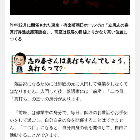
昨年12月に開催された東京・有楽町朝日ホールでの「立川志の春
真打昇進披露落語会」。高座は観客の目線よりかなり高い位置に
つくる
落語家になるためには師匠の元に入門して修業をしなくて
はなりません。入門した後、落語家には「前座」「二つ目」
「真打ち」の三つの身分があります。
「前座」は修業中の身分で、毎日、師匠のお世話やお手伝
いをして過ごし、自分自身の会を開催することはできませ
ん。「二つ目」になると、自分自身の会を開催して、自由に
活動することができます。