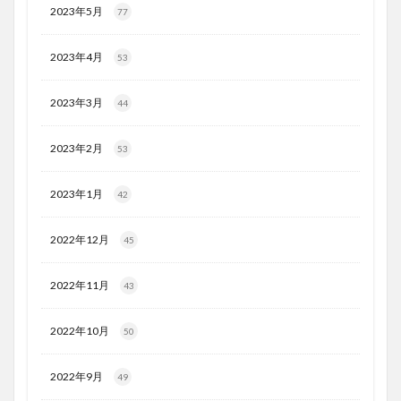
2023年5月
77
2023年4月
53
2023年3月
44
2023年2月
53
2023年1月
42
2022年12月
45
2022年11月
43
2022年10月
50
2022年9月
49