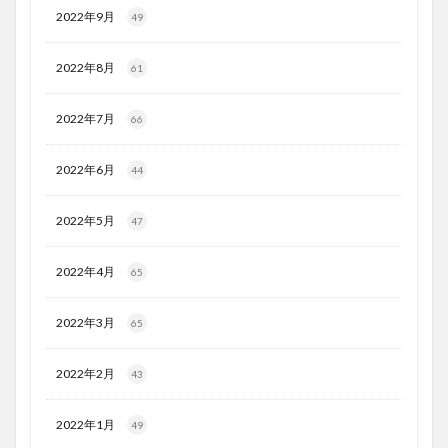
2022年9月
49
2022年8月
61
2022年7月
66
2022年6月
44
2022年5月
47
2022年4月
65
2022年3月
65
2022年2月
43
2022年1月
49