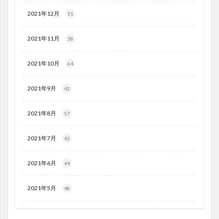
2021年12月
51
2021年11月
58
2021年10月
64
2021年9月
42
2021年8月
57
2021年7月
43
2021年6月
44
2021年5月
48