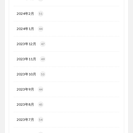
2024年2月
51
2024年1月
44
2023年12月
47
2023年11月
49
2023年10月
53
2023年9月
44
2023年8月
45
2023年7月
54