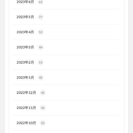
2023年6月
62
2023年5月
77
2023年4月
53
2023年3月
44
2023年2月
53
2023年1月
42
2022年12月
45
2022年11月
43
2022年10月
50