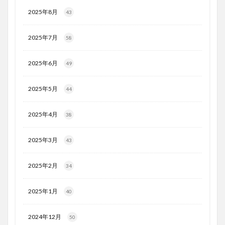
2025年8月
43
2025年7月
58
2025年6月
49
2025年5月
44
2025年4月
38
2025年3月
43
2025年2月
34
2025年1月
40
2024年12月
50