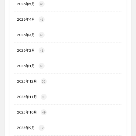
2026年5月
40
2026年4月
46
2026年3月
45
2026年2月
41
2026年1月
43
2025年12月
52
2025年11月
38
2025年10月
49
2025年9月
39