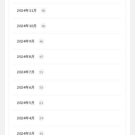
2024年11月
40
2024年10月
46
2024年9月
46
2024年8月
47
2024年7月
51
2024年6月
55
2024年5月
61
2024年4月
39
2024年3月
41