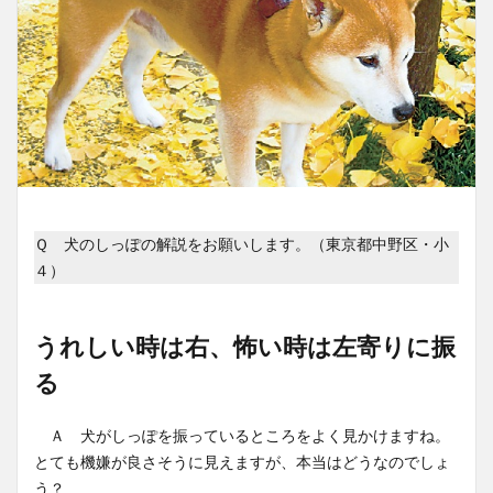
Ｑ 犬のしっぽの解説をお願いします。（東京都中野区・小
４）
うれしい時は右、怖い時は左寄りに振
る
Ａ 犬がしっぽを振っているところをよく見かけますね。
とても機嫌が良さそうに見えますが、本当はどうなのでしょ
う？