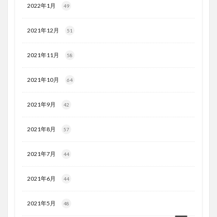
2022年1月
49
2021年12月
51
2021年11月
58
2021年10月
64
2021年9月
42
2021年8月
57
2021年7月
44
2021年6月
44
2021年5月
48