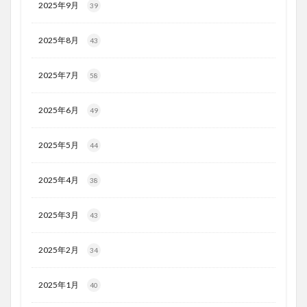
2025年9月
39
2025年8月
43
2025年7月
58
2025年6月
49
2025年5月
44
2025年4月
38
2025年3月
43
2025年2月
34
2025年1月
40