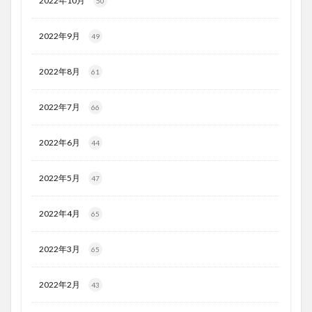
2022年10月
50
2022年9月
49
2022年8月
61
2022年7月
66
2022年6月
44
2022年5月
47
2022年4月
65
2022年3月
65
2022年2月
43