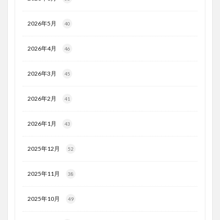
2026年5月
40
2026年4月
46
2026年3月
45
2026年2月
41
2026年1月
43
2025年12月
52
2025年11月
38
2025年10月
49