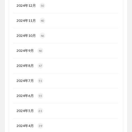
2024年12月
50
2024年11月
40
2024年10月
46
2024年9月
46
2024年8月
47
2024年7月
51
2024年6月
55
2024年5月
61
2024年4月
39