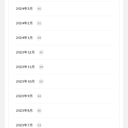
2024年3月
41
2024年2月
51
2024年1月
44
2023年12月
47
2023年11月
49
2023年10月
53
2023年9月
44
2023年8月
45
2023年7月
54