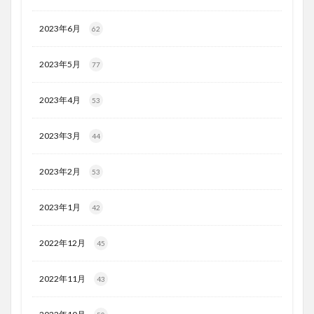
2023年6月
62
2023年5月
77
2023年4月
53
2023年3月
44
2023年2月
53
2023年1月
42
2022年12月
45
2022年11月
43