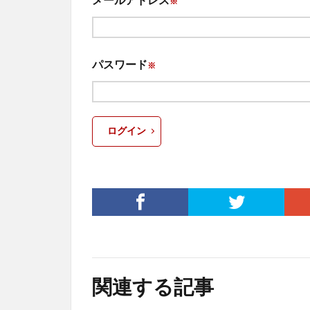
※
パスワード
※
ログイン
関連する記事