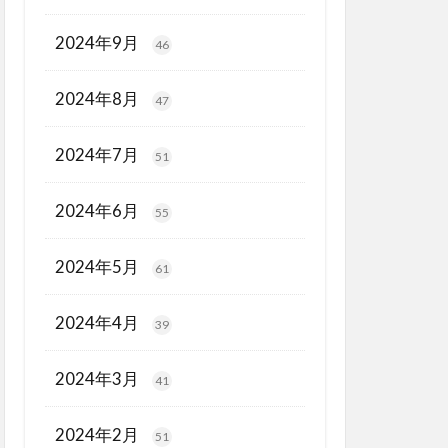
2024年9月
46
2024年8月
47
2024年7月
51
2024年6月
55
2024年5月
61
2024年4月
39
2024年3月
41
2024年2月
51