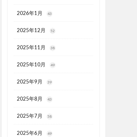
2026年1月
43
2025年12月
52
2025年11月
38
2025年10月
49
2025年9月
39
2025年8月
43
2025年7月
58
2025年6月
49