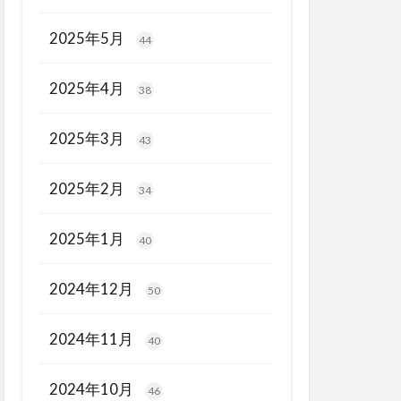
2025年5月
44
2025年4月
38
2025年3月
43
2025年2月
34
2025年1月
40
2024年12月
50
2024年11月
40
2024年10月
46