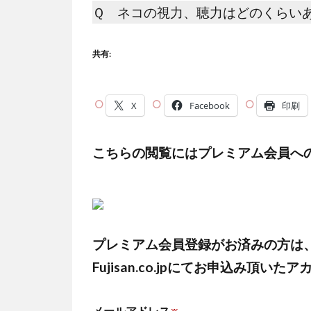
Ｑ ネコの視力、聴力はどのくらい
共有:
X
Facebook
印刷
こちらの閲覧にはプレミアム会員へ
プレミアム会員登録がお済みの方は
Fujisan.co.jpにてお申込み
メールアドレス