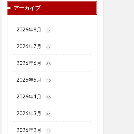
アーカイブ
2026年8月
8
2026年7月
37
2026年6月
38
2026年5月
40
2026年4月
46
2026年3月
45
2026年2月
41