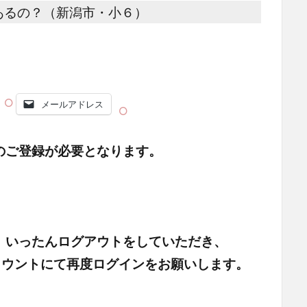
あるの？（新潟市・小６）
メールアドレス
のご登録が必要となります。
、いったんログアウトをしていただき、
頂いたアカウントにて再度ログインをお願いします。