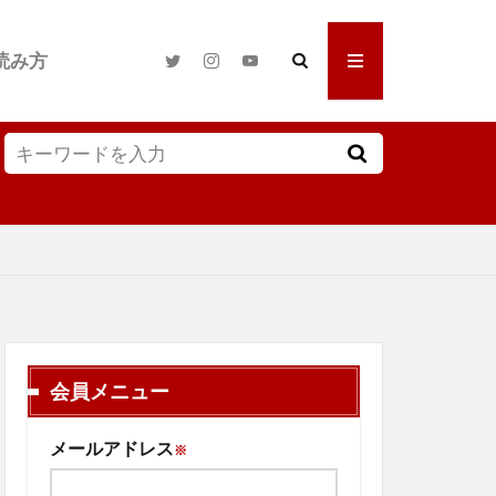
読み方
会員メニュー
メールアドレス
※