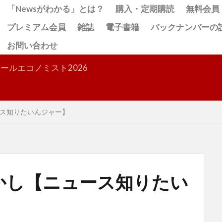
「Newsがわかる」とは？
購入・定期購読
無料会員
プレミアム会員
雑誌
電子書籍
バックナンバーの
お問い合わせ
検索
ールエコノミスト2026
ス知りたいんジャー】
かし【ニュース知りたい