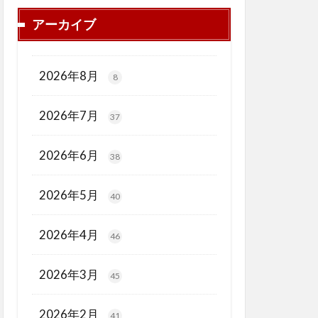
アーカイブ
2026年8月
8
2026年7月
37
2026年6月
38
2026年5月
40
2026年4月
46
2026年3月
45
2026年2月
41