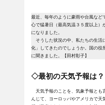
最近、毎年のように豪雨や台風など
心で猛暑日（最高気温３５度以上）
になりました。
そうした状況の中、私たちの生活に
化」してきたのでしょうか。国の役
に聞きました。【田村彰子】
◇最初の天気予報は？
天気予報のことを、気象予報とも言
んじて、ヨーロッパやアメリカで天