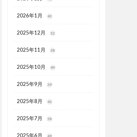
2026年1月
43
2025年12月
52
2025年11月
38
2025年10月
49
2025年9月
39
2025年8月
43
2025年7月
58
2025年6月
49