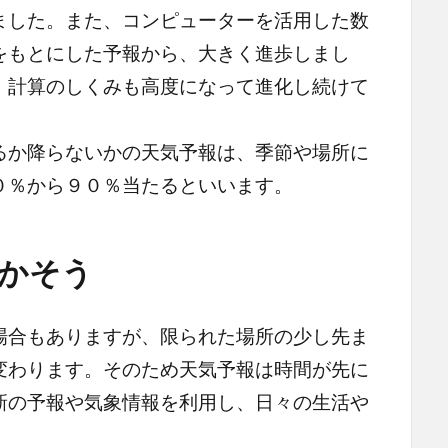
ました。また、コンピューターを活用した数
をもとにした予報から、大きく進歩しまし
、計算のしくみも高度になって進化し続けて
か降らないかの天気予報は、季節や場所に
０％から９０％当たるといいます。
かそう
合もありますが、限られた場所の少し先ま
変わります。そのため天気予報は時間が先に
新の予報や気象情報を利用し、日々の生活や