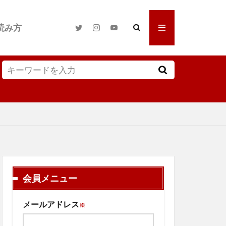
読み方
会員メニュー
メールアドレス
※