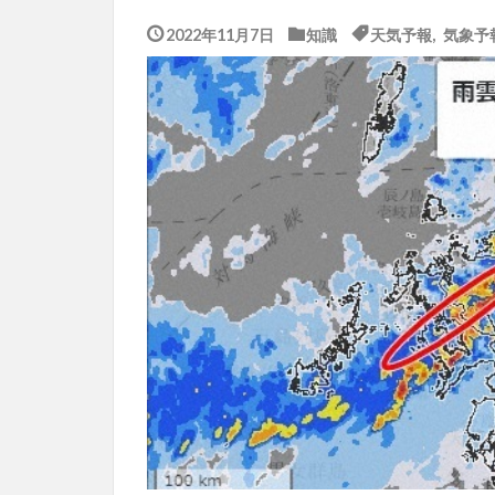
2022年11月7日
知識
天気予報
,
気象予