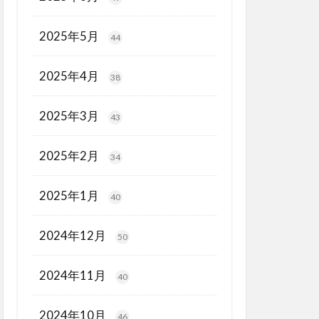
2025年5月
44
2025年4月
38
2025年3月
43
2025年2月
34
2025年1月
40
2024年12月
50
2024年11月
40
2024年10月
46