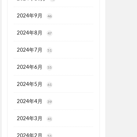
2024年9月
46
2024年8月
47
2024年7月
51
2024年6月
55
2024年5月
61
2024年4月
39
2024年3月
41
2024年2月
51