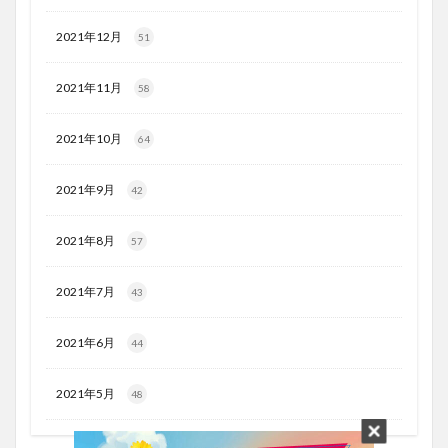
2021年12月
51
2021年11月
58
2021年10月
64
2021年9月
42
2021年8月
57
2021年7月
43
2021年6月
44
2021年5月
48