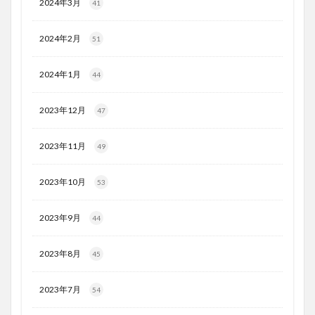
2024年3月
41
2024年2月
51
2024年1月
44
2023年12月
47
2023年11月
49
2023年10月
53
2023年9月
44
2023年8月
45
2023年7月
54