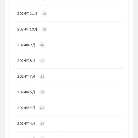
2024年11月
40
2024年10月
46
2024年9月
46
2024年8月
47
2024年7月
51
2024年6月
55
2024年5月
61
2024年4月
39