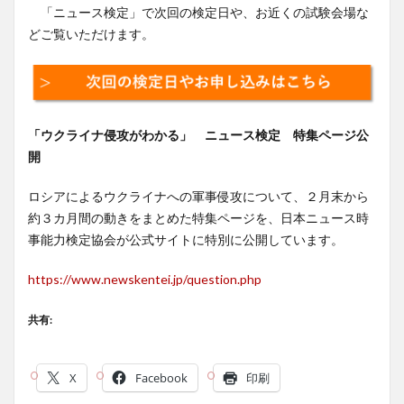
「ニュース検定」で次回の検定日や、お近くの試験会場な
どご覧いただけます。
「ウクライナ侵攻がわかる」 ニュース検定 特集ページ公
開
ロシアによるウクライナへの軍事侵攻について、２月末から
約３カ月間の動きをまとめた特集ページを、日本ニュース時
事能力検定協会が公式サイトに特別に公開しています。
https://www.newskentei.jp/question.php
共有:
X
Facebook
印刷