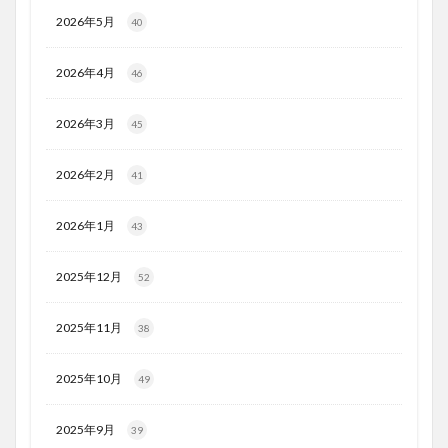
2026年5月
40
2026年4月
46
2026年3月
45
2026年2月
41
2026年1月
43
2025年12月
52
2025年11月
38
2025年10月
49
2025年9月
39