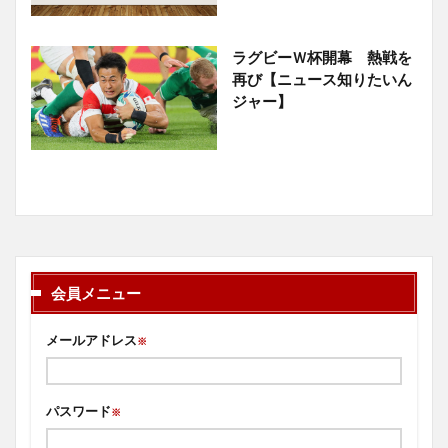
ラグビーＷ杯開幕 熱戦を
再び【ニュース知りたいん
ジャー】
会員メニュー
メールアドレス
※
パスワード
※