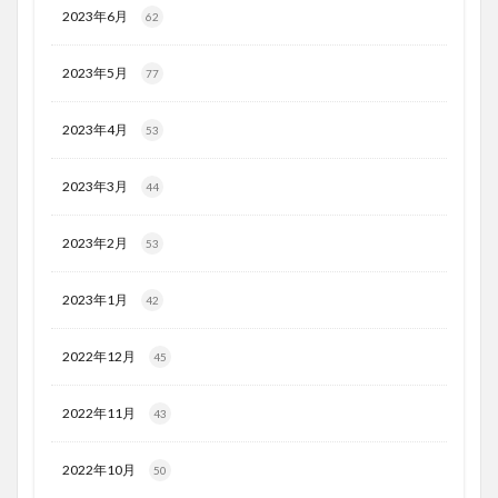
2023年6月
62
2023年5月
77
2023年4月
53
2023年3月
44
2023年2月
53
2023年1月
42
2022年12月
45
2022年11月
43
2022年10月
50