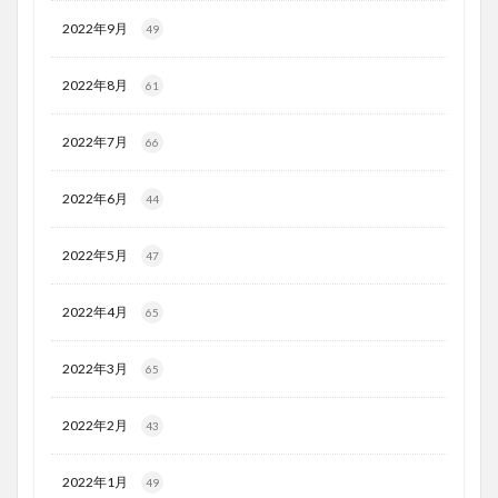
2022年9月
49
2022年8月
61
2022年7月
66
2022年6月
44
2022年5月
47
2022年4月
65
2022年3月
65
2022年2月
43
2022年1月
49