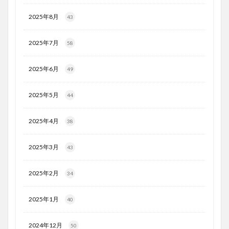
2025年8月
43
2025年7月
58
2025年6月
49
2025年5月
44
2025年4月
38
2025年3月
43
2025年2月
34
2025年1月
40
2024年12月
50