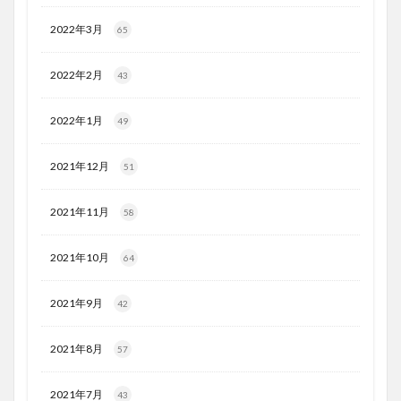
2022年3月
65
2022年2月
43
2022年1月
49
2021年12月
51
2021年11月
58
2021年10月
64
2021年9月
42
2021年8月
57
2021年7月
43