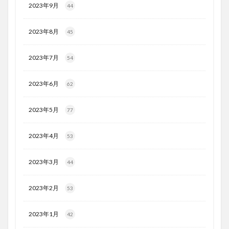
2023年9月
44
2023年8月
45
2023年7月
54
2023年6月
62
2023年5月
77
2023年4月
53
2023年3月
44
2023年2月
53
2023年1月
42