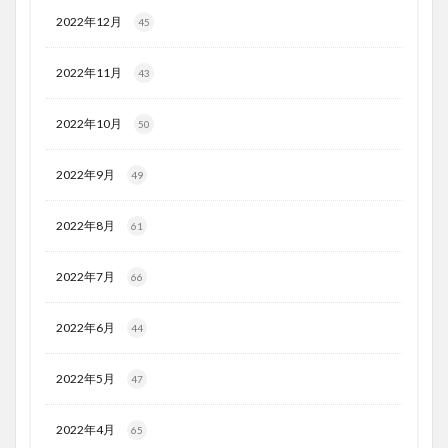
2022年12月
45
2022年11月
43
2022年10月
50
2022年9月
49
2022年8月
61
2022年7月
66
2022年6月
44
2022年5月
47
2022年4月
65