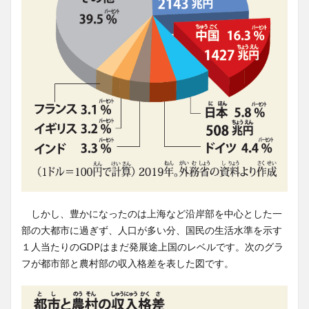
しかし、豊かになったのは上海など沿岸部を中心とした一
部の大都市に過ぎず、人口が多い分、国民の生活水準を示す
１人当たりのGDPはまだ発展途上国のレベルです。次のグラ
フが都市部と農村部の収入格差を表した図です。