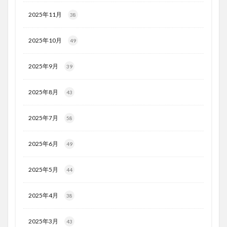
2025年11月
38
2025年10月
49
2025年9月
39
2025年8月
43
2025年7月
58
2025年6月
49
2025年5月
44
2025年4月
38
2025年3月
43