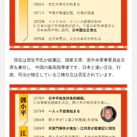
現在は習近平氏が総書記、国家主席、党中央軍事委員会主
席を兼任し、中国の最高指導者です。日本と違い立法、行
政、司法が独立している三権分立は否定されています。