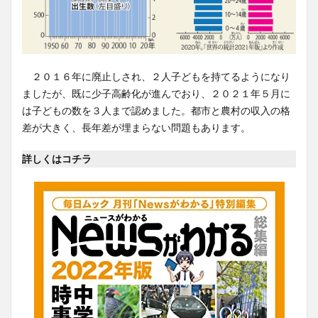
２０１６年に廃止しされ、２人子どもを持てるようになり
ましたが、既に少子高齢化が進んでおり、２０２１年５月に
は子どもの数を３人まで認めました。都市と農村の収入の格
差が大きく、長年差が埋まらない問題もあります。
詳しくはコチラ