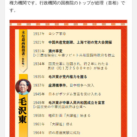
権力機関です。行政機関の国務院のトップが総理（首相）で
す。