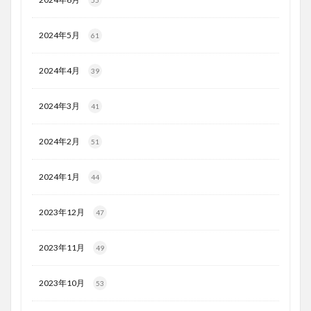
55
2024年5月
61
2024年4月
39
2024年3月
41
2024年2月
51
2024年1月
44
2023年12月
47
2023年11月
49
2023年10月
53