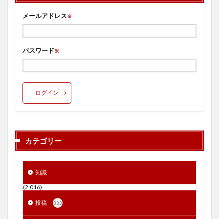
メールアドレス
※
パスワード
※
ログイン
カテゴリー
知識
(2,016)
投稿
333