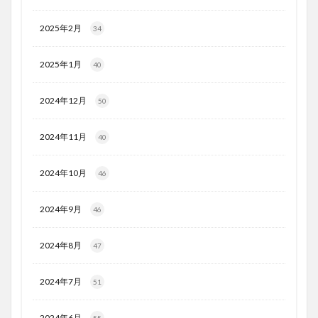
2025年2月
34
2025年1月
40
2024年12月
50
2024年11月
40
2024年10月
46
2024年9月
46
2024年8月
47
2024年7月
51
2024年6月