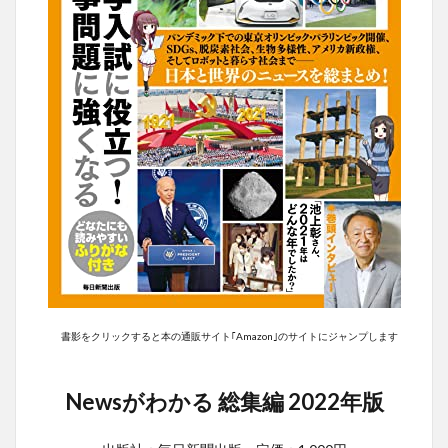
書影をクリックすると本の通販サイト｢Amazon｣のサイトにジャンプします
Newsがわかる 総集編 2022年版