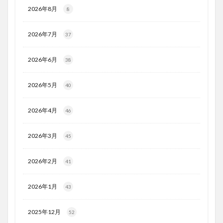
2026年8月
8
2026年7月
37
2026年6月
38
2026年5月
40
2026年4月
46
2026年3月
45
2026年2月
41
2026年1月
43
2025年12月
52