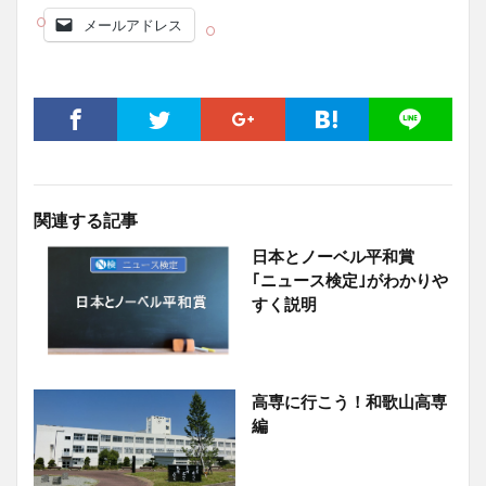
メールアドレス
関連する記事
日本とノーベル平和賞
｢ニュース検定｣がわかりや
すく説明
高専に行こう！和歌山高専
編