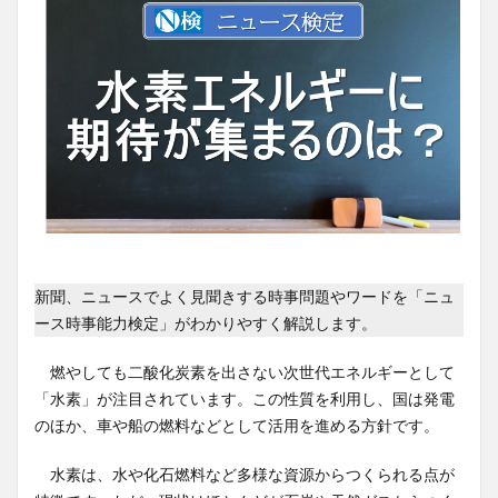
新聞、ニュースでよく見聞きする時事問題やワードを「ニュ
ース時事能力検定」がわかりやすく解説します。
燃やしても二酸化炭素を出さない次世代エネルギーとして
「水素」が注目されています。この性質を利用し、国は発電
のほか、車や船の燃料などとして活用を進める方針です。
水素は、水や化石燃料など多様な資源からつくられる点が