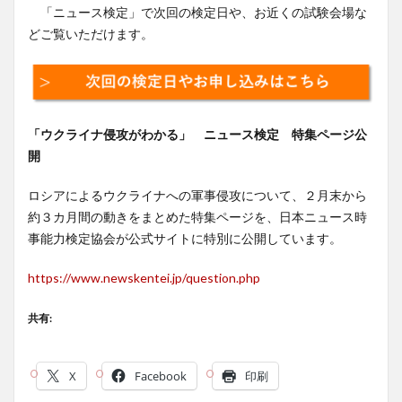
「ニュース検定」で次回の検定日や、お近くの試験会場な
どご覧いただけます。
「ウクライナ侵攻がわかる」 ニュース検定 特集ページ公
開
ロシアによるウクライナへの軍事侵攻について、２月末から
約３カ月間の動きをまとめた特集ページを、日本ニュース時
事能力検定協会が公式サイトに特別に公開しています。
https://www.newskentei.jp/question.php
共有:
X
Facebook
印刷