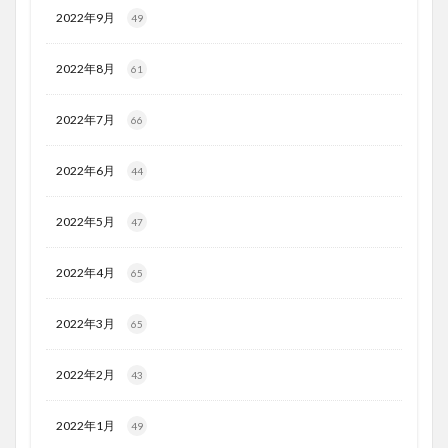
2022年9月
49
2022年8月
61
2022年7月
66
2022年6月
44
2022年5月
47
2022年4月
65
2022年3月
65
2022年2月
43
2022年1月
49