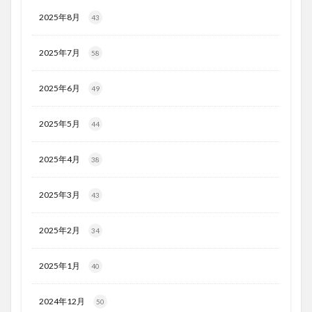
2025年8月
43
2025年7月
58
2025年6月
49
2025年5月
44
2025年4月
38
2025年3月
43
2025年2月
34
2025年1月
40
2024年12月
50