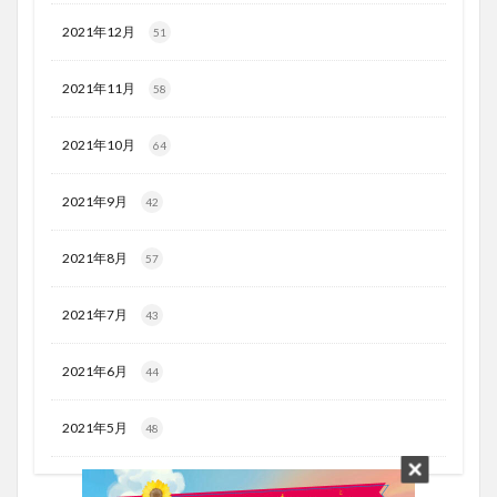
2021年12月
51
2021年11月
58
2021年10月
64
2021年9月
42
2021年8月
57
2021年7月
43
2021年6月
44
2021年5月
48