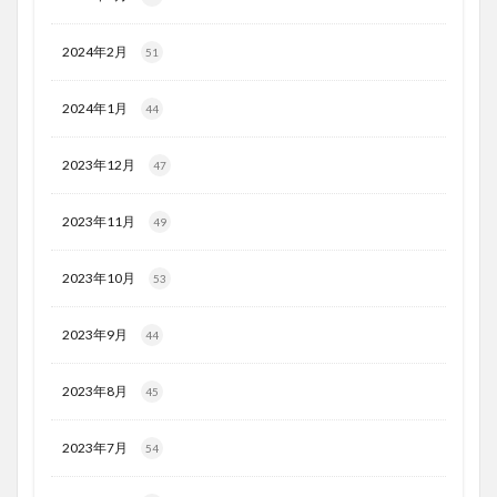
2024年2月
51
2024年1月
44
2023年12月
47
2023年11月
49
2023年10月
53
2023年9月
44
2023年8月
45
2023年7月
54