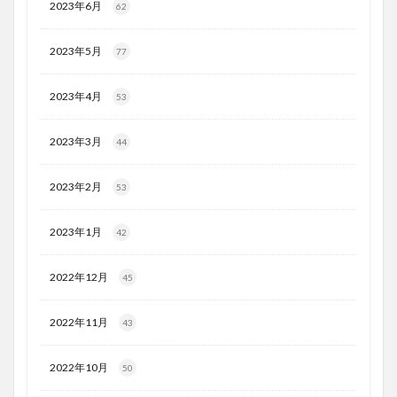
2023年6月
62
2023年5月
77
2023年4月
53
2023年3月
44
2023年2月
53
2023年1月
42
2022年12月
45
2022年11月
43
2022年10月
50