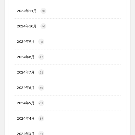
2024年11月
40
2024年10月
46
2024年9月
46
2024年8月
47
2024年7月
51
2024年6月
55
2024年5月
61
2024年4月
39
2024年3月
41