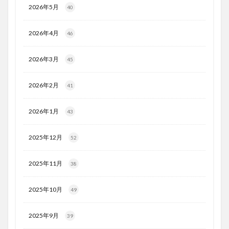
2026年5月
40
2026年4月
46
2026年3月
45
2026年2月
41
2026年1月
43
2025年12月
52
2025年11月
38
2025年10月
49
2025年9月
39