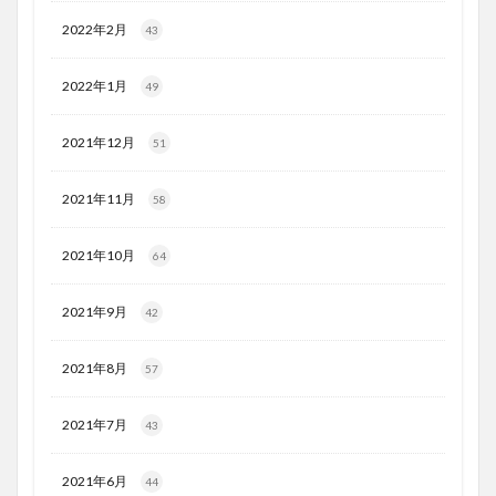
2022年2月
43
2022年1月
49
2021年12月
51
2021年11月
58
2021年10月
64
2021年9月
42
2021年8月
57
2021年7月
43
2021年6月
44