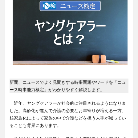
新聞、ニュースでよく見聞きする時事問題やワードを「ニュ
ース時事能力検定」がわかりやすく解説します。
近年、ヤングケアラーが社会的に注目されるようになりま
した。高齢化が進んで介護の必要なお年寄りが増える一方、
核家族化によって家族の中で介護などを担う人手が減ってい
ることも背景にあります。