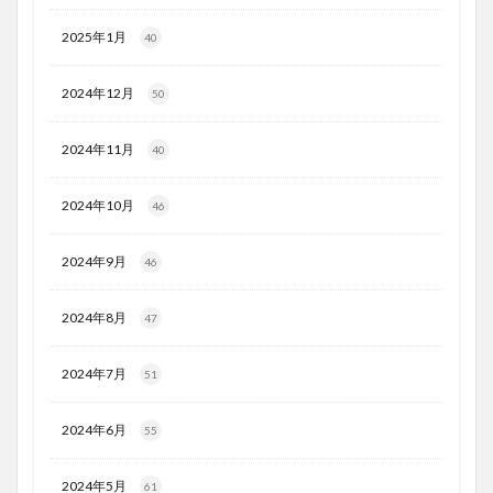
2025年1月
40
2024年12月
50
2024年11月
40
2024年10月
46
2024年9月
46
2024年8月
47
2024年7月
51
2024年6月
55
2024年5月
61