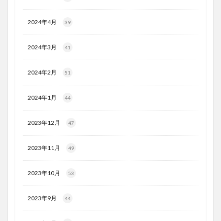
2024年4月
39
2024年3月
41
2024年2月
51
2024年1月
44
2023年12月
47
2023年11月
49
2023年10月
53
2023年9月
44