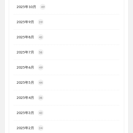
2025年10月
49
2025年9月
39
2025年8月
43
2025年7月
58
2025年6月
49
2025年5月
44
2025年4月
38
2025年3月
43
2025年2月
34