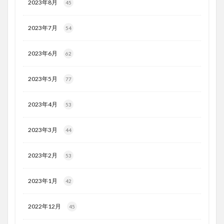
2023年8月
45
2023年7月
54
2023年6月
62
2023年5月
77
2023年4月
53
2023年3月
44
2023年2月
53
2023年1月
42
2022年12月
45