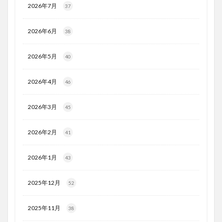
2026年7月
37
2026年6月
38
2026年5月
40
2026年4月
46
2026年3月
45
2026年2月
41
2026年1月
43
2025年12月
52
2025年11月
38