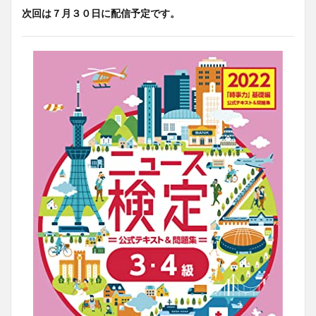
次回は７月３０日に配信予定です。