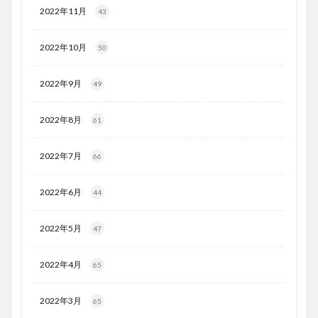
2022年11月
43
2022年10月
50
2022年9月
49
2022年8月
61
2022年7月
66
2022年6月
44
2022年5月
47
2022年4月
65
2022年3月
65