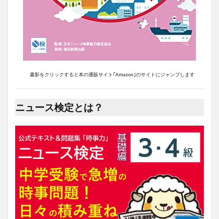
書影をクリックすると本の通販サイト｢Amazon｣のサイトにジャンプします
ニュース検定とは？