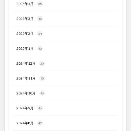
2025年4月
38
2025年3月
43
2025年2月
34
2025年1月
40
2024年12月
50
2024年11月
40
2024年10月
46
2024年9月
46
2024年8月
47