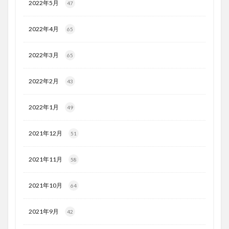
2022年5月
47
2022年4月
65
2022年3月
65
2022年2月
43
2022年1月
49
2021年12月
51
2021年11月
58
2021年10月
64
2021年9月
42