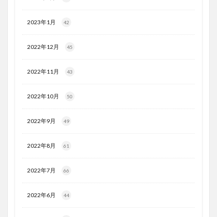
2023年1月
42
2022年12月
45
2022年11月
43
2022年10月
50
2022年9月
49
2022年8月
61
2022年7月
66
2022年6月
44