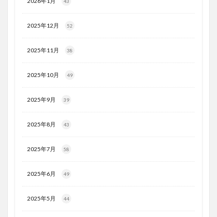
2026年1月
43
2025年12月
52
2025年11月
38
2025年10月
49
2025年9月
39
2025年8月
43
2025年7月
58
2025年6月
49
2025年5月
44