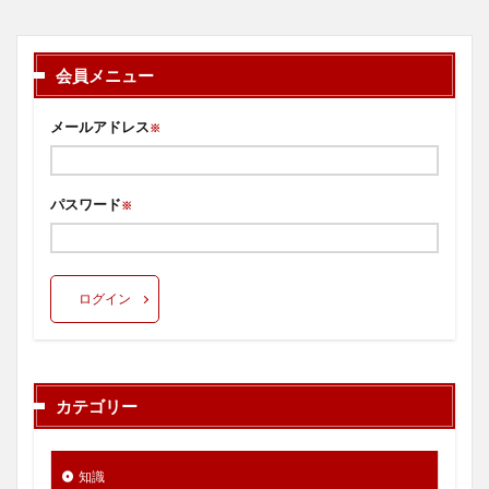
会員メニュー
メールアドレス
※
パスワード
※
ログイン
カテゴリー
知識