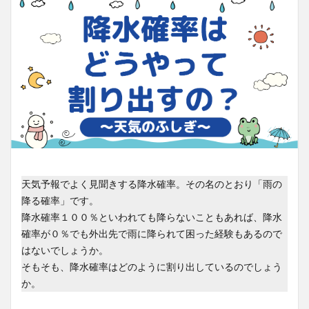
天気予報でよく見聞きする降水確率。その名のとおり「雨の
降る確率」です。
降水確率１００％といわれても降らないこともあれば、降水
確率が０％でも外出先で雨に降られて困った経験もあるので
はないでしょうか。
そもそも、降水確率はどのように割り出しているのでしょう
か。