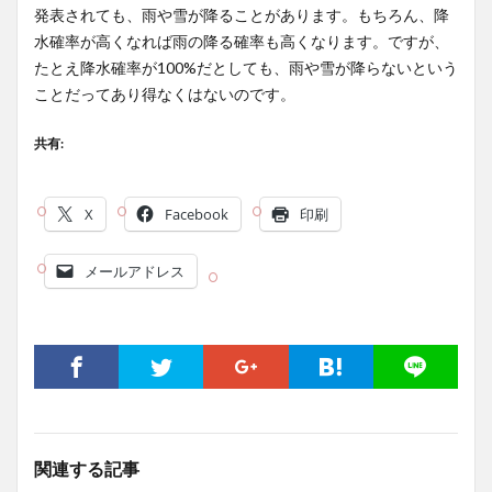
発表されても、雨や雪が降ることがあります。もちろん、降
水確率が高くなれば雨の降る確率も高くなります。ですが、
たとえ降水確率が100%だとしても、雨や雪が降らないという
ことだってあり得なくはないのです。
共有:
X
Facebook
印刷
メールアドレス
関連する記事