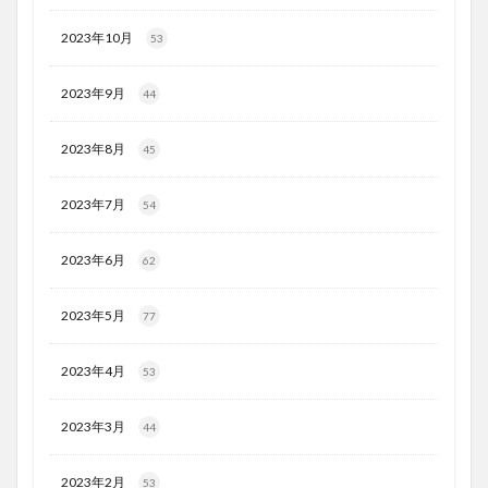
2023年10月
53
2023年9月
44
2023年8月
45
2023年7月
54
2023年6月
62
2023年5月
77
2023年4月
53
2023年3月
44
2023年2月
53