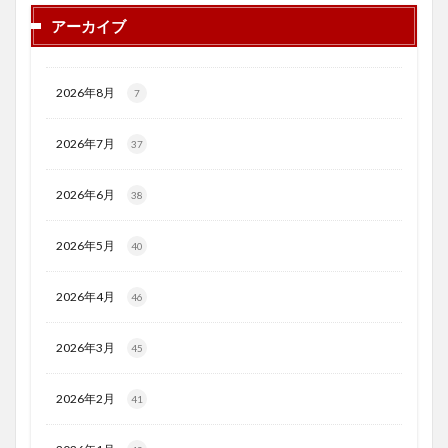
アーカイブ
2026年8月
7
2026年7月
37
2026年6月
38
2026年5月
40
2026年4月
46
2026年3月
45
2026年2月
41