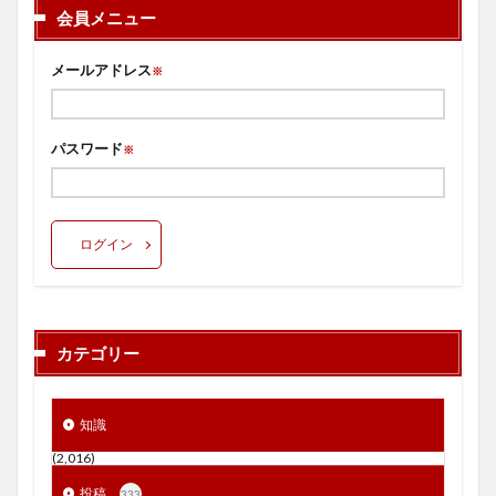
会員メニュー
メールアドレス
※
パスワード
※
ログイン
カテゴリー
知識
(2,016)
投稿
333