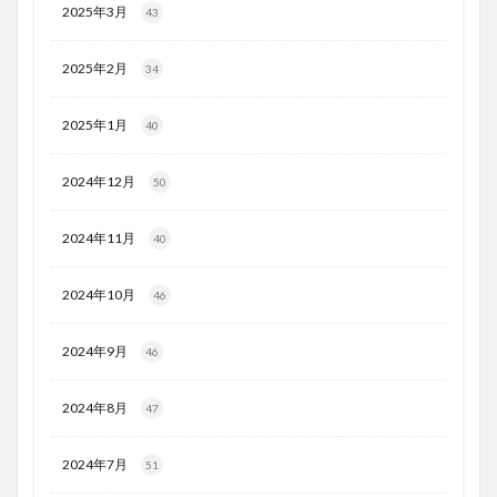
2025年3月
43
2025年2月
34
2025年1月
40
2024年12月
50
2024年11月
40
2024年10月
46
2024年9月
46
2024年8月
47
2024年7月
51