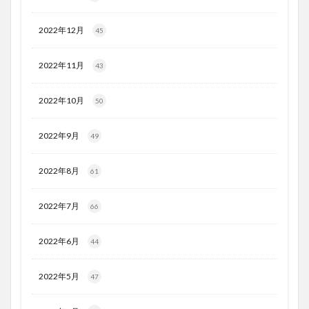
2022年12月
45
2022年11月
43
2022年10月
50
2022年9月
49
2022年8月
61
2022年7月
66
2022年6月
44
2022年5月
47