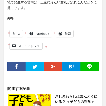
域で発生する雷雨は、上空に冷たい空気が流れこんだときに
起こります。
共有:
X
Facebook
印刷
メールアドレス
関連する記事
ざしきわらしはほんとうに
いる？ ＜子どもの哲学＞