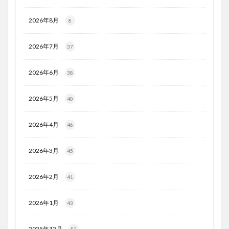
2026年8月
8
2026年7月
37
2026年6月
38
2026年5月
40
2026年4月
46
2026年3月
45
2026年2月
41
2026年1月
43
2025年12月