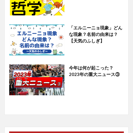
「エルニーニョ現象」どん
な現象？名前の由来は？
【天気のふしぎ】
今年は何が起こった？
2023年の重大ニュース③