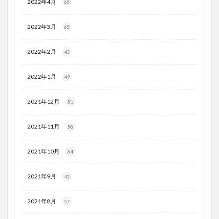
2022年4月
65
2022年3月
65
2022年2月
43
2022年1月
49
2021年12月
51
2021年11月
58
2021年10月
64
2021年9月
42
2021年8月
57