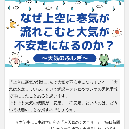
「上空に寒気が流れこんで大気が不安定になっている」「大
気は安定している」という解説をテレビやラジオの天気予報
で耳にしたことあると思います。
そもそも大気の状態が「安定」「不安定」というのは、どう
いう状態のことを指すのでしょうか。
※本記事は日本雑学研究会『お天気のミステリー』（毎日新聞
社）から一部抜粋・再編集したものです。