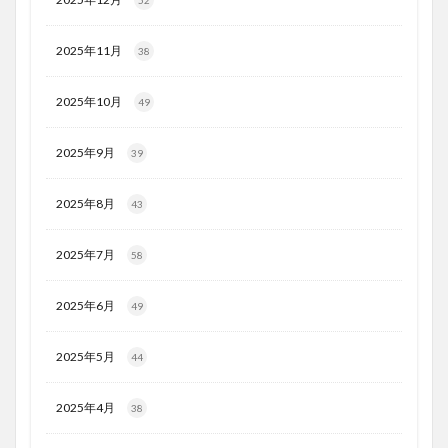
52
2025年11月
38
2025年10月
49
2025年9月
39
2025年8月
43
2025年7月
58
2025年6月
49
2025年5月
44
2025年4月
38