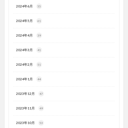
2024年6月
55
2024年5月
61
2024年4月
39
2024年3月
41
2024年2月
51
2024年1月
44
2023年12月
47
2023年11月
49
2023年10月
53