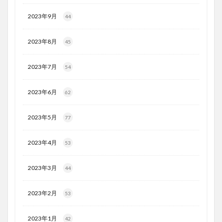
2023年9月
44
2023年8月
45
2023年7月
54
2023年6月
62
2023年5月
77
2023年4月
53
2023年3月
44
2023年2月
53
2023年1月
42