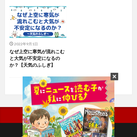
2022年9月1日
なぜ上空に寒気が流れこむ
と大気が不安定になるの
か？【天気のふしぎ】